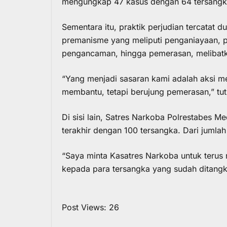
mengungkap 47 kasus dengan 64 tersangk
Sementara itu, praktik perjudian tercatat 
premanisme yang meliputi penganiayaan, 
pengancaman, hingga pemerasan, melibatk
“Yang menjadi sasaran kami adalah aksi 
membantu, tetapi berujung pemerasan,” tut
Di sisi lain, Satres Narkoba Polrestabes
terakhir dengan 100 tersangka. Dari jumlah
“Saya minta Kasatres Narkoba untuk ter
kepada para tersangka yang sudah ditangk
Post Views:
26