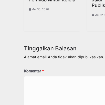
Publi
Mei 30, 2026
Mei 12,
Tinggalkan Balasan
Alamat email Anda tidak akan dipublikasikan.
Komentar
*