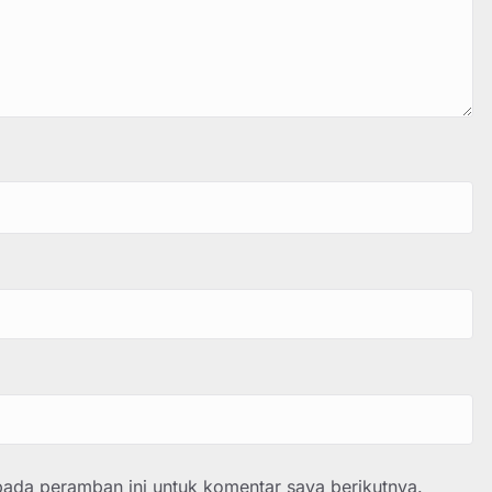
pada peramban ini untuk komentar saya berikutnya.