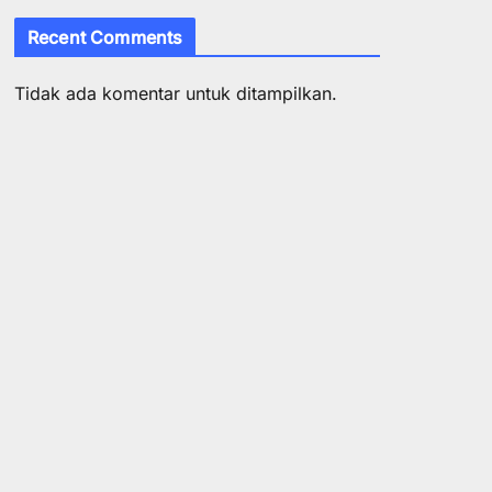
Recent Comments
Tidak ada komentar untuk ditampilkan.