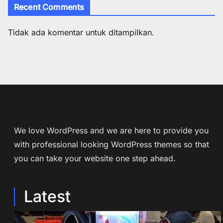
Recent Comments
Tidak ada komentar untuk ditampilkan.
We love WordPress and we are here to provide you
with professional looking WordPress themes so that
you can take your website one step ahead.
Latest