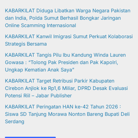
KABARKILAT Diduga Libatkan Warga Negara Pakistan
dan India, Polda Sumut Berhasil Bongkar Jaringan
Online Scamming Internasional
KABARKILAT Kanwil Imigrasi Sumut Perkuat Kolaborasi
Strategis Bersama
KABARKILAT Tangis Pilu Ibu Kandung Winda Lauren
Gowasa : “Tolong Pak Presiden dan Pak Kapolri,
Ungkap Kematian Anak Saya”
KABARKILAT Target Retribusi Parkir Kabupaten
Cirebon Anjlok ke Rp1,6 Miliar, DPRD Desak Evaluasi
Potensi Riil – Jabar Publisher
KABARKILAT Peringatan HAN ke-42 Tahun 2026 :
Siswa SD Tanjung Morawa Nonton Bareng Bupati Deli
Serdang