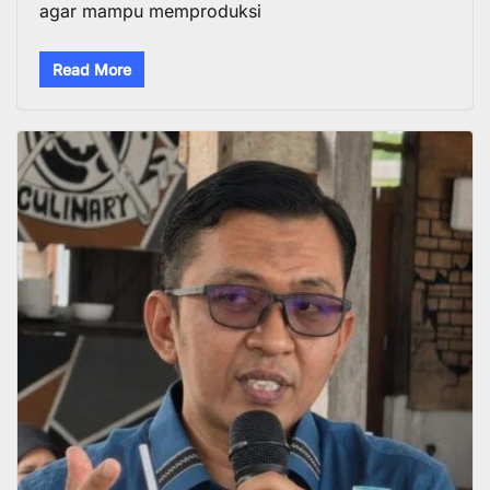
agar mampu memproduksi
Read More