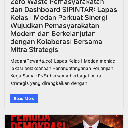
Zero Waste Pemasyarakatan
dan Dashboard SIPINTAR: Lapas
Kelas I Medan Perkuat Sinergi
Wujudkan Pemasyarakatan
Modern dan Berkelanjutan
dengan Kolaborasi Bersama
Mitra Strategis
Medan(Pewarta.co) Lapas Kelas I Medan menjadi
lokasi pelaksanaan Penandatanganan Perjanjian
Kerja Sama (PKS) bersama berbagai mitra
strategis yang dirangkaikan dengan
Read More