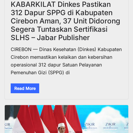
KABARKILAT Dinkes Pastikan
312 Dapur SPPG di Kabupaten
Cirebon Aman, 37 Unit Didorong
Segera Tuntaskan Sertifikasi
SLHS – Jabar Publisher
CIREBON — Dinas Kesehatan (Dinkes) Kabupaten
Cirebon memastikan kelaikan dan kebersihan
operasional 312 dapur Satuan Pelayanan
Pemenuhan Gizi (SPPG) di
Read More