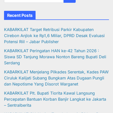
Recent Posts
KABARKILAT Target Retribusi Parkir Kabupaten
Cirebon Anjlok ke Rp1,6 Miliar, DPRD Desak Evaluasi
Potensi Riil – Jabar Publisher
KABARKILAT Peringatan HAN ke-42 Tahun 2026 :
Siswa SD Tanjung Morawa Nonton Bareng Bupati Deli
Serdang
KABARKILAT Menjelang Pilkades Serentak, Kades PAW
Ciruluk Kalijati Subang Bungkam Atas Dugaan Pungli
dan Nepotisme Yang Disorot Warganet
KABARKILAT Plt. Bupati Tiorita Kawal Langsung
Percepatan Bantuan Korban Banjir Langkat ke Jakarta
– Sentralberita