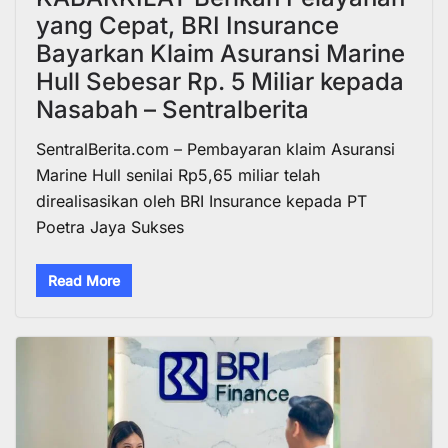
yang Cepat, BRI Insurance
Bayarkan Klaim Asuransi Marine
Hull Sebesar Rp. 5 Miliar kepada
Nasabah – Sentralberita
SentralBerita.com – Pembayaran klaim Asuransi
Marine Hull senilai Rp5,65 miliar telah
direalisasikan oleh BRI Insurance kepada PT
Poetra Jaya Sukses
Read More