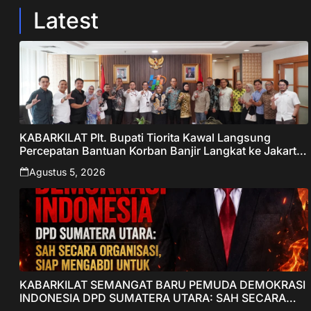
Latest
KABARKILAT Plt. Bupati Tiorita Kawal Langsung
Percepatan Bantuan Korban Banjir Langkat ke Jakarta
– Sentralberita
Agustus 5, 2026
KABARKILAT SEMANGAT BARU PEMUDA DEMOKRASI
INDONESIA DPD SUMATERA UTARA: SAH SECARA