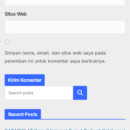
Situs Web
Simpan nama, email, dan situs web saya pada
peramban ini untuk komentar saya berikutnya.
Cari
Recent Posts