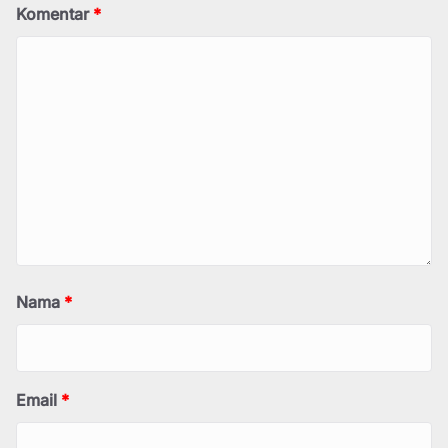
Komentar
*
Nama
*
Email
*