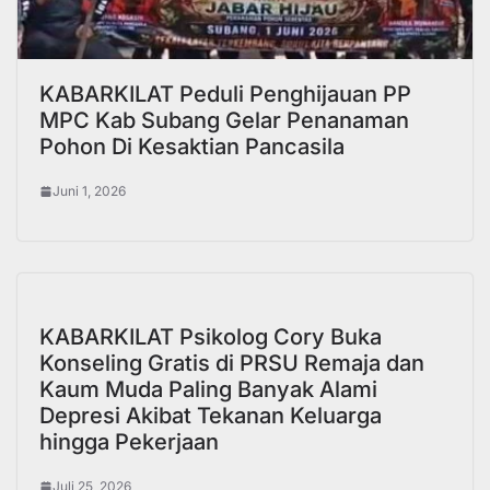
KABARKILAT Peduli Penghijauan PP
MPC Kab Subang Gelar Penanaman
Pohon Di Kesaktian Pancasila
Juni 1, 2026
KABARKILAT Psikolog Cory Buka
Konseling Gratis di PRSU Remaja dan
Kaum Muda Paling Banyak Alami
Depresi Akibat Tekanan Keluarga
hingga Pekerjaan
Juli 25, 2026