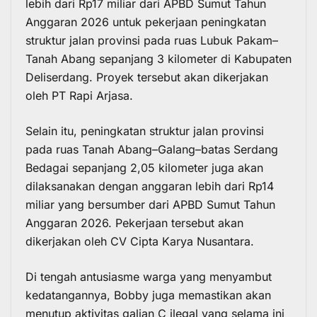
lebih dari Rp17 miliar dari APBD Sumut Tahun
Anggaran 2026 untuk pekerjaan peningkatan
struktur jalan provinsi pada ruas Lubuk Pakam–
Tanah Abang sepanjang 3 kilometer di Kabupaten
Deliserdang. Proyek tersebut akan dikerjakan
oleh PT Rapi Arjasa.
Selain itu, peningkatan struktur jalan provinsi
pada ruas Tanah Abang–Galang–batas Serdang
Bedagai sepanjang 2,05 kilometer juga akan
dilaksanakan dengan anggaran lebih dari Rp14
miliar yang bersumber dari APBD Sumut Tahun
Anggaran 2026. Pekerjaan tersebut akan
dikerjakan oleh CV Cipta Karya Nusantara.
Di tengah antusiasme warga yang menyambut
kedatangannya, Bobby juga memastikan akan
menutup aktivitas galian C ilegal yang selama ini