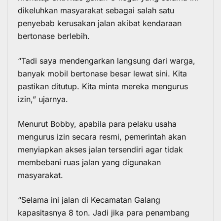
dikeluhkan masyarakat sebagai salah satu
penyebab kerusakan jalan akibat kendaraan
bertonase berlebih.
“Tadi saya mendengarkan langsung dari warga,
banyak mobil bertonase besar lewat sini. Kita
pastikan ditutup. Kita minta mereka mengurus
izin,” ujarnya.
Menurut Bobby, apabila para pelaku usaha
mengurus izin secara resmi, pemerintah akan
menyiapkan akses jalan tersendiri agar tidak
membebani ruas jalan yang digunakan
masyarakat.
“Selama ini jalan di Kecamatan Galang
kapasitasnya 8 ton. Jadi jika para penambang