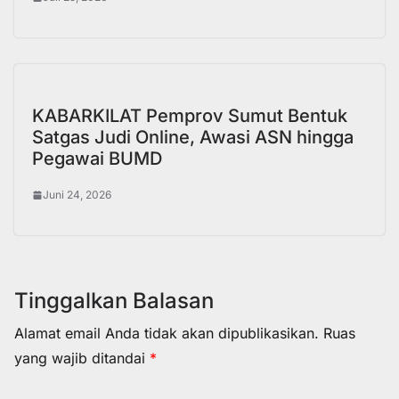
KABARKILAT Pemprov Sumut Bentuk
Satgas Judi Online, Awasi ASN hingga
Pegawai BUMD
Juni 24, 2026
Tinggalkan Balasan
Alamat email Anda tidak akan dipublikasikan.
Ruas
yang wajib ditandai
*