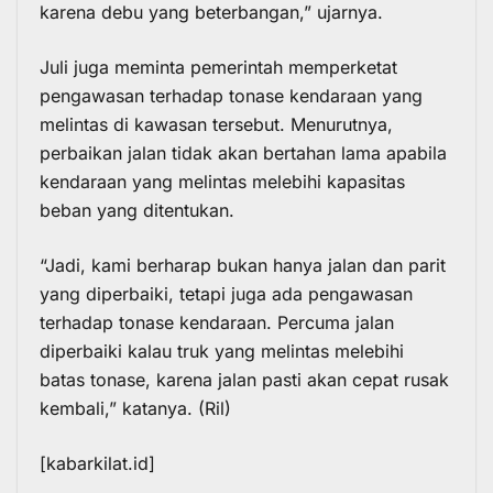
karena debu yang beterbangan,” ujarnya.
Juli juga meminta pemerintah memperketat
pengawasan terhadap tonase kendaraan yang
melintas di kawasan tersebut. Menurutnya,
perbaikan jalan tidak akan bertahan lama apabila
kendaraan yang melintas melebihi kapasitas
beban yang ditentukan.
“Jadi, kami berharap bukan hanya jalan dan parit
yang diperbaiki, tetapi juga ada pengawasan
terhadap tonase kendaraan. Percuma jalan
diperbaiki kalau truk yang melintas melebihi
batas tonase, karena jalan pasti akan cepat rusak
kembali,” katanya. (Ril)
[kabarkilat.id]