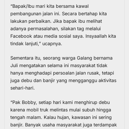
“Bapak/Ibu mari kita bersama kawal
pembangunan jalan ini. Secara bertahap kita
lakukan perbaikan. Jika bapak ibu melihat
adanya permasalahan, silakan tag melalui
Facebook atau media sosial saya. Insyaallah kita
tindak lanjuti,” ucapnya.
Sementara itu, seorang warga Galang bernama
Juli mengatakan selama ini masyarakat tidak
hanya menghadapi persoalan jalan rusak, tetapi
juga debu dan banjir yang mengganggu aktivitas
sehari-hari.
“Pak Bobby, setiap hari kami menghirup debu
karena mobil truk melintas mulai subuh hingga
tengah malam. Kalau hujan, kawasan ini sering
banjir. Banyak usaha masyarakat juga terdampak