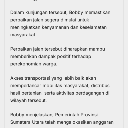
Dalam kunjungan tersebut, Bobby memastikan
perbaikan jalan segera dimulai untuk
meningkatkan kenyamanan dan keselamatan
masyarakat.
Perbaikan jalan tersebut diharapkan mampu
memberikan dampak positif terhadap
perekonomian warga.
Akses transportasi yang lebih baik akan
memperlancar mobilitas masyarakat, distribusi
hasil pertanian, serta aktivitas perdagangan di
wilayah tersebut.
Bobby menjelaskan, Pemerintah Provinsi
Sumatera Utara telah mengalokasikan anggaran