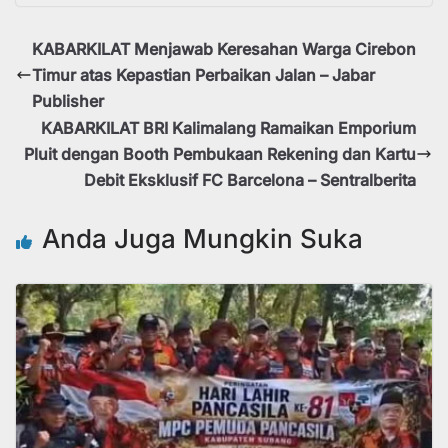
KABARKILAT Menjawab Keresahan Warga Cirebon
Timur atas Kepastian Perbaikan Jalan – Jabar
Publisher
KABARKILAT BRI Kalimalang Ramaikan Emporium
Pluit dengan Booth Pembukaan Rekening dan Kartu
Debit Eksklusif FC Barcelona – Sentralberita
Anda Juga Mungkin Suka