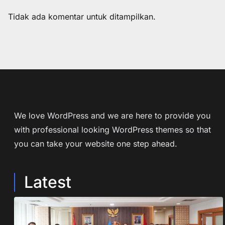
Tidak ada komentar untuk ditampilkan.
We love WordPress and we are here to provide you
with professional looking WordPress themes so that
you can take your website one step ahead.
Latest