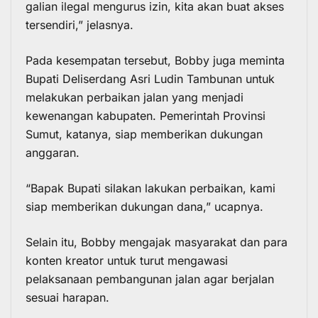
galian ilegal mengurus izin, kita akan buat akses
tersendiri,” jelasnya.
Pada kesempatan tersebut, Bobby juga meminta
Bupati Deliserdang Asri Ludin Tambunan untuk
melakukan perbaikan jalan yang menjadi
kewenangan kabupaten. Pemerintah Provinsi
Sumut, katanya, siap memberikan dukungan
anggaran.
“Bapak Bupati silakan lakukan perbaikan, kami
siap memberikan dukungan dana,” ucapnya.
Selain itu, Bobby mengajak masyarakat dan para
konten kreator untuk turut mengawasi
pelaksanaan pembangunan jalan agar berjalan
sesuai harapan.