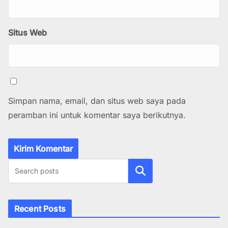
Situs Web
Simpan nama, email, dan situs web saya pada
peramban ini untuk komentar saya berikutnya.
Cari
Recent Posts