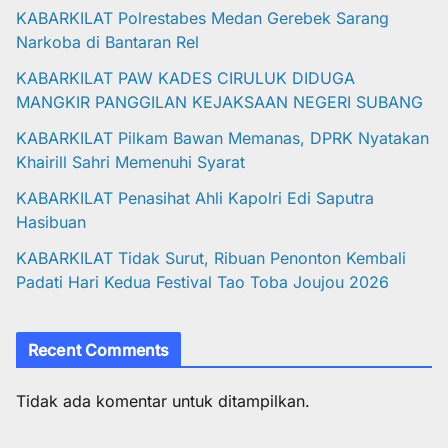
KABARKILAT Polrestabes Medan Gerebek Sarang
Narkoba di Bantaran Rel
KABARKILAT PAW KADES CIRULUK DIDUGA
MANGKIR PANGGILAN KEJAKSAAN NEGERI SUBANG
KABARKILAT Pilkam Bawan Memanas, DPRK Nyatakan
Khairill Sahri Memenuhi Syarat
KABARKILAT Penasihat Ahli Kapolri Edi Saputra
Hasibuan
KABARKILAT Tidak Surut, Ribuan Penonton Kembali
Padati Hari Kedua Festival Tao Toba Joujou 2026
Recent Comments
Tidak ada komentar untuk ditampilkan.