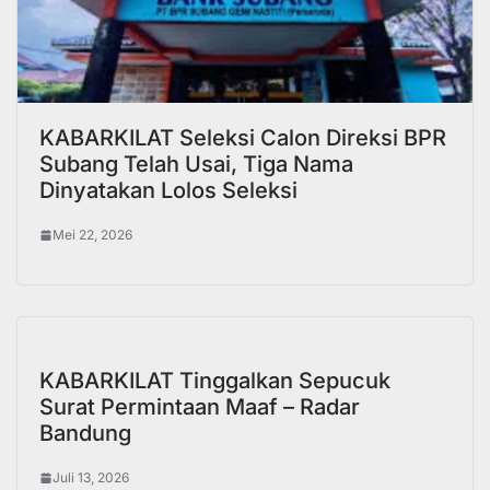
KABARKILAT Seleksi Calon Direksi BPR
Subang Telah Usai, Tiga Nama
Dinyatakan Lolos Seleksi
Mei 22, 2026
KABARKILAT Tinggalkan Sepucuk
Surat Permintaan Maaf – Radar
Bandung
Juli 13, 2026