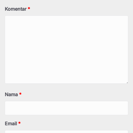
Komentar
*
Nama
*
Email
*