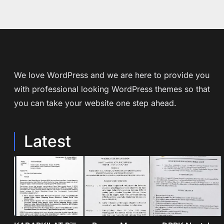
We love WordPress and we are here to provide you
with professional looking WordPress themes so that
you can take your website one step ahead.
Latest