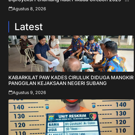
Jabar Publisher
Agustus 8, 2026
Latest
KABARKILAT PAW KADES CIRULUK DIDUGA MANGKIR
PANGGILAN KEJAKSAAN NEGERI SUBANG
Agustus 9, 2026