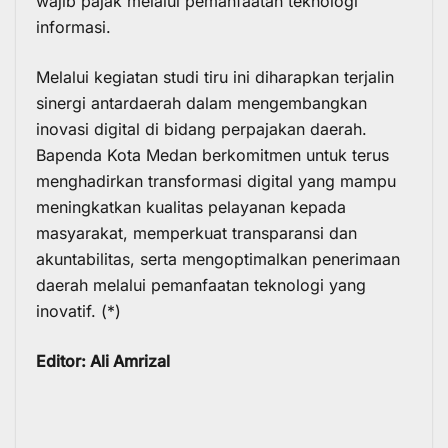
wajib pajak melalui pemanfaatan teknologi
informasi.
Melalui kegiatan studi tiru ini diharapkan terjalin
sinergi antardaerah dalam mengembangkan
inovasi digital di bidang perpajakan daerah.
Bapenda Kota Medan berkomitmen untuk terus
menghadirkan transformasi digital yang mampu
meningkatkan kualitas pelayanan kepada
masyarakat, memperkuat transparansi dan
akuntabilitas, serta mengoptimalkan penerimaan
daerah melalui pemanfaatan teknologi yang
inovatif. (*)
Editor: Ali Amrizal