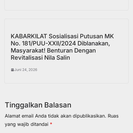
KABARKILAT Sosialisasi Putusan MK
No. 181/PUU-XXII/2024 Diblanakan,
Masyarakat! Benturan Dengan
Revitalisasi Nila Salin
Juni 24, 2026
Tinggalkan Balasan
Alamat email Anda tidak akan dipublikasikan.
Ruas
yang wajib ditandai
*