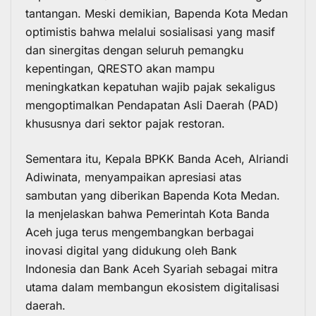
tantangan. Meski demikian, Bapenda Kota Medan
optimistis bahwa melalui sosialisasi yang masif
dan sinergitas dengan seluruh pemangku
kepentingan, QRESTO akan mampu
meningkatkan kepatuhan wajib pajak sekaligus
mengoptimalkan Pendapatan Asli Daerah (PAD)
khususnya dari sektor pajak restoran.
Sementara itu, Kepala BPKK Banda Aceh, Alriandi
Adiwinata, menyampaikan apresiasi atas
sambutan yang diberikan Bapenda Kota Medan.
Ia menjelaskan bahwa Pemerintah Kota Banda
Aceh juga terus mengembangkan berbagai
inovasi digital yang didukung oleh Bank
Indonesia dan Bank Aceh Syariah sebagai mitra
utama dalam membangun ekosistem digitalisasi
daerah.