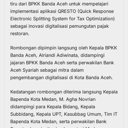
tiru dari BPKK Banda Aceh untuk mempelajari
implementasi aplikasi QRESTO (Quick Response
Electronic Splitting System for Tax Optimization)
sebagai inovasi digitalisasi pemungutan pajak
restoran.
Rombongan dipimpin langsung oleh Kepala BPKK
Banda Aceh, Alriandi Adiwinata, didampingi
jajaran BPKK Banda Aceh serta perwakilan Bank
Aceh Syariah sebagai mitra dalam
pengembangan digitalisasi di Kota Banda Aceh.
Kedatangan rombongan diterima langsung Kepala
Bapenda Kota Medan, M. Agha Novrian
didampingi para Kepala Bidang, Kepala
Subbidang, Kepala UPT, Kasubbag Umum, Tim IT
Bapenda Kota Medan, serta perwakilan Bank