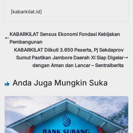
[kabarkilat.id]
KABARKILAT Sensus Ekonomi Fondasi Kebijakan
Pembangunan
KABARKILAT Diikuti 3.650 Peserta, Pj Sekdaprov
Sumut Pastikan Jambore Daerah XI Siap Digelar
dengan Aman dan Lancar – Sentralberita
Anda Juga Mungkin Suka