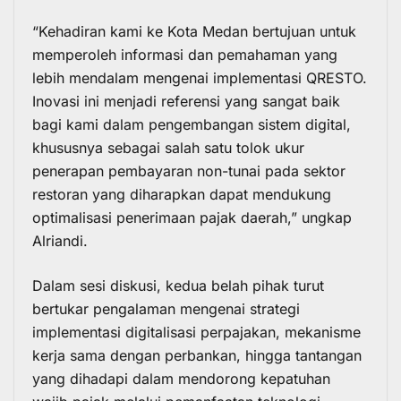
“Kehadiran kami ke Kota Medan bertujuan untuk
memperoleh informasi dan pemahaman yang
lebih mendalam mengenai implementasi QRESTO.
Inovasi ini menjadi referensi yang sangat baik
bagi kami dalam pengembangan sistem digital,
khususnya sebagai salah satu tolok ukur
penerapan pembayaran non-tunai pada sektor
restoran yang diharapkan dapat mendukung
optimalisasi penerimaan pajak daerah,” ungkap
Alriandi.
Dalam sesi diskusi, kedua belah pihak turut
bertukar pengalaman mengenai strategi
implementasi digitalisasi perpajakan, mekanisme
kerja sama dengan perbankan, hingga tantangan
yang dihadapi dalam mendorong kepatuhan