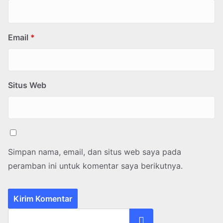
Email
*
Situs Web
Simpan nama, email, dan situs web saya pada
peramban ini untuk komentar saya berikutnya.
Cari