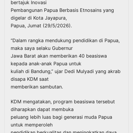
bertajuk Inovasi
Pembangunan Papua Berbasis Etnosains yang
digelar di Kota Jayapura,
Papua, Jumat (29/5/2026).
“Dalam rangka mendukung pendidikan di Papua,
maka saya selaku Gubernur
Jawa Barat akan memberikan 40 beasiswa
kepada anak-anak Papua untuk
kuliah di Bandung,” ujar Dedi Mulyadi yang akrab
disapa KDM saat
memberikan sambutan.
KDM mengatakan, program beasiswa tersebut
diharapkan dapat membuka
peluang lebih luas bagi generasi muda Papua
untuk memperoleh
pendidikan berkualitas dan meningkatkan daya