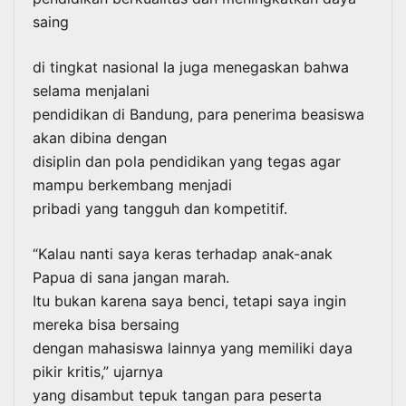
saing
di tingkat nasional Ia juga menegaskan bahwa
selama menjalani
pendidikan di Bandung, para penerima beasiswa
akan dibina dengan
disiplin dan pola pendidikan yang tegas agar
mampu berkembang menjadi
pribadi yang tangguh dan kompetitif.
“Kalau nanti saya keras terhadap anak-anak
Papua di sana jangan marah.
Itu bukan karena saya benci, tetapi saya ingin
mereka bisa bersaing
dengan mahasiswa lainnya yang memiliki daya
pikir kritis,” ujarnya
yang disambut tepuk tangan para peserta