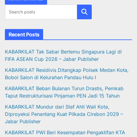
Cari
Recent Posts
KABARKILAT Tak Sabar Bertemu Singapura Lagi di
FIFA ASEAN Cup 2026 – Jabar Publisher
KABARKILAT Residivis Ditangkap Polsek Medan Kota,
Bobol Salon di Kelurahan Pandau Hulu I
KABARKILAT Beban Bulanan Turun Drastis, Pemkab
Taput Restrukturisasi Pinjaman PEN Jadi 15 Tahun‎
KABARKILAT Mundur dari Staf Ahli Wali Kota,
Diproyeksi Penantang Kuat Pilkada Cirebon 2029 –
Jabar Publisher
KABARKILAT PWI Beri Kesempatan Pengaktifan KTA