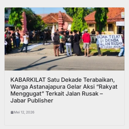
KABARKILAT Satu Dekade Terabaikan,
Warga Astanajapura Gelar Aksi “Rakyat
Menggugat” Terkait Jalan Rusak –
Jabar Publisher
Mei 12, 2026