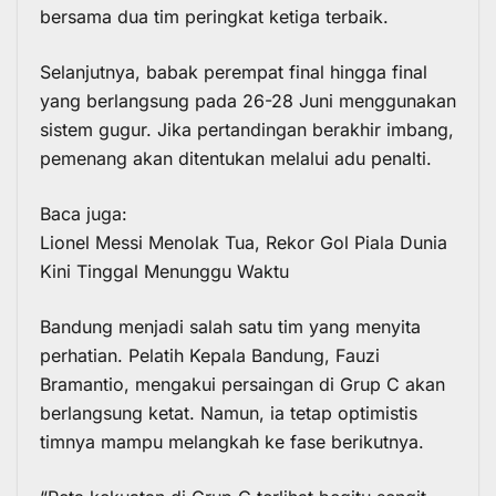
bersama dua tim peringkat ketiga terbaik.
Selanjutnya, babak perempat final hingga final
yang berlangsung pada 26-28 Juni menggunakan
sistem gugur. Jika pertandingan berakhir imbang,
pemenang akan ditentukan melalui adu penalti.
Baca juga:
Lionel Messi Menolak Tua, Rekor Gol Piala Dunia
Kini Tinggal Menunggu Waktu
Bandung menjadi salah satu tim yang menyita
perhatian. Pelatih Kepala Bandung, Fauzi
Bramantio, mengakui persaingan di Grup C akan
berlangsung ketat. Namun, ia tetap optimistis
timnya mampu melangkah ke fase berikutnya.