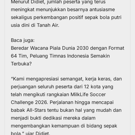
Menurut Didiet, jumlah peserta yang terus
meningkat menunjukkan besarnya antusiasme
sekaligus perkembangan positif sepak bola putri
usia dini di Tanah Air.
Baca juga:
Beredar Wacana Piala Dunia 2030 dengan Format
64 Tim, Peluang Timnas Indonesia Semakin
Terbuka?
“Kami mengapresiasi semangat, kerja keras, dan
perjuangan seluruh peserta dari 12 kota yang
telah mengikuti rangkaian MilkLife Soccer
Challenge 2026. Perjalanan hingga mencapai
babak All-Stars tentu bukan hal yang mudah dan
menjadi bukti dedikasi mereka dalam
mengembangkan kemampuan di bidang sepak
bola,” ujar Didiet.