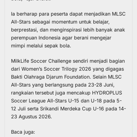
Ia berharap para peserta dapat menjadikan MLSC
All-Stars sebagai momentum untuk belajar,
berprestasi, dan menginspirasi lebih banyak anak
perempuan Indonesia agar berani mengejar
mimpi melalui sepak bola.
MilkLife Soccer Challenge sendiri menjadi bagian
dari
Women’s Soccer Trilogy 2026
yang digagas
Bakti Olahraga Djarum Foundation
. Selain MLSC
All-Stars yang berlangsung pada 23-28 Juni,
rangkaian tersebut juga mencakup HYDROPLUS
Soccer League All-Stars U-15 dan U-18 pada 5-
12 Juli serta Srikandi Merdeka Cup U-16 pada 14-
23 Agustus 2026.
Baca juga: