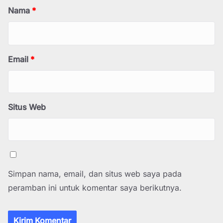
Nama
*
Email
*
Situs Web
Simpan nama, email, dan situs web saya pada
peramban ini untuk komentar saya berikutnya.