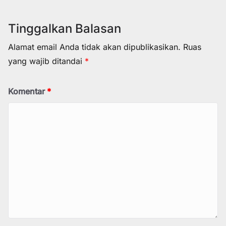
Tinggalkan Balasan
Alamat email Anda tidak akan dipublikasikan.
Ruas
yang wajib ditandai
*
Komentar
*