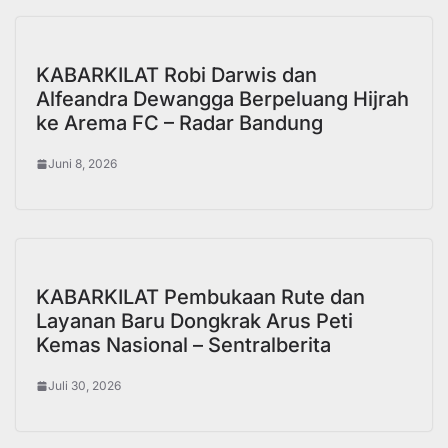
KABARKILAT Robi Darwis dan
Alfeandra Dewangga Berpeluang Hijrah
ke Arema FC – Radar Bandung
Juni 8, 2026
KABARKILAT Pembukaan Rute dan
Layanan Baru Dongkrak Arus Peti
Kemas Nasional – Sentralberita
Juli 30, 2026