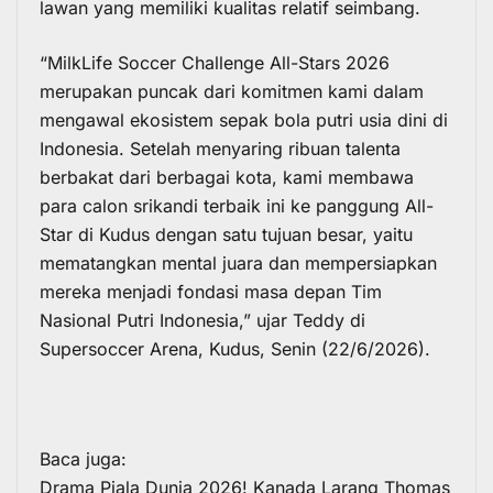
lawan yang memiliki kualitas relatif seimbang.
“
MilkLife Soccer Challenge All-Stars 2026
merupakan puncak dari komitmen kami dalam
mengawal ekosistem sepak bola putri usia dini di
Indonesia. Setelah menyaring ribuan talenta
berbakat dari berbagai kota, kami membawa
para calon srikandi terbaik ini ke panggung All-
Star di Kudus dengan satu tujuan besar, yaitu
mematangkan mental juara dan mempersiapkan
mereka menjadi fondasi masa depan Tim
Nasional Putri Indonesia,” ujar Teddy di
Supersoccer Arena, Kudus, Senin (22/6/2026).
Baca juga:
Drama Piala Dunia 2026! Kanada Larang Thomas