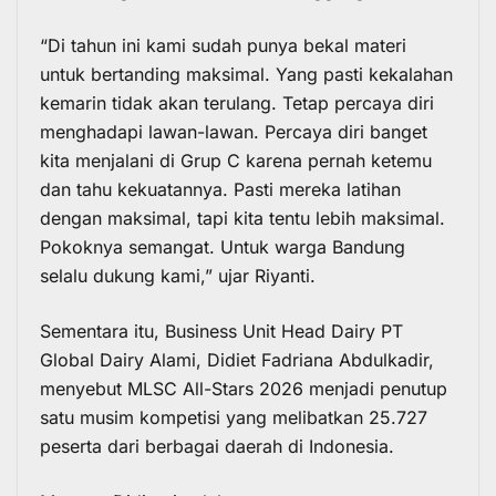
“Di tahun ini kami sudah punya bekal materi
untuk bertanding maksimal. Yang pasti kekalahan
kemarin tidak akan terulang. Tetap percaya diri
menghadapi lawan-lawan. Percaya diri banget
kita menjalani di Grup C karena pernah ketemu
dan tahu kekuatannya. Pasti mereka latihan
dengan maksimal, tapi kita tentu lebih maksimal.
Pokoknya semangat. Untuk warga Bandung
selalu dukung kami,” ujar Riyanti.
Sementara itu, Business Unit Head Dairy PT
Global Dairy Alami, Didiet Fadriana Abdulkadir,
menyebut
MLSC All-Stars 2026
menjadi penutup
satu musim kompetisi yang melibatkan 25.727
peserta dari berbagai daerah di Indonesia.