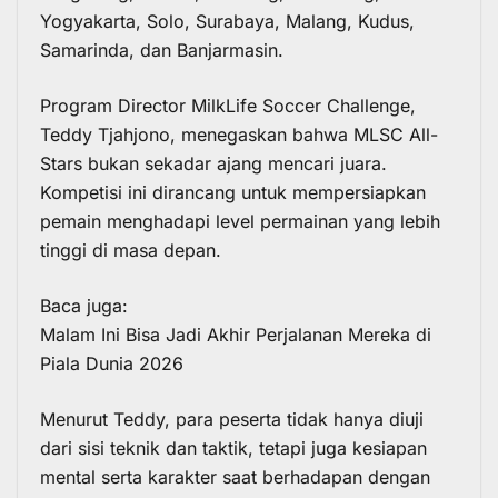
Yogyakarta, Solo, Surabaya, Malang, Kudus,
Samarinda, dan Banjarmasin.
Program Director
MilkLife Soccer Challenge
,
Teddy Tjahjono
, menegaskan bahwa MLSC All-
Stars bukan sekadar ajang mencari juara.
Kompetisi ini dirancang untuk mempersiapkan
pemain menghadapi level permainan yang lebih
tinggi di masa depan.
Baca juga:
Malam Ini Bisa Jadi Akhir Perjalanan Mereka di
Piala Dunia 2026
Menurut Teddy, para peserta tidak hanya diuji
dari sisi teknik dan taktik, tetapi juga kesiapan
mental serta karakter saat berhadapan dengan