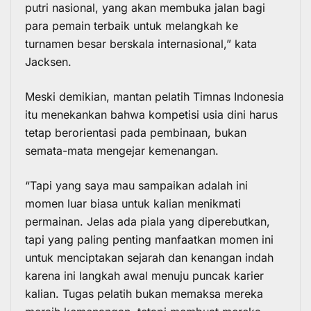
putri nasional, yang akan membuka jalan bagi
para pemain terbaik untuk melangkah ke
turnamen besar berskala internasional,” kata
Jacksen.
Meski demikian, mantan pelatih Timnas Indonesia
itu menekankan bahwa kompetisi usia dini harus
tetap berorientasi pada pembinaan, bukan
semata-mata mengejar kemenangan.
“Tapi yang saya mau sampaikan adalah ini
momen luar biasa untuk kalian menikmati
permainan. Jelas ada piala yang diperebutkan,
tapi yang paling penting manfaatkan momen ini
untuk menciptakan sejarah dan kenangan indah
karena ini langkah awal menuju puncak karier
kalian. Tugas pelatih bukan memaksa mereka