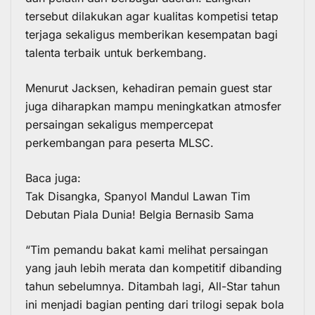
tersebut dilakukan agar kualitas kompetisi tetap
terjaga sekaligus memberikan kesempatan bagi
talenta terbaik untuk berkembang.
Menurut Jacksen, kehadiran pemain guest star
juga diharapkan mampu meningkatkan atmosfer
persaingan sekaligus mempercepat
perkembangan para peserta MLSC.
Baca juga:
Tak Disangka, Spanyol Mandul Lawan Tim
Debutan Piala Dunia! Belgia Bernasib Sama
“Tim pemandu bakat kami melihat persaingan
yang jauh lebih merata dan kompetitif dibanding
tahun sebelumnya. Ditambah lagi, All-Star tahun
ini menjadi bagian penting dari trilogi sepak bola