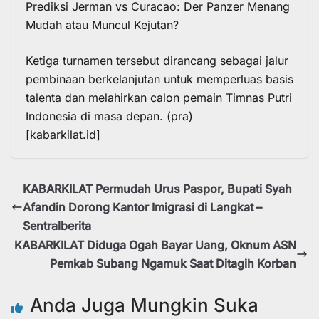
Prediksi Jerman vs Curacao: Der Panzer Menang
Mudah atau Muncul Kejutan?
Ketiga turnamen tersebut dirancang sebagai jalur
pembinaan berkelanjutan untuk memperluas basis
talenta dan melahirkan calon pemain
Timnas Putri
Indonesia
di masa depan. (pra)
[kabarkilat.id]
KABARKILAT Permudah Urus Paspor, Bupati Syah
Afandin Dorong Kantor Imigrasi di Langkat –
Sentralberita
KABARKILAT Diduga Ogah Bayar Uang, Oknum ASN
Pemkab Subang Ngamuk Saat Ditagih Korban
Anda Juga Mungkin Suka