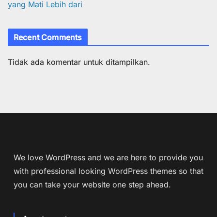
yang Mati Lebih dari
Recent Comments
Tidak ada komentar untuk ditampilkan.
We love WordPress and we are here to provide you
with professional looking WordPress themes so that
you can take your website one step ahead.