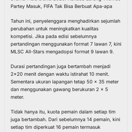
Partey Masuk, FIFA Tak Bisa Berbuat Apa-apa
Tahun ini, penyelenggara menghadirkan sejumlah
perubahan untuk meningkatkan kualitas
kompetisi. Jika pada edisi sebelumnya
pertandingan menggunakan format 7 lawan 7, kini
MLSC All-Stars mengadopsi format 9 lawan 9.
Durasi pertandingan juga bertambah menjadi
2×20 menit dengan waktu istirahat 10 menit.
Sementara ukuran lapangan tetap 50 x 35 meter
dan menggunakan gawang berukuran 2 x 5
meter.
Tidak hanya itu, kuota pemain dalam setiap tim
juga bertambah. Dari sebelumnya 14 pemain, kini
setiap tim diperkuat 16 pemain termasuk