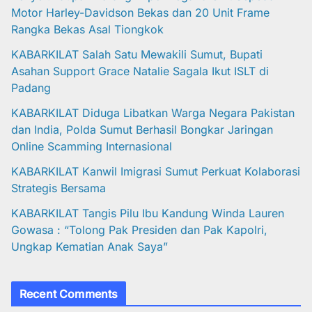
Motor Harley-Davidson Bekas dan 20 Unit Frame
Rangka Bekas Asal Tiongkok
KABARKILAT Salah Satu Mewakili Sumut, Bupati
Asahan Support Grace Natalie Sagala Ikut ISLT di
Padang
KABARKILAT Diduga Libatkan Warga Negara Pakistan
dan India, Polda Sumut Berhasil Bongkar Jaringan
Online Scamming Internasional
KABARKILAT Kanwil Imigrasi Sumut Perkuat Kolaborasi
Strategis Bersama
KABARKILAT Tangis Pilu Ibu Kandung Winda Lauren
Gowasa : “Tolong Pak Presiden dan Pak Kapolri,
Ungkap Kematian Anak Saya”
Recent Comments