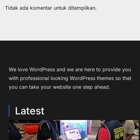
Tidak ada komentar untuk ditampilkan.
We love WordPress and we are here to provide you
with professional looking WordPress themes so that
you can take your website one step ahead.
Latest