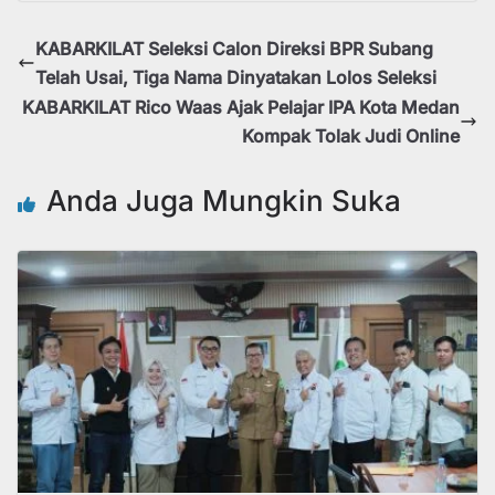
KABARKILAT Seleksi Calon Direksi BPR Subang
Telah Usai, Tiga Nama Dinyatakan Lolos Seleksi
KABARKILAT Rico Waas Ajak Pelajar IPA Kota Medan
Kompak Tolak Judi Online
Anda Juga Mungkin Suka