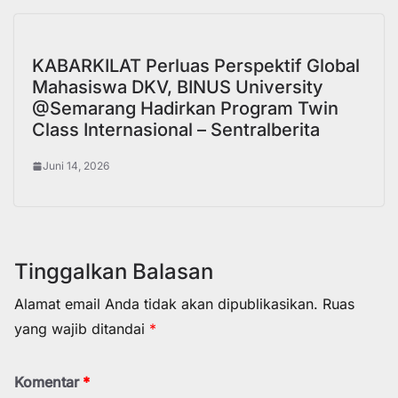
KABARKILAT Perluas Perspektif Global
Mahasiswa DKV, BINUS University
@Semarang Hadirkan Program Twin
Class Internasional – Sentralberita
Juni 14, 2026
Tinggalkan Balasan
Alamat email Anda tidak akan dipublikasikan.
Ruas
yang wajib ditandai
*
Komentar
*