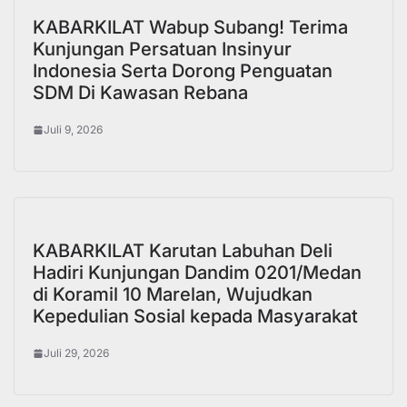
KABARKILAT Wabup Subang! Terima
Kunjungan Persatuan Insinyur
Indonesia Serta Dorong Penguatan
SDM Di Kawasan Rebana
Juli 9, 2026
KABARKILAT Karutan Labuhan Deli
Hadiri Kunjungan Dandim 0201/Medan
di Koramil 10 Marelan, Wujudkan
Kepedulian Sosial kepada Masyarakat
Juli 29, 2026