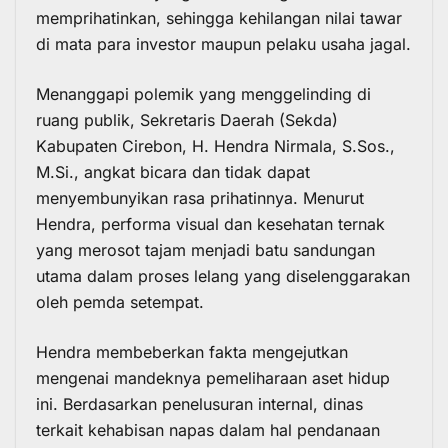
memprihatinkan, sehingga kehilangan nilai tawar
di mata para investor maupun pelaku usaha jagal.
Menanggapi polemik yang menggelinding di
ruang publik, Sekretaris Daerah (Sekda)
Kabupaten Cirebon, H. Hendra Nirmala, S.Sos.,
M.Si., angkat bicara dan tidak dapat
menyembunyikan rasa prihatinnya. Menurut
Hendra, performa visual dan kesehatan ternak
yang merosot tajam menjadi batu sandungan
utama dalam proses lelang yang diselenggarakan
oleh pemda setempat.
Hendra membeberkan fakta mengejutkan
mengenai mandeknya pemeliharaan aset hidup
ini. Berdasarkan penelusuran internal, dinas
terkait kehabisan napas dalam hal pendanaan