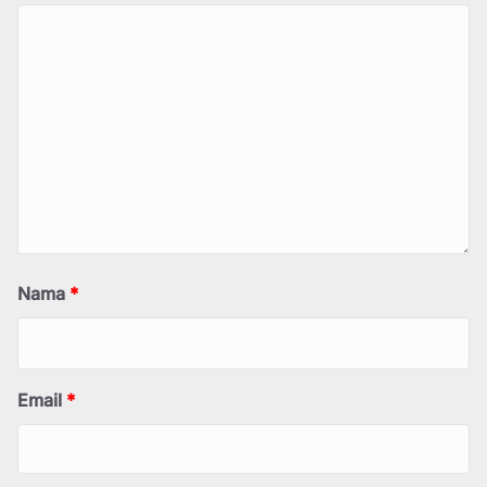
Nama
*
Email
*