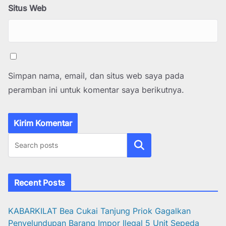
Situs Web
Simpan nama, email, dan situs web saya pada
peramban ini untuk komentar saya berikutnya.
Cari
Recent Posts
KABARKILAT Bea Cukai Tanjung Priok Gagalkan
Penyelundupan Barang Impor Ilegal 5 Unit Sepeda