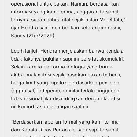
operasional untuk pakan. Namun, berdasarkan
informasi yang kami terima, anggaran tersebut
ternyata sudah habis total sejak bulan Maret lalu,”
ujar Hendra saat memberikan keterangan resmi,
Kamis (21/5/2026).
Lebih lanjut, Hendra menjelaskan bahwa kendala
tidak lakunya puluhan sapi ini bersifat akumulatif.
Selain karena performa biologis yang buruk
akibat malanutrisi sejak pasokan pakan terhenti,
harga limit yang dipatok berdasarkan penilaian
(appraisal) independen dinilai terlalu tinggi dan
tidak rasional jika disandingkan dengan kondisi
riil komoditas di lapangan saat ini.
“Berdasarkan laporan formal yang kami terima
dari Kepala Dinas Pertanian, sapi-sapi tersebut