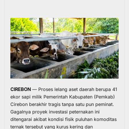
CIREBON
— Proses lelang aset daerah berupa 41
ekor sapi milik Pemerintah Kabupaten (Pemkab)
Cirebon berakhir tragis tanpa satu pun peminat.
Gagalnya proyek investasi peternakan ini
ditengarai akibat kondisi fisik puluhan komoditas
ternak tersebut yang kurus kering dan