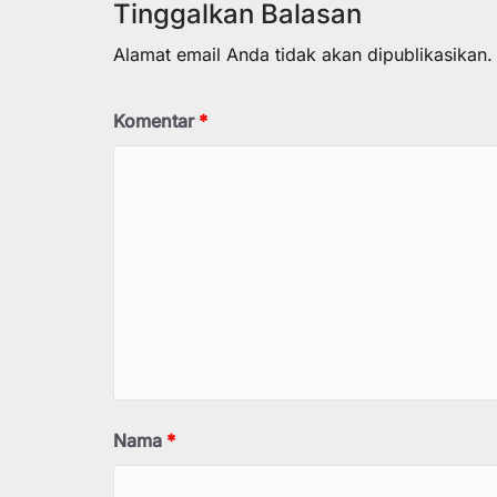
Tinggalkan Balasan
Alamat email Anda tidak akan dipublikasikan.
Komentar
*
Nama
*