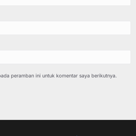
pada peramban ini untuk komentar saya berikutnya.