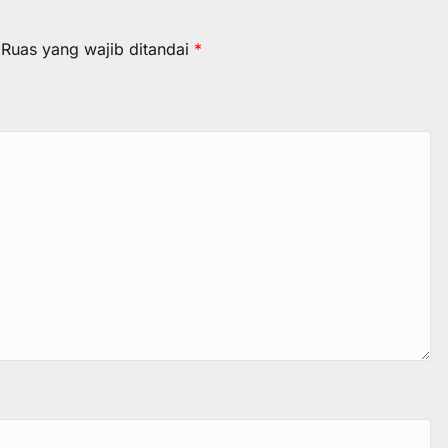
Ruas yang wajib ditandai
*