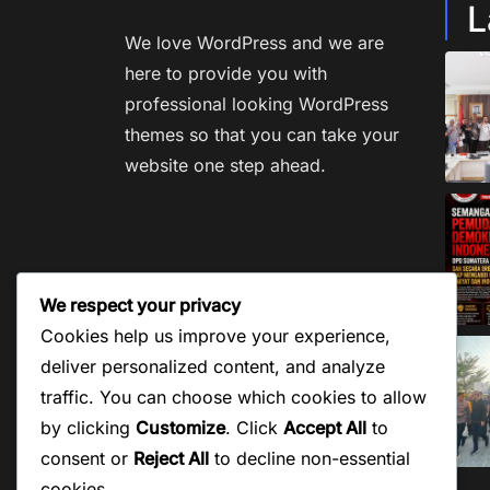
L
We love WordPress and we are
here to provide you with
professional looking WordPress
themes so that you can take your
website one step ahead.
We respect your privacy
Cookies help us improve your experience,
deliver personalized content, and analyze
traffic. You can choose which cookies to allow
by clicking
Customize
. Click
Accept All
to
consent or
Reject All
to decline non-essential
cookies.