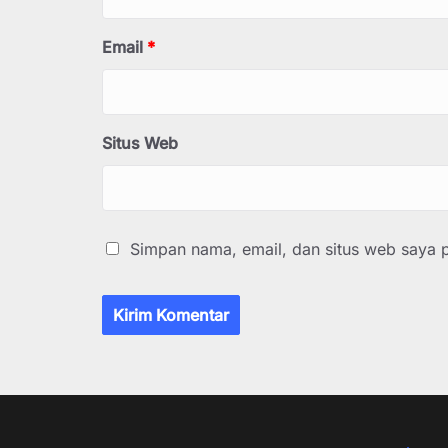
Email
*
Situs Web
Simpan nama, email, dan situs web saya 