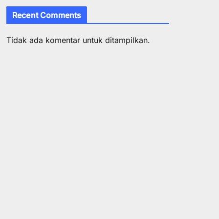
Recent Comments
Tidak ada komentar untuk ditampilkan.