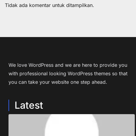
Tidak ada komentar untuk ditampilkan.
We love WordPress and we are here to provide you
with professional looking WordPress themes so that
you can take your website one step ahead.
Latest