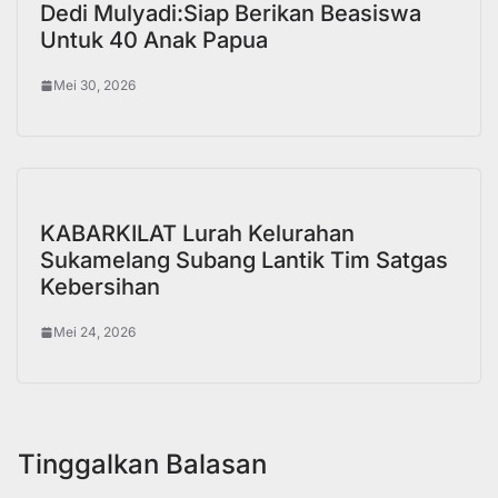
Dedi Mulyadi:Siap Berikan Beasiswa
Untuk 40 Anak Papua
Mei 30, 2026
KABARKILAT Lurah Kelurahan
Sukamelang Subang Lantik Tim Satgas
Kebersihan
Mei 24, 2026
Tinggalkan Balasan