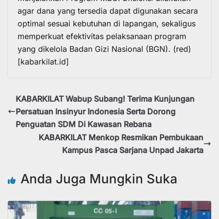
agar dana yang tersedia dapat digunakan secara
optimal sesuai kebutuhan di lapangan, sekaligus
memperkuat efektivitas pelaksanaan program
yang dikelola Badan Gizi Nasional (BGN). (red)
[kabarkilat.id]
KABARKILAT Wabup Subang! Terima Kunjungan
Persatuan Insinyur Indonesia Serta Dorong
Penguatan SDM Di Kawasan Rebana
KABARKILAT Menkop Resmikan Pembukaan
Kampus Pasca Sarjana Unpad Jakarta
Anda Juga Mungkin Suka