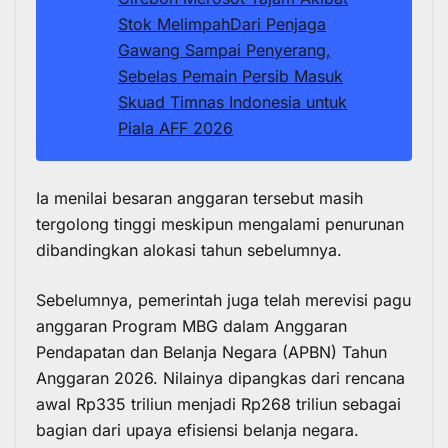
Stok Melimpah
Dari Penjaga
Gawang Sampai Penyerang,
Sebelas Pemain Persib Masuk
Skuad Timnas Indonesia untuk
Piala AFF 2026
Ia menilai besaran anggaran tersebut masih
tergolong tinggi meskipun mengalami penurunan
dibandingkan alokasi tahun sebelumnya.
Sebelumnya, pemerintah juga telah merevisi pagu
anggaran Program MBG dalam Anggaran
Pendapatan dan Belanja Negara (APBN) Tahun
Anggaran 2026. Nilainya dipangkas dari rencana
awal Rp335 triliun menjadi Rp268 triliun sebagai
bagian dari upaya efisiensi belanja negara.