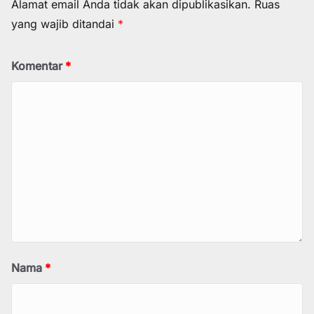
Alamat email Anda tidak akan dipublikasikan.
Ruas
yang wajib ditandai
*
Komentar
*
Nama
*