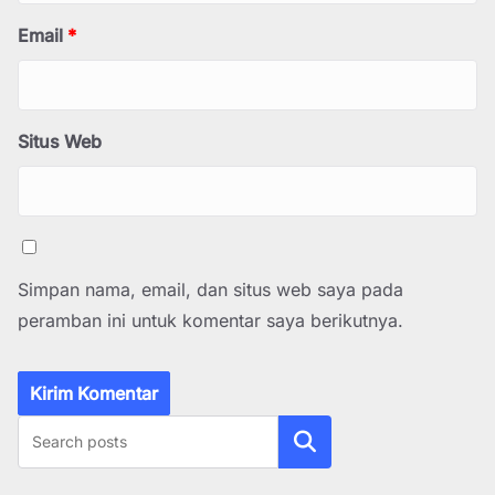
Email
*
Situs Web
Simpan nama, email, dan situs web saya pada
peramban ini untuk komentar saya berikutnya.
Cari