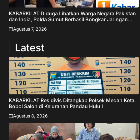
KABARKILAT Diduga Libatkan Warga Negara Pakistan
dan India, Polda Sumut Berhasil Bongkar Jaringan
Online Scamming Internasional
Agustus 7, 2026
Latest
KABARKILAT Residivis Ditangkap Polsek Medan Kota,
Bobol Salon di Kelurahan Pandau Hulu I
Agustus 8, 2026