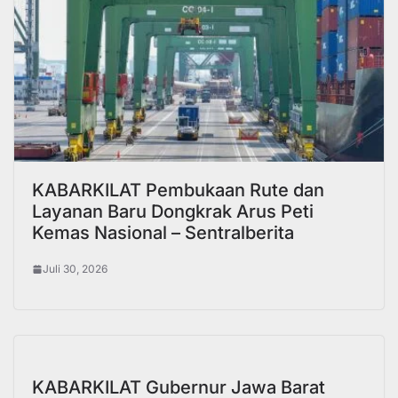
KABARKILAT Pembukaan Rute dan
Layanan Baru Dongkrak Arus Peti
Kemas Nasional – Sentralberita
Juli 30, 2026
KABARKILAT Gubernur Jawa Barat