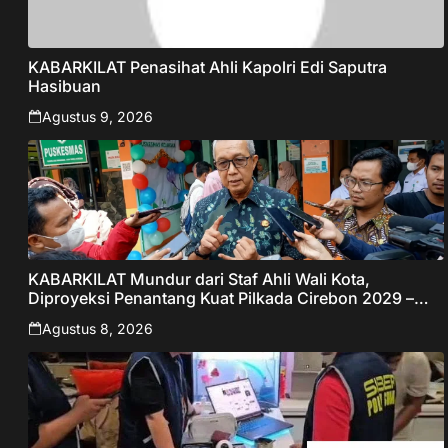
KABARKILAT Penasihat Ahli Kapolri Edi Saputra
Hasibuan
Agustus 9, 2026
KABARKILAT Mundur dari Staf Ahli Wali Kota,
Diproyeksi Penantang Kuat Pilkada Cirebon 2029 –
Jabar Publisher
Agustus 8, 2026