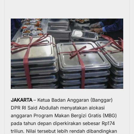
JAKARTA
– Ketua Badan Anggaran (Banggar)
DPR RI Said Abdullah menyatakan alokasi
anggaran Program Makan Bergizi Gratis (MBG)
pada tahun depan diperkirakan sebesar Rp174
triliun. Nilai tersebut lebih rendah dibandingkan