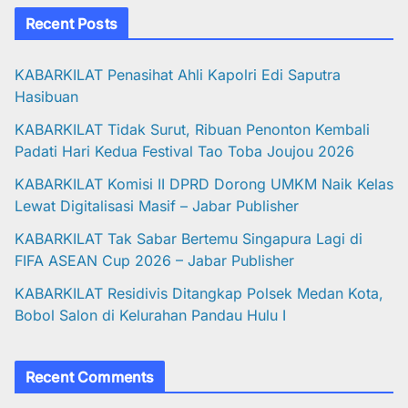
Recent Posts
KABARKILAT Penasihat Ahli Kapolri Edi Saputra
Hasibuan
KABARKILAT Tidak Surut, Ribuan Penonton Kembali
Padati Hari Kedua Festival Tao Toba Joujou 2026
KABARKILAT Komisi II DPRD Dorong UMKM Naik Kelas
Lewat Digitalisasi Masif – Jabar Publisher
KABARKILAT Tak Sabar Bertemu Singapura Lagi di
FIFA ASEAN Cup 2026 – Jabar Publisher
KABARKILAT Residivis Ditangkap Polsek Medan Kota,
Bobol Salon di Kelurahan Pandau Hulu I
Recent Comments