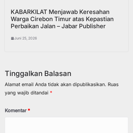
KABARKILAT Menjawab Keresahan
Warga Cirebon Timur atas Kepastian
Perbaikan Jalan – Jabar Publisher
Juni 25, 2026
Tinggalkan Balasan
Alamat email Anda tidak akan dipublikasikan.
Ruas
yang wajib ditandai
*
Komentar
*