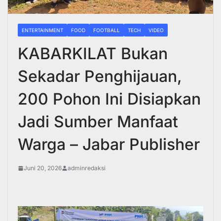
ENTERTAINMENT
FOOD
FOOTBALL
TECH
VIDEO
KABARKILAT Bukan
Sekadar Penghijauan,
200 Pohon Ini Disiapkan
Jadi Sumber Manfaat
Warga – Jabar Publisher
Juni 20, 2026
adminredaksi