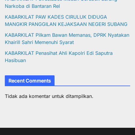
Narkoba di Bantaran Rel
KABARKILAT PAW KADES CIRULUK DIDUGA
MANGKIR PANGGILAN KEJAKSAAN NEGERI SUBANG
KABARKILAT Pilkam Bawan Memanas, DPRK Nyatakan
Khairill Sahri Memenuhi Syarat
KABARKILAT Penasihat Ahli Kapolri Edi Saputra
Hasibuan
Recent Comments
Tidak ada komentar untuk ditampilkan.