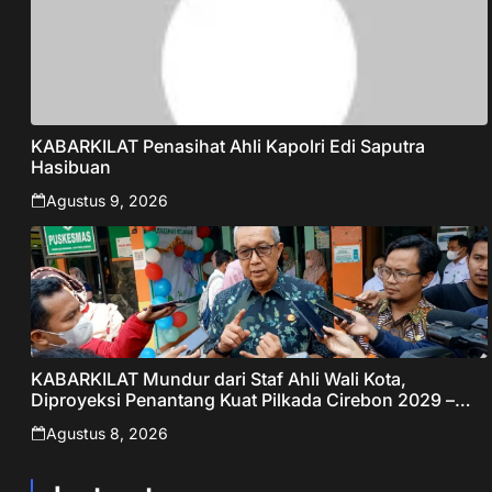
KABARKILAT Penasihat Ahli Kapolri Edi Saputra
Hasibuan
Agustus 9, 2026
KABARKILAT Mundur dari Staf Ahli Wali Kota,
Diproyeksi Penantang Kuat Pilkada Cirebon 2029 –
Jabar Publisher
Agustus 8, 2026