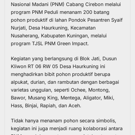
Nasional Madani (PNM) Cabang Cirebon melalui
program PNM Peduli menanam 200 batang
pohon produktif di lahan Pondok Pesantren Syaif
Nurjati, Desa Haurkuning, Kecamatan
Nusaherang, Kabupaten Kuningan, melalui
program TJSL PNM Green Impact.
Kegiatan yang berlangsung di Blok Jati, Dusun
Kliwon RT 06 RW 05 Desa Haurkuning ini
menghadirkan bibit pohon produktif berupa
alpukat, durian, dan rambutan dengan berbagai
varietas unggulan, seperti Ochee, Montong,
Bawor, Musang King, Mentega, Aligator, Miki,
Hass, Binjai, Rapiah, dan Aceh.
Tidak hanya menanam pohon secara simbolis,
kegiatan ini juga menjadi ruang kolaborasi antara