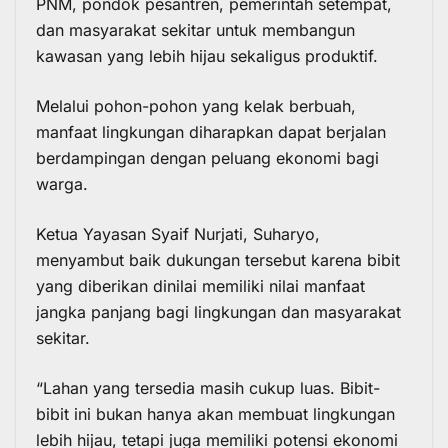
PNM, pondok pesantren, pemerintah setempat,
dan masyarakat sekitar untuk membangun
kawasan yang lebih hijau sekaligus produktif.
Melalui pohon-pohon yang kelak berbuah,
manfaat lingkungan diharapkan dapat berjalan
berdampingan dengan peluang ekonomi bagi
warga.
Ketua Yayasan Syaif Nurjati, Suharyo,
menyambut baik dukungan tersebut karena bibit
yang diberikan dinilai memiliki nilai manfaat
jangka panjang bagi lingkungan dan masyarakat
sekitar.
“Lahan yang tersedia masih cukup luas. Bibit-
bibit ini bukan hanya akan membuat lingkungan
lebih hijau, tetapi juga memiliki potensi ekonomi