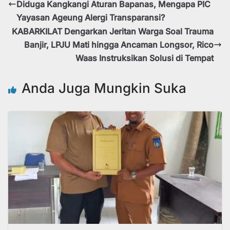
Diduga Kangkangi Aturan Bapanas, Mengapa PIC
Yayasan Ageung Alergi Transparansi?
KABARKILAT Dengarkan Jeritan Warga Soal Trauma
Banjir, LPJU Mati hingga Ancaman Longsor, Rico
Waas Instruksikan Solusi di Tempat
Anda Juga Mungkin Suka