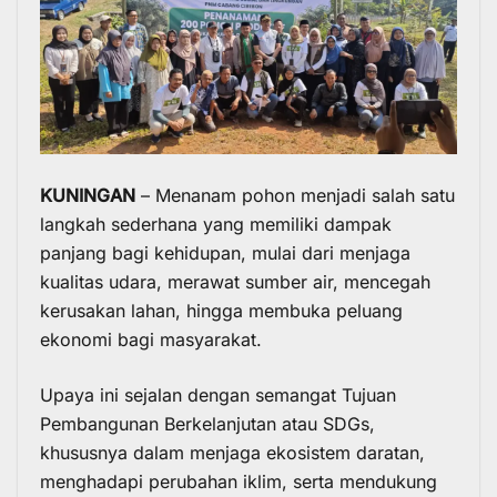
KUNINGAN
– Menanam pohon menjadi salah satu
langkah sederhana yang memiliki dampak
panjang bagi kehidupan, mulai dari menjaga
kualitas udara, merawat sumber air, mencegah
kerusakan lahan, hingga membuka peluang
ekonomi bagi masyarakat.
Upaya ini sejalan dengan semangat Tujuan
Pembangunan Berkelanjutan atau SDGs,
khususnya dalam menjaga ekosistem daratan,
menghadapi perubahan iklim, serta mendukung