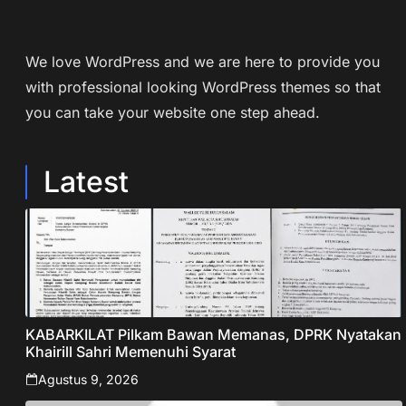
We love WordPress and we are here to provide you
with professional looking WordPress themes so that
you can take your website one step ahead.
Latest
KABARKILAT Pilkam Bawan Memanas, DPRK Nyatakan
Khairill Sahri Memenuhi Syarat
Agustus 9, 2026