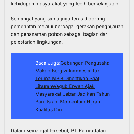
kehidupan masyarakat yang lebih berkelanjutan.
Semangat yang sama juga terus didorong
pemerintah melalui berbagai gerakan penghijauan
dan penanaman pohon sebagai bagian dari
pelestarian lingkungan.
Baca Juga:
Gabungan Pengusaha
Makan Bergizi Indonesia Tak
Terima MBG Dihentikan Saat
Liburan
Wagub Erwan Ajak
Masyarakat Jabar Jadikan Tahun
Baru Islam Momentum Hijrah
Kualitas Diri
Dalam semangat tersebut, PT Permodalan