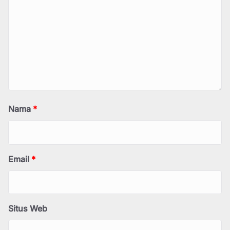
Nama
*
Email
*
Situs Web