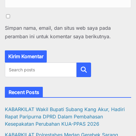
Simpan nama, email, dan situs web saya pada
peramban ini untuk komentar saya berikutnya.
Cari
Recent Posts
KABARKILAT Wakil Bupati Subang Kang Akur, Hadiri
Rapat Paripurna DPRD Dalam Pembahasan
Kesepakatan Perubahan KUA-PPAS 2026
KABARKILAT Polrestabes Medan Gerebek Sarang