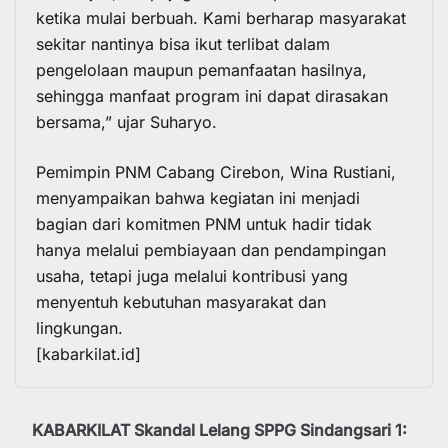
ketika mulai berbuah. Kami berharap masyarakat
sekitar nantinya bisa ikut terlibat dalam
pengelolaan maupun pemanfaatan hasilnya,
sehingga manfaat program ini dapat dirasakan
bersama,” ujar Suharyo.
Pemimpin PNM Cabang Cirebon, Wina Rustiani,
menyampaikan bahwa kegiatan ini menjadi
bagian dari komitmen PNM untuk hadir tidak
hanya melalui pembiayaan dan pendampingan
usaha, tetapi juga melalui kontribusi yang
menyentuh kebutuhan masyarakat dan
lingkungan.
[kabarkilat.id]
KABARKILAT Skandal Lelang SPPG Sindangsari 1: