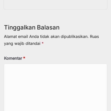
Tinggalkan Balasan
Alamat email Anda tidak akan dipublikasikan.
Ruas
yang wajib ditandai
*
Komentar
*