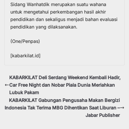
Sidang Wanhatdik merupakan suatu wahana
untuk mengetahui perkembangan hasil akhir
pendidikan dan sekaligus menjadi bahan evaluasi
pendidikan yang dilaksanakan.
(One/Penpas)
[kabarkilat.id]
KABARKILAT Deli Serdang Weekend Kembali Hadir,
Car Free Night dan Nobar Piala Dunia Meriahkan
Lubuk Pakam
KABARKILAT Gabungan Pengusaha Makan Bergizi
Indonesia Tak Terima MBG Dihentikan Saat Liburan –
Jabar Publisher