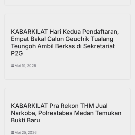
KABARKILAT Hari Kedua Pendaftaran,
Empat Bakal Calon Geuchik Tualang
Teungoh Ambil Berkas di Sekretariat
P2G
Mei 19, 2026
KABARKILAT Pra Rekon THM Jual
Narkoba, Polrestabes Medan Temukan
Bukti Baru
Mei 25, 2026