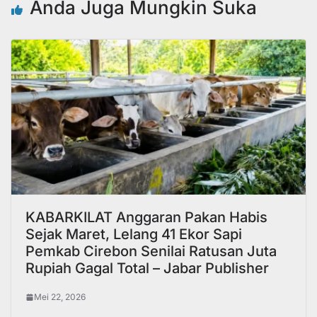
Anda Juga Mungkin Suka
KABARKILAT Anggaran Pakan Habis
Sejak Maret, Lelang 41 Ekor Sapi
Pemkab Cirebon Senilai Ratusan Juta
Rupiah Gagal Total – Jabar Publisher
Mei 22, 2026