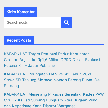
Cari
Recent Posts
KABARKILAT Target Retribusi Parkir Kabupaten
Cirebon Anjlok ke Rp1,6 Miliar, DPRD Desak Evaluasi
Potensi Riil – Jabar Publisher
KABARKILAT Peringatan HAN ke-42 Tahun 2026 :
Siswa SD Tanjung Morawa Nonton Bareng Bupati Deli
Serdang
KABARKILAT Menjelang Pilkades Serentak, Kades PAW
Ciruluk Kalijati Subang Bungkam Atas Dugaan Pungli
dan Nepotisme Yang Disorot Warganet