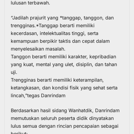
lulusan terbawah.
“Jadilah prajurit yang *tanggap, tanggon, dan
trengginas.*Tanggap berarti memiliki
kecerdasan, intelektualitas tinggi, serta
kemampuan berpikir taktis dan cepat dalam
menyelesaikan masalah.
Tanggon berarti memiliki karakter, kepribadian
yang kuat, mental yang ulet, disiplin, dan tahan
uji.
Trengginas berarti memiliki keterampilan,
ketangkasan, dan kondisi fisik yang sehat serta
lincah,”tegas Danrindam
Berdasarkan hasil sidang Wanhatdik, Danrindam
memutuskan seluruh peserta didik dinyatakan
lulus semua dengan rincian pencapaian sebagai
berikut: