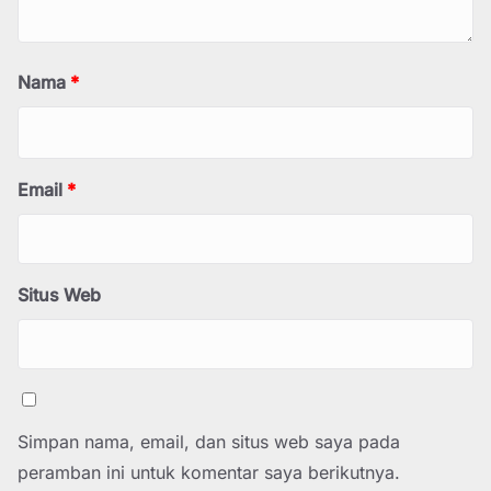
Nama
*
Email
*
Situs Web
Simpan nama, email, dan situs web saya pada
peramban ini untuk komentar saya berikutnya.