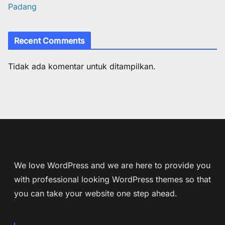
Padang
Recent Comments
Tidak ada komentar untuk ditampilkan.
We love WordPress and we are here to provide you
with professional looking WordPress themes so that
you can take your website one step ahead.