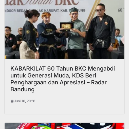
KABARKILAT 60 Tahun BKC Mengabdi
untuk Generasi Muda, KDS Beri
Penghargaan dan Apresiasi – Radar
Bandung
Juni 16, 2026