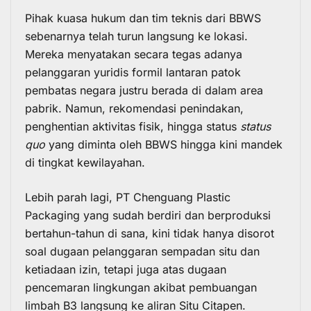
Pihak kuasa hukum dan tim teknis dari BBWS
sebenarnya telah turun langsung ke lokasi.
Mereka menyatakan secara tegas adanya
pelanggaran yuridis formil lantaran patok
pembatas negara justru berada di dalam area
pabrik. Namun, rekomendasi penindakan,
penghentian aktivitas fisik, hingga status
status
quo
yang diminta oleh BBWS hingga kini mandek
di tingkat kewilayahan.
Lebih parah lagi, PT Chenguang Plastic
Packaging yang sudah berdiri dan berproduksi
bertahun-tahun di sana, kini tidak hanya disorot
soal dugaan pelanggaran sempadan situ dan
ketiadaan izin, tetapi juga atas dugaan
pencemaran lingkungan akibat pembuangan
limbah B3 langsung ke aliran Situ Citapen.