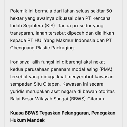
Polemik ini bermula dari lahan seluas sekitar 50
hektar yang awalnya dikuasai oleh PT Kencana
Indah Sejahtera (KIS). Tanpa prosedur yang
transparan, lahan tersebut dipecah dan dialihkan
kepada PT HUI Yang Makmur Indonesia dan PT
Chenguang Plastic Packaging.
Ironisnya, alih fungsi ini dibarengi aksi nekat
kedua perusahaan penanam modal asing (PMA)
tersebut yang diduga kuat menyerobot kawasan
sempadan Situ Citapen. Kawasan ini secara
yuridis merupakan aset negara di bawah otoritas
Balai Besar Wilayah Sungai (BBWS) Citarum.
Kuasa BBWS Tegaskan Pelanggaran, Penegakan
Hukum Mandek