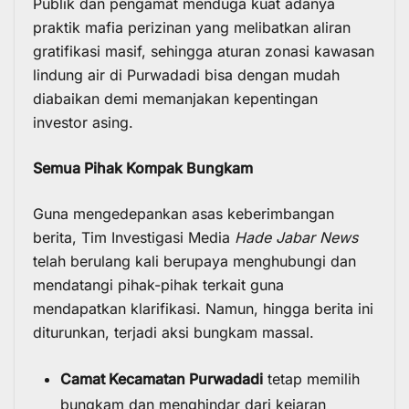
Publik dan pengamat menduga kuat adanya
praktik mafia perizinan yang melibatkan aliran
gratifikasi masif, sehingga aturan zonasi kawasan
lindung air di Purwadadi bisa dengan mudah
diabaikan demi memanjakan kepentingan
investor asing.
Semua Pihak Kompak Bungkam
Guna mengedepankan asas keberimbangan
berita, Tim Investigasi Media
Hade Jabar News
telah berulang kali berupaya menghubungi dan
mendatangi pihak-pihak terkait guna
mendapatkan klarifikasi. Namun, hingga berita ini
diturunkan, terjadi aksi bungkam massal.
Camat Kecamatan Purwadadi
tetap memilih
bungkam dan menghindar dari kejaran