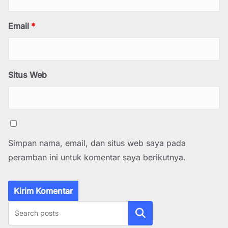
Email
*
Situs Web
Simpan nama, email, dan situs web saya pada
peramban ini untuk komentar saya berikutnya.
Cari