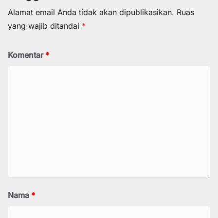
Alamat email Anda tidak akan dipublikasikan.
Ruas
yang wajib ditandai
*
Komentar
*
Nama
*