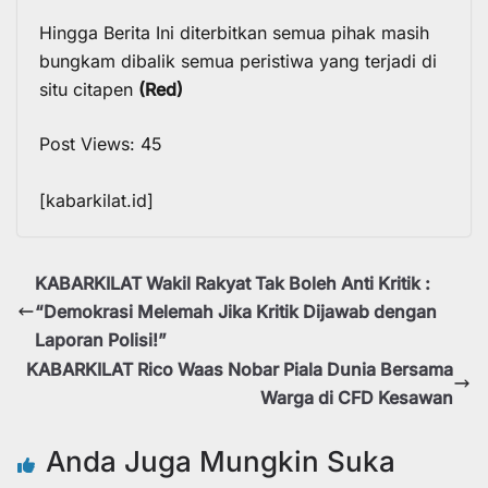
Hingga Berita Ini diterbitkan semua pihak masih
bungkam dibalik semua peristiwa yang terjadi di
situ citapen
(Red)
Post Views:
45
[kabarkilat.id]
KABARKILAT Wakil Rakyat Tak Boleh Anti Kritik :
“Demokrasi Melemah Jika Kritik Dijawab dengan
Laporan Polisi!”
KABARKILAT Rico Waas Nobar Piala Dunia Bersama
Warga di CFD Kesawan
Anda Juga Mungkin Suka