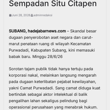
Sempadan Situ Citapen
Juni 28, 2026
adminredaksi
SUBANG,
hadejabarnews.com
– Skandal besar
dugaan penyerobotan aset negara dan carut-
marut penataan ruang di wilayah Kecamatan
Purwadadi, Kabupaten Subang, kini memasuki
babak baru. Minggu 28/6/26
Sorotan tajam publik tidak hanya tertuju pada
korporasi nakal, melainkan langsung mengarah
pada dugaan keterlibatan pejabat kewilayahan,
yakni Camat Purwadadi. Sang camat diduga kuat
bertindak sebagai aktor intelektual di balik
pengalihan lahan sekaligus pelindung bagi
operasional perusahaan yang menabrak hukum.