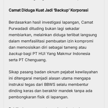
Camat Diduga Kuat Jadi ‘Backup’ Korporasi
Berdasarkan hasil investigasi lapangan, Camat
Purwadadi dituding bukan lagi sekadar
membiarkan, melainkan diduga terlibat langsung
dalam memfasilitasi pembuatan izin kompromi
dan memosisikan diri sebagai tameng atau
backup
bagi PT HUI Yang Makmur Indonesia
serta PT Chenguang.
Sikap pasang badan oknum pejabat kewilayahan
ini ditengarai menjadi alasan utama mengapa
instruksi tegas dari BBWS selalu membentur
dinding keras dan berakhir mandek tanpa ada
pembongkaran fisik di lapangan.