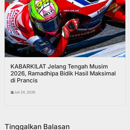
KABARKILAT Jelang Tengah Musim
2026, Ramadhipa Bidik Hasil Maksimal
di Prancis
Juli 24, 2026
Tinggalkan Balasan