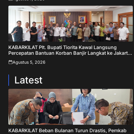
KABARKILAT Plt. Bupati Tiorita Kawal Langsung
Percepatan Bantuan Korban Banjir Langkat ke Jakarta
– Sentralberita
Agustus 5, 2026
Latest
KABARKILAT Beban Bulanan Turun Drastis, Pemkab