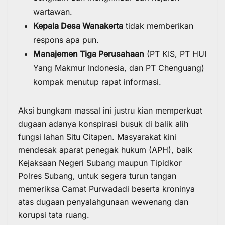
wartawan.
Kepala Desa Wanakerta
tidak memberikan
respons apa pun.
Manajemen Tiga Perusahaan
(PT KIS, PT HUI
Yang Makmur Indonesia, dan PT Chenguang)
kompak menutup rapat informasi.
Aksi bungkam massal ini justru kian memperkuat
dugaan adanya konspirasi busuk di balik alih
fungsi lahan Situ Citapen. Masyarakat kini
mendesak aparat penegak hukum (APH), baik
Kejaksaan Negeri Subang maupun Tipidkor
Polres Subang, untuk segera turun tangan
memeriksa Camat Purwadadi beserta kroninya
atas dugaan penyalahgunaan wewenang dan
korupsi tata ruang.