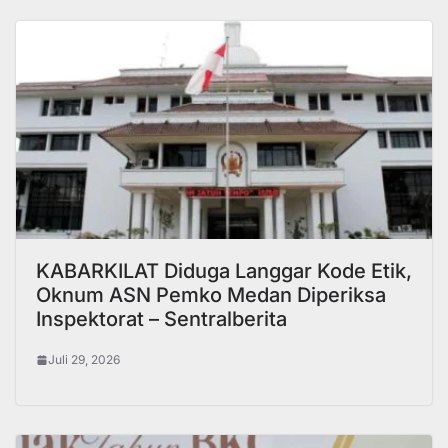
KABARKILAT Diduga Langgar Kode Etik,
Oknum ASN Pemko Medan Diperiksa
Inspektorat – Sentralberita
Juli 29, 2026