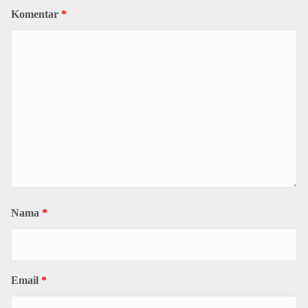
Komentar
*
Nama
*
Email
*