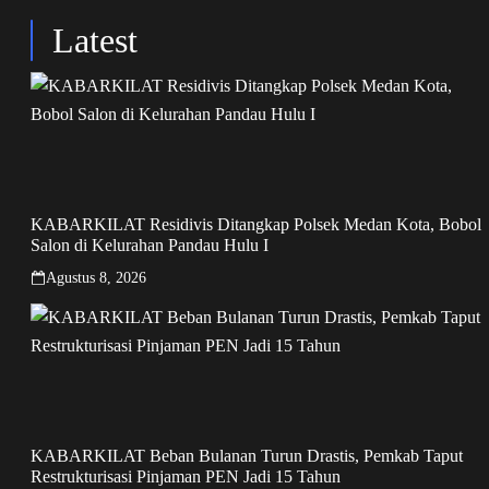
Latest
KABARKILAT Residivis Ditangkap Polsek Medan Kota, Bobol
Salon di Kelurahan Pandau Hulu I
Agustus 8, 2026
KABARKILAT Beban Bulanan Turun Drastis, Pemkab Taput
Restrukturisasi Pinjaman PEN Jadi 15 Tahun‎