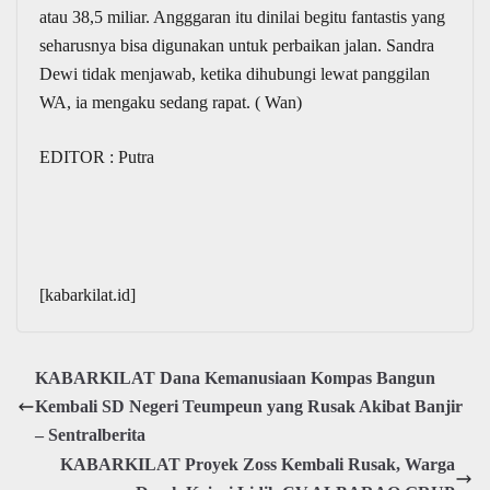
atau 38,5 miliar. Angggaran itu dinilai begitu fantastis yang
seharusnya bisa digunakan untuk perbaikan jalan. Sandra
Dewi tidak menjawab, ketika dihubungi lewat panggilan
WA, ia mengaku sedang rapat. ( Wan)
EDITOR : Putra
[kabarkilat.id]
KABARKILAT Dana Kemanusiaan Kompas Bangun
Kembali SD Negeri Teumpeun yang Rusak Akibat Banjir
– Sentralberita
KABARKILAT Proyek Zoss Kembali Rusak, Warga