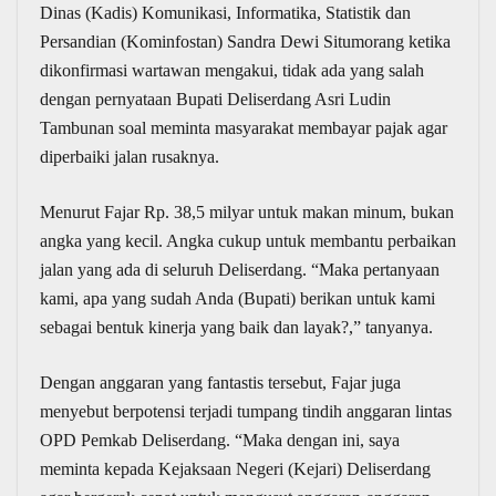
Dinas (Kadis) Komunikasi, Informatika, Statistik dan
Persandian (Kominfostan) Sandra Dewi Situmorang ketika
dikonfirmasi wartawan mengakui, tidak ada yang salah
dengan pernyataan Bupati Deliserdang Asri Ludin
Tambunan soal meminta masyarakat membayar pajak agar
diperbaiki jalan rusaknya.
Menurut Fajar Rp. 38,5 milyar untuk makan minum, bukan
angka yang kecil. Angka cukup untuk membantu perbaikan
jalan yang ada di seluruh Deliserdang. “Maka pertanyaan
kami, apa yang sudah Anda (Bupati) berikan untuk kami
sebagai bentuk kinerja yang baik dan layak?,” tanyanya.
Dengan anggaran yang fantastis tersebut, Fajar juga
menyebut berpotensi terjadi tumpang tindih anggaran lintas
OPD Pemkab Deliserdang. “Maka dengan ini, saya
meminta kepada Kejaksaan Negeri (Kejari) Deliserdang