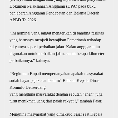
Dokumen Pelaksanaan Anggaran (DPA) pada buku
penjabaran Anggaran Pendapatan dan Belanja Daerah
APBD Ta 2026.
“Ini nominal yang sangat mengerikan di banding fasilitas
yang harusnya menjadi kewajiban Pemerintah terhadap
rakyatnya seperti perbaikan jalan. Kalau angggaran itu
digunakan untuk perbaikan jalan, sudah berapa kilometer
perbaikannya,” katanya.
“Begitupun Bupati mempertanyakan apakah masyarakat
sudah bayar pajak atau belum?. Bahkan Kepala Dinas
Kominfo Deliserdang
yang menghina masyarakat dengan sebutan “aneh” juga
turut menikmati uang dari pajak rakyat.!,” tambah Fajar.
Menghina masyarakat yang dimaksud Fajar saat Kepala