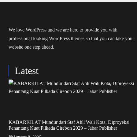
We love WordPress and we are here to provide you with
professional looking WordPress themes so that you can take your
website one step ahead.
Latest
KABARKILAT Mundur dari Staf Ahli Wali Kota, Diproyeksi
Penantang Kuat Pilkada Cirebon 2029 – Jabar Publisher