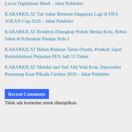
Lewat Digitalisasi Masif – Jabar Publisher
KABARKILAT Tak Sabar Bertemu Singapura Lagi di FIFA
ASEAN Cup 2026 – Jabar Publisher
KABARKILAT Residivis Ditangkap Polsek Medan Kota, Bobol
Salon di Kelurahan Pandau Hulu I
KABARKILAT Beban Bulanan Turun Drastis, Pemkab Taput
Restrukturisasi Pinjaman PEN Jadi 15 Tahun‎
KABARKILAT Mundur dari Staf Ahli Wali Kota, Diproyeksi
Penantang Kuat Pilkada Cirebon 2029 – Jabar Publisher
Recent Comments
Tidak ada komentar untuk ditampilkan.