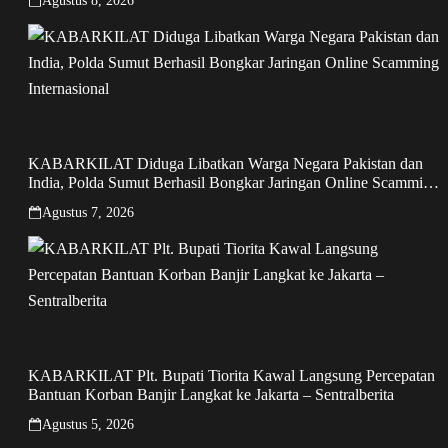
Agustus 8, 2026
KABARKILAT Diduga Libatkan Warga Negara Pakistan dan
India, Polda Sumut Berhasil Bongkar Jaringan Online Scamming
Internasional
Agustus 7, 2026
KABARKILAT Plt. Bupati Tiorita Kawal Langsung Percepatan
Bantuan Korban Banjir Langkat ke Jakarta – Sentralberita
Agustus 5, 2026