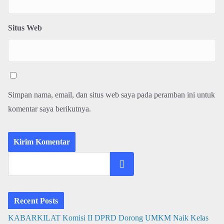
Situs Web
Simpan nama, email, dan situs web saya pada peramban ini untuk
komentar saya berikutnya.
Cari
Recent Posts
KABARKILAT Komisi II DPRD Dorong UMKM Naik Kelas