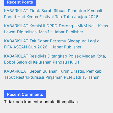
Recent Posts
KABARKILAT Tidak Surut, Ribuan Penonton Kembali
Padati Hari Kedua Festival Tao Toba Joujou 2026
KABARKILAT Komisi II DPRD Dorong UMKM Naik Kelas
Lewat Digitalisasi Masif – Jabar Publisher
KABARKILAT Tak Sabar Bertemu Singapura Lagi di
FIFA ASEAN Cup 2026 – Jabar Publisher
KABARKILAT Residivis Ditangkap Polsek Medan Kota,
Bobol Salon di Kelurahan Pandau Hulu I
KABARKILAT Beban Bulanan Turun Drastis, Pemkab
Taput Restrukturisasi Pinjaman PEN Jadi 15 Tahun‎
Recent Comments
Tidak ada komentar untuk ditampilkan.