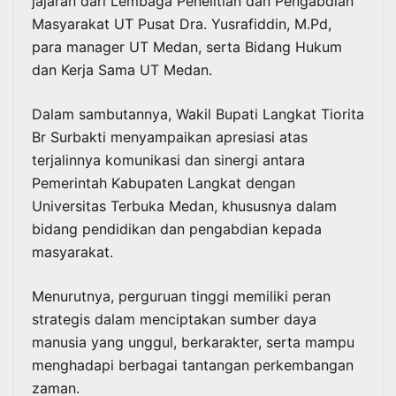
jajaran dari Lembaga Penelitian dan Pengabdian
Masyarakat UT Pusat Dra. Yusrafiddin, M.Pd,
para manager UT Medan, serta Bidang Hukum
dan Kerja Sama UT Medan.
Dalam sambutannya, Wakil Bupati Langkat Tiorita
Br Surbakti menyampaikan apresiasi atas
terjalinnya komunikasi dan sinergi antara
Pemerintah Kabupaten Langkat dengan
Universitas Terbuka Medan, khususnya dalam
bidang pendidikan dan pengabdian kepada
masyarakat.
Menurutnya, perguruan tinggi memiliki peran
strategis dalam menciptakan sumber daya
manusia yang unggul, berkarakter, serta mampu
menghadapi berbagai tantangan perkembangan
zaman.