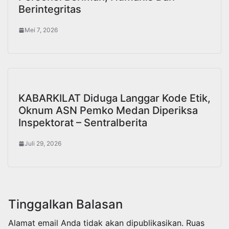
Berintegritas
Mei 7, 2026
KABARKILAT Diduga Langgar Kode Etik,
Oknum ASN Pemko Medan Diperiksa
Inspektorat – Sentralberita
Juli 29, 2026
Tinggalkan Balasan
Alamat email Anda tidak akan dipublikasikan.
Ruas