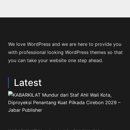
We love WordPress and we are here to provide you
with professional looking WordPress themes so that
you can take your website one step ahead.
Latest