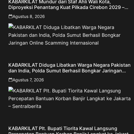
KABARKILAT Mundur dari Staf Ahli Wali Kota,
Diproyeksi Penantang Kuat Pilkada Cirebon 2029 –
Jabar Publisher
Agustus 8, 2026
KABARKILAT Diduga Libatkan Warga Negara Pakistan
dan India, Polda Sumut Berhasil Bongkar Jaringan
Online Scamming Internasional
Agustus 7, 2026
KABARKILAT Plt. Bupati Tiorita Kawal Langsung