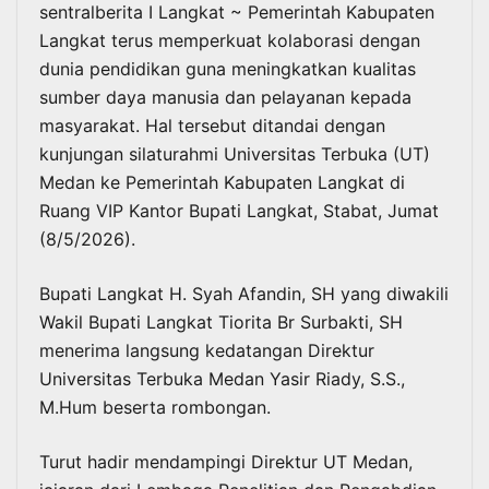
sentralberita I Langkat ~ Pemerintah Kabupaten
Langkat terus memperkuat kolaborasi dengan
dunia pendidikan guna meningkatkan kualitas
sumber daya manusia dan pelayanan kepada
masyarakat. Hal tersebut ditandai dengan
kunjungan silaturahmi Universitas Terbuka (UT)
Medan ke Pemerintah Kabupaten Langkat di
Ruang VIP Kantor Bupati Langkat, Stabat, Jumat
(8/5/2026).
Bupati Langkat H. Syah Afandin, SH yang diwakili
Wakil Bupati Langkat Tiorita Br Surbakti, SH
menerima langsung kedatangan Direktur
Universitas Terbuka Medan Yasir Riady, S.S.,
M.Hum beserta rombongan.
Turut hadir mendampingi Direktur UT Medan,