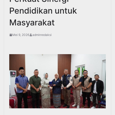
Pendidikan untuk
Masyarakat
Mei 9, 2026
adminredaksi