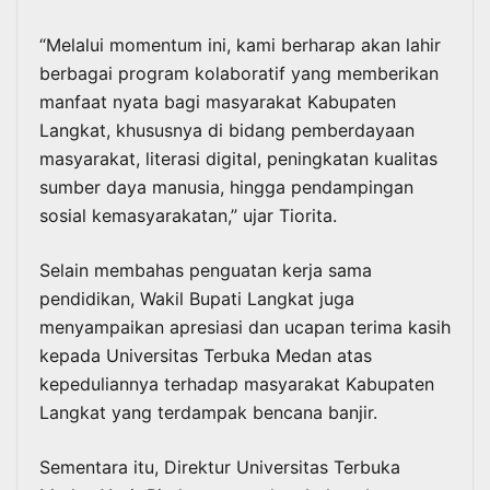
“Melalui momentum ini, kami berharap akan lahir
berbagai program kolaboratif yang memberikan
manfaat nyata bagi masyarakat Kabupaten
Langkat, khususnya di bidang pemberdayaan
masyarakat, literasi digital, peningkatan kualitas
sumber daya manusia, hingga pendampingan
sosial kemasyarakatan,” ujar Tiorita.
Selain membahas penguatan kerja sama
pendidikan, Wakil Bupati Langkat juga
menyampaikan apresiasi dan ucapan terima kasih
kepada Universitas Terbuka Medan atas
kepeduliannya terhadap masyarakat Kabupaten
Langkat yang terdampak bencana banjir.
Sementara itu, Direktur Universitas Terbuka