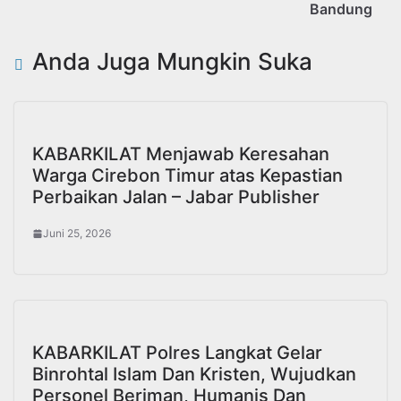
Bandung
Anda Juga Mungkin Suka
KABARKILAT Menjawab Keresahan
Warga Cirebon Timur atas Kepastian
Perbaikan Jalan – Jabar Publisher
Juni 25, 2026
KABARKILAT Polres Langkat Gelar
Binrohtal Islam Dan Kristen, Wujudkan
Personel Beriman, Humanis Dan