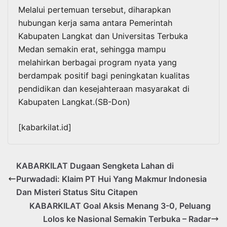
Melalui pertemuan tersebut, diharapkan
hubungan kerja sama antara Pemerintah
Kabupaten Langkat dan Universitas Terbuka
Medan semakin erat, sehingga mampu
melahirkan berbagai program nyata yang
berdampak positif bagi peningkatan kualitas
pendidikan dan kesejahteraan masyarakat di
Kabupaten Langkat.(SB-Don)
[kabarkilat.id]
KABARKILAT Dugaan Sengketa Lahan di
Purwadadi: Klaim PT Hui Yang Makmur Indonesia
Dan Misteri Status Situ Citapen
KABARKILAT Goal Aksis Menang 3-0, Peluang
Lolos ke Nasional Semakin Terbuka – Radar