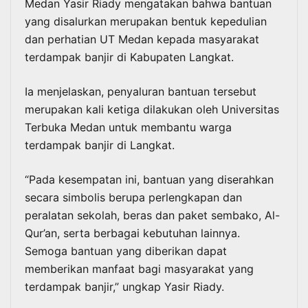
Medan Yasir Riady mengatakan bahwa bantuan
yang disalurkan merupakan bentuk kepedulian
dan perhatian UT Medan kepada masyarakat
terdampak banjir di Kabupaten Langkat.
Ia menjelaskan, penyaluran bantuan tersebut
merupakan kali ketiga dilakukan oleh Universitas
Terbuka Medan untuk membantu warga
terdampak banjir di Langkat.
“Pada kesempatan ini, bantuan yang diserahkan
secara simbolis berupa perlengkapan dan
peralatan sekolah, beras dan paket sembako, Al-
Qur’an, serta berbagai kebutuhan lainnya.
Semoga bantuan yang diberikan dapat
memberikan manfaat bagi masyarakat yang
terdampak banjir,” ungkap Yasir Riady.