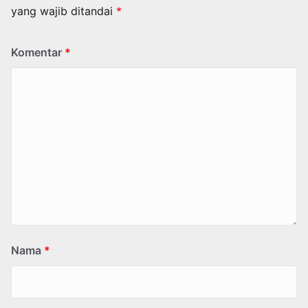
yang wajib ditandai
*
Komentar
*
Nama
*