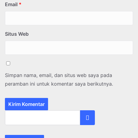
Email
*
Situs Web
Simpan nama, email, dan situs web saya pada
peramban ini untuk komentar saya berikutnya.
Cari