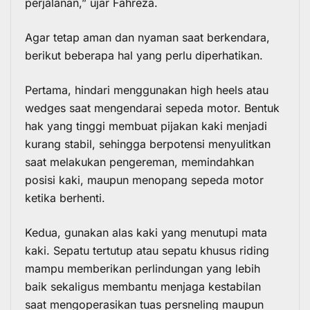
perjalanan,” ujar Fahreza.
Agar tetap aman dan nyaman saat berkendara,
berikut beberapa hal yang perlu diperhatikan.
Pertama, hindari menggunakan high heels atau
wedges saat mengendarai sepeda motor. Bentuk
hak yang tinggi membuat pijakan kaki menjadi
kurang stabil, sehingga berpotensi menyulitkan
saat melakukan pengereman, memindahkan
posisi kaki, maupun menopang sepeda motor
ketika berhenti.
Kedua, gunakan alas kaki yang menutupi mata
kaki. Sepatu tertutup atau sepatu khusus riding
mampu memberikan perlindungan yang lebih
baik sekaligus membantu menjaga kestabilan
saat mengoperasikan tuas persneling maupun