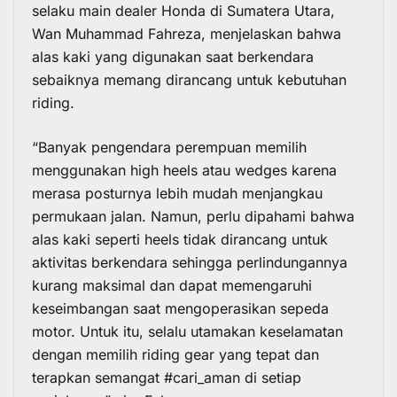
selaku main dealer Honda di Sumatera Utara,
Wan Muhammad Fahreza, menjelaskan bahwa
alas kaki yang digunakan saat berkendara
sebaiknya memang dirancang untuk kebutuhan
riding.
“Banyak pengendara perempuan memilih
menggunakan high heels atau wedges karena
merasa posturnya lebih mudah menjangkau
permukaan jalan. Namun, perlu dipahami bahwa
alas kaki seperti heels tidak dirancang untuk
aktivitas berkendara sehingga perlindungannya
kurang maksimal dan dapat memengaruhi
keseimbangan saat mengoperasikan sepeda
motor. Untuk itu, selalu utamakan keselamatan
dengan memilih riding gear yang tepat dan
terapkan semangat #cari_aman di setiap