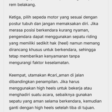
rem belakang.
Ketiga, pilih sepeda motor yang sesuai dengan
postur tubuh dan jangan memaksakan diri. Jika
merasa posisi berkendara kurang nyaman,
pengendara dapat menggunakan sepatu riding
yang memiliki sedikit hak (heel) namun memang
dirancang khusus untuk berkendara, sehingga
tetap memberikan kenyamanan tanpa
mengurangi faktor keselamatan.
Keempat, utamakan #cari_aman di jalan
dibandingkan penampilan. Jika harus
menggunakan high heels untuk bekerja atau
menghadiri suatu acara, sebaiknya gunakan
sepatu yang aman selama berkendara, kemudian
ganti dengan high heels setelah tiba di tujuan.