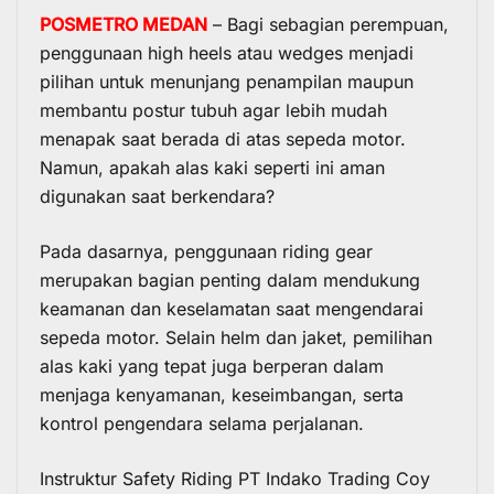
POSMETRO MEDAN
– Bagi sebagian perempuan,
penggunaan high heels atau wedges menjadi
pilihan untuk menunjang penampilan maupun
membantu postur tubuh agar lebih mudah
menapak saat berada di atas sepeda motor.
Namun, apakah alas kaki seperti ini aman
digunakan saat berkendara?
Pada dasarnya, penggunaan riding gear
merupakan bagian penting dalam mendukung
keamanan dan keselamatan saat mengendarai
sepeda motor. Selain helm dan jaket, pemilihan
alas kaki yang tepat juga berperan dalam
menjaga kenyamanan, keseimbangan, serta
kontrol pengendara selama perjalanan.
Instruktur Safety Riding PT Indako Trading Coy