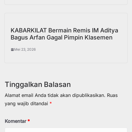
KABARKILAT Bermain Remis IM Aditya
Bagus Arfan Gagal Pimpin Klasemen
Mei 23, 2026
Tinggalkan Balasan
Alamat email Anda tidak akan dipublikasikan.
Ruas
yang wajib ditandai
*
Komentar
*