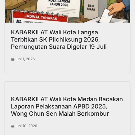
KABARKILAT Wali Kota Langsa
Terbitkan SK Pilchiksung 2026,
Pemungutan Suara Digelar 19 Juli
Juni 1, 2026
KABARKILAT Wali Kota Medan Bacakan
Laporan Pelaksanaan APBD 2025,
Wong Chun Sen Malah Berkombur
Juni 10, 2026