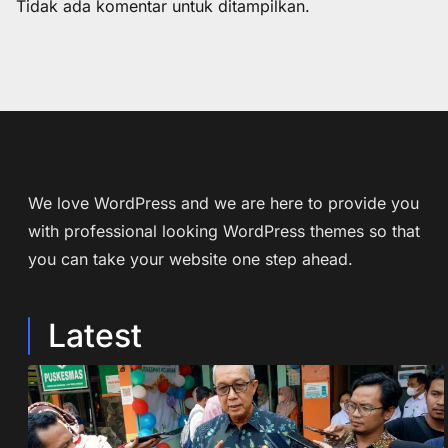
Tidak ada komentar untuk ditampilkan.
We love WordPress and we are here to provide you
with professional looking WordPress themes so that
you can take your website one step ahead.
Latest