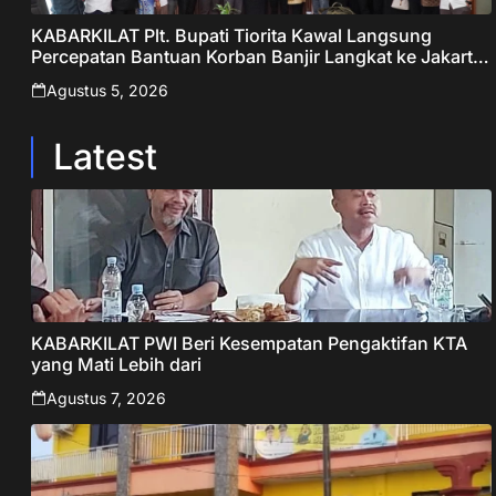
KABARKILAT Plt. Bupati Tiorita Kawal Langsung
Percepatan Bantuan Korban Banjir Langkat ke Jakarta
– Sentralberita
Agustus 5, 2026
Latest
KABARKILAT PWI Beri Kesempatan Pengaktifan KTA
yang Mati Lebih dari
Agustus 7, 2026