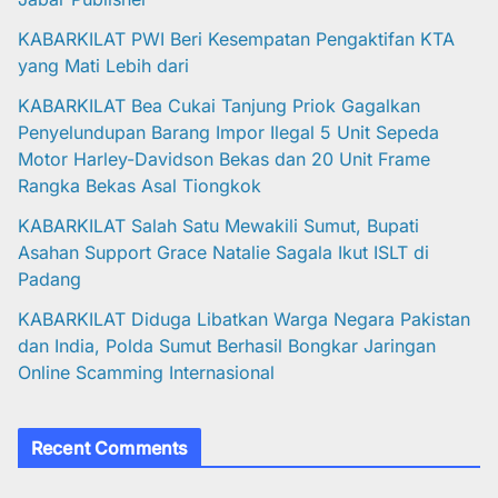
KABARKILAT PWI Beri Kesempatan Pengaktifan KTA
yang Mati Lebih dari
KABARKILAT Bea Cukai Tanjung Priok Gagalkan
Penyelundupan Barang Impor Ilegal 5 Unit Sepeda
Motor Harley-Davidson Bekas dan 20 Unit Frame
Rangka Bekas Asal Tiongkok
KABARKILAT Salah Satu Mewakili Sumut, Bupati
Asahan Support Grace Natalie Sagala Ikut ISLT di
Padang
KABARKILAT Diduga Libatkan Warga Negara Pakistan
dan India, Polda Sumut Berhasil Bongkar Jaringan
Online Scamming Internasional
Recent Comments