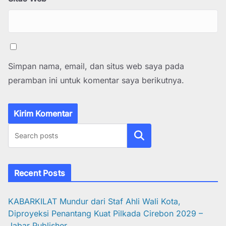
Simpan nama, email, dan situs web saya pada
peramban ini untuk komentar saya berikutnya.
Cari
Recent Posts
KABARKILAT Mundur dari Staf Ahli Wali Kota,
Diproyeksi Penantang Kuat Pilkada Cirebon 2029 –
Jabar Publisher