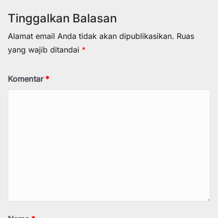
Tinggalkan Balasan
Alamat email Anda tidak akan dipublikasikan.
Ruas
yang wajib ditandai
*
Komentar
*