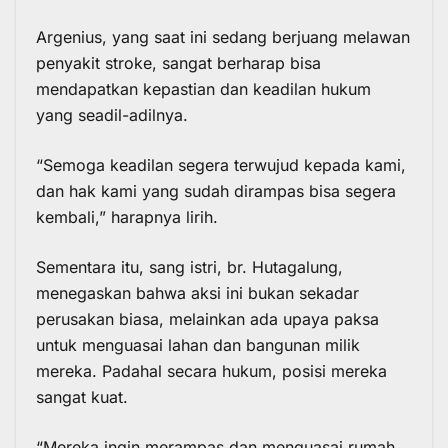
Argenius, yang saat ini sedang berjuang melawan
penyakit stroke, sangat berharap bisa
mendapatkan kepastian dan keadilan hukum
yang seadil-adilnya.
“Semoga keadilan segera terwujud kepada kami,
dan hak kami yang sudah dirampas bisa segera
kembali,” harapnya lirih.
Sementara itu, sang istri, br. Hutagalung,
menegaskan bahwa aksi ini bukan sekadar
perusakan biasa, melainkan ada upaya paksa
untuk menguasai lahan dan bangunan milik
mereka. Padahal secara hukum, posisi mereka
sangat kuat.
“Mereka ingin merampas dan menguasai rumah