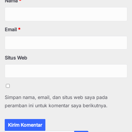
Nama
*
Email
*
Situs Web
Simpan nama, email, dan situs web saya pada
peramban ini untuk komentar saya berikutnya.