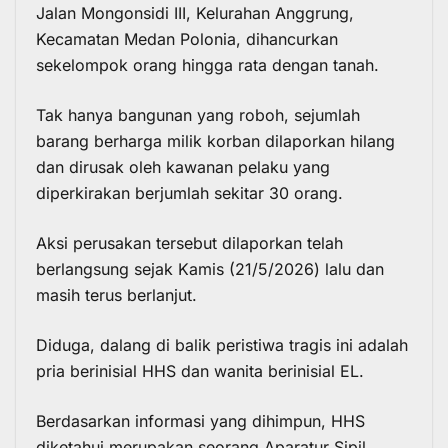
Jalan Mongonsidi III, Kelurahan Anggrung,
Kecamatan Medan Polonia, dihancurkan
sekelompok orang hingga rata dengan tanah.
Tak hanya bangunan yang roboh, sejumlah
barang berharga milik korban dilaporkan hilang
dan dirusak oleh kawanan pelaku yang
diperkirakan berjumlah sekitar 30 orang.
Aksi perusakan tersebut dilaporkan telah
berlangsung sejak Kamis (21/5/2026) lalu dan
masih terus berlanjut.
Diduga, dalang di balik peristiwa tragis ini adalah
pria berinisial HHS dan wanita berinisial EL.
Berdasarkan informasi yang dihimpun, HHS
diketahui merupakan seorang Aparatur Sipil