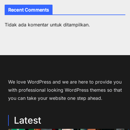
Recent Comments
Tidak ada komentar untuk ditampilkan.
We love WordPress and we are here to provide you
with professional looking WordPress themes so that
you can take your website one step ahead.
Latest