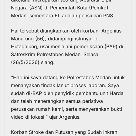
Negara (ASN) di Pemerintah Kota (Pemko)
Medan, sementara EL adalah pensiunan PNS.
Hal tersebut diungkapkan oleh korban, Argenius
Manurung (56), didampingi istrinya, br.
Hutagalung, usai menjalani pemeriksaan (BAP) di
Satreskrim Polrestabes Medan, Selasa
(26/5/2026) siang.
“Hari ini saya datang ke Polrestabes Medan untuk
menanyakan tindak lanjut proses laporan. Saya
sudah di-BAP oleh penyidik pembantu unit Harda
dan telah menerangkan semua peristiwa
perusakan rumah kami, serta menyerahkan bukti
video di lokasi,” ujar Argenius.
Korban Stroke dan Putusan yang Sudah Inkrah