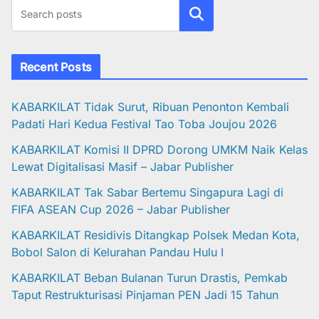
Cari
Recent Posts
KABARKILAT Tidak Surut, Ribuan Penonton Kembali
Padati Hari Kedua Festival Tao Toba Joujou 2026
KABARKILAT Komisi II DPRD Dorong UMKM Naik Kelas
Lewat Digitalisasi Masif – Jabar Publisher
KABARKILAT Tak Sabar Bertemu Singapura Lagi di
FIFA ASEAN Cup 2026 – Jabar Publisher
KABARKILAT Residivis Ditangkap Polsek Medan Kota,
Bobol Salon di Kelurahan Pandau Hulu I
KABARKILAT Beban Bulanan Turun Drastis, Pemkab
Taput Restrukturisasi Pinjaman PEN Jadi 15 Tahun‎