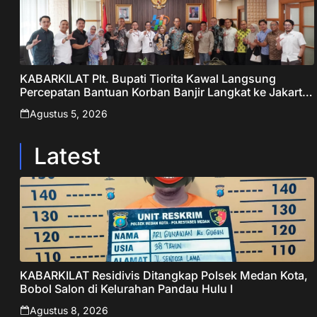
KABARKILAT Plt. Bupati Tiorita Kawal Langsung
Percepatan Bantuan Korban Banjir Langkat ke Jakarta
– Sentralberita
Agustus 5, 2026
Latest
KABARKILAT Residivis Ditangkap Polsek Medan Kota,
Bobol Salon di Kelurahan Pandau Hulu I
Agustus 8, 2026