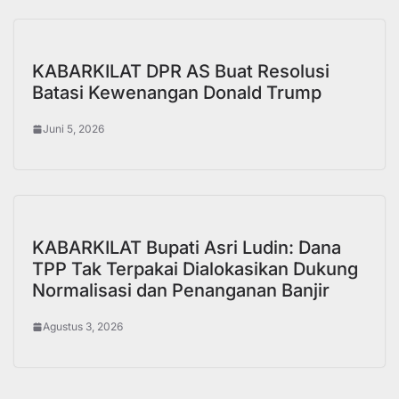
KABARKILAT DPR AS Buat Resolusi
Batasi Kewenangan Donald Trump
Juni 5, 2026
KABARKILAT Bupati Asri Ludin: Dana
TPP Tak Terpakai Dialokasikan Dukung
Normalisasi dan Penanganan Banjir
Agustus 3, 2026