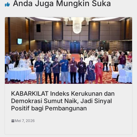
Anda Juga Mungkin Suka
KABARKILAT Indeks Kerukunan dan
Demokrasi Sumut Naik, Jadi Sinyal
Positif bagi Pembangunan
Mei 7, 2026