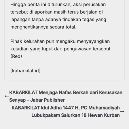
Hingga berita ini diturunkan, aksi perusakan
tersebut dilaporkan masih terus berjalan di
lapangan tanpa adanya tindakan tegas yang
menghentikannya secara total.
Pihak kelurahan pun mengaku menyayangkan
kejadian yang luput dari pengawasan tersebut.
(Red)
[kabarkilat.id]
KABARKILAT Menjaga Nafas Berkah dari Kerusakan
Senyap – Jabar Publisher
KABARKILAT Idul Adha 1447 H, PC Muhamadiyah
Lubukpakam Salurkan 18 Hewan Kurban