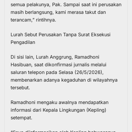
semua pelakunya, Pak. Sampai saat ini perusakan
masih berlangsung, kami merasa takut dan
terancam,” rintihnya.
Lurah Sebut Perusakan Tanpa Surat Eksekusi
Pengadilan
Di sisi lain, Lurah Anggrung, Ramadhoni
Hasibuan, saat dikonfirmasi jurnalis melalui
saluran telepon pada Selasa (26/5/2026),
membenarkan adanya kegaduhan di wilayahnya
tersebut.
Ramadhoni mengaku awalnya mendapatkan
informasi dari Kepala Lingkungan (Kepling)
setempat.