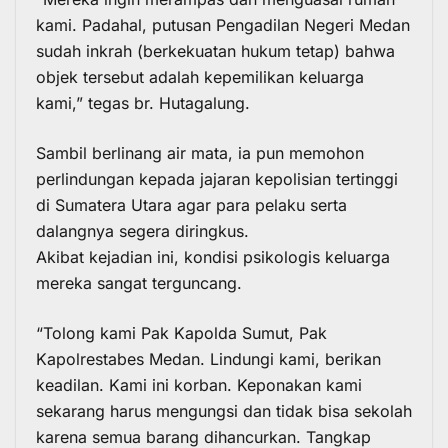
kami. Padahal, putusan Pengadilan Negeri Medan
sudah inkrah (berkekuatan hukum tetap) bahwa
objek tersebut adalah kepemilikan keluarga
kami,” tegas br. Hutagalung.
Sambil berlinang air mata, ia pun memohon
perlindungan kepada jajaran kepolisian tertinggi
di Sumatera Utara agar para pelaku serta
dalangnya segera diringkus.
Akibat kejadian ini, kondisi psikologis keluarga
mereka sangat terguncang.
“Tolong kami Pak Kapolda Sumut, Pak
Kapolrestabes Medan. Lindungi kami, berikan
keadilan. Kami ini korban. Keponakan kami
sekarang harus mengungsi dan tidak bisa sekolah
karena semua barang dihancurkan. Tangkap