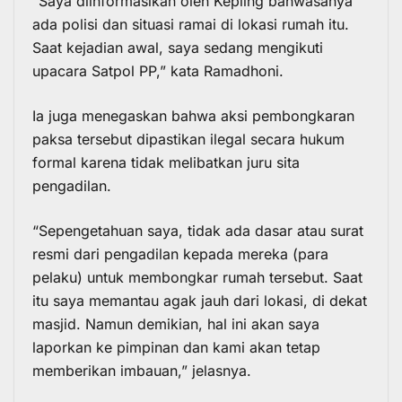
“Saya diinformasikan oleh Kepling bahwasanya
ada polisi dan situasi ramai di lokasi rumah itu.
Saat kejadian awal, saya sedang mengikuti
upacara Satpol PP,” kata Ramadhoni.
Ia juga menegaskan bahwa aksi pembongkaran
paksa tersebut dipastikan ilegal secara hukum
formal karena tidak melibatkan juru sita
pengadilan.
“Sepengetahuan saya, tidak ada dasar atau surat
resmi dari pengadilan kepada mereka (para
pelaku) untuk membongkar rumah tersebut. Saat
itu saya memantau agak jauh dari lokasi, di dekat
masjid. Namun demikian, hal ini akan saya
laporkan ke pimpinan dan kami akan tetap
memberikan imbauan,” jelasnya.