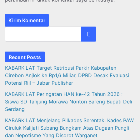
Cari
Recent Posts
KABARKILAT Target Retribusi Parkir Kabupaten
Cirebon Anjlok ke Rp1,6 Miliar, DPRD Desak Evaluasi
Potensi Riil – Jabar Publisher
KABARKILAT Peringatan HAN ke-42 Tahun 2026 :
Siswa SD Tanjung Morawa Nonton Bareng Bupati Deli
Serdang
KABARKILAT Menjelang Pilkades Serentak, Kades PAW
Ciruluk Kalijati Subang Bungkam Atas Dugaan Pungli
dan Nepotisme Yang Disorot Warganet