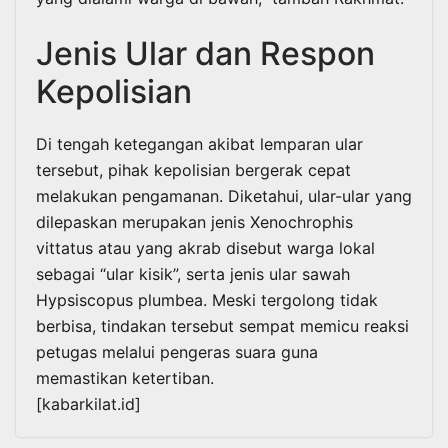
Jenis Ular dan Respon
Kepolisian
Di tengah ketegangan akibat lemparan ular
tersebut, pihak kepolisian bergerak cepat
melakukan pengamanan. Diketahui, ular-ular yang
dilepaskan merupakan jenis Xenochrophis
vittatus atau yang akrab disebut warga lokal
sebagai “ular kisik”, serta jenis ular sawah
Hypsiscopus plumbea. Meski tergolong tidak
berbisa, tindakan tersebut sempat memicu reaksi
petugas melalui pengeras suara guna
memastikan ketertiban.
[kabarkilat.id]