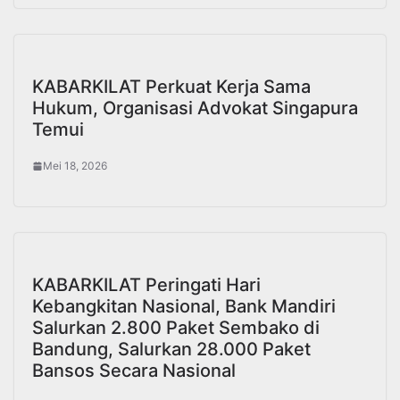
KABARKILAT Perkuat Kerja Sama
Hukum, Organisasi Advokat Singapura
Temui
Mei 18, 2026
KABARKILAT Peringati Hari
Kebangkitan Nasional, Bank Mandiri
Salurkan 2.800 Paket Sembako di
Bandung, Salurkan 28.000 Paket
Bansos Secara Nasional