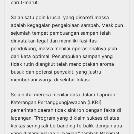
carut-marut.
Salah satu poin krusial yang disoroti massa
adalah kegagalan pengelolaan sampah. Meskipun
sejumlah tempat pembuangan sampah telah
dinyatakan legal dan memiliki fasilitas
pendukung, massa menilai operasionalnya jauh
dari kata optimal. Penumpukan sampah yang
tidak rutin diangkut telah menciptakan aroma
busuk dan potensi penyakit, yang justru
membebani warga di sekitar lokasi.
Selain itu, mereka menilai data dalam Laporan
Keterangan Pertanggungjawaban (LKPJ)
pemerintah daerah tidak sinkron dengan fakta di
lapangan. “Program yang diklaim sukses di atas
kertas seringkali berbanding terbalik dengan apa
yang dialami warga di bawah,” tambah Rakhmat.