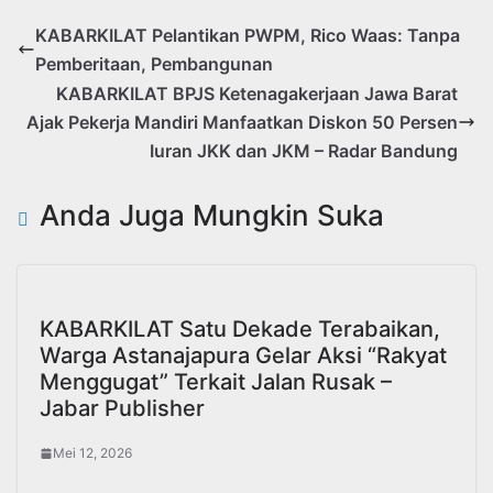
KABARKILAT Pelantikan PWPM, Rico Waas: Tanpa
Pemberitaan, Pembangunan
KABARKILAT BPJS Ketenagakerjaan Jawa Barat
Ajak Pekerja Mandiri Manfaatkan Diskon 50 Persen
Iuran JKK dan JKM – Radar Bandung
Anda Juga Mungkin Suka
KABARKILAT Satu Dekade Terabaikan,
Warga Astanajapura Gelar Aksi “Rakyat
Menggugat” Terkait Jalan Rusak –
Jabar Publisher
Mei 12, 2026