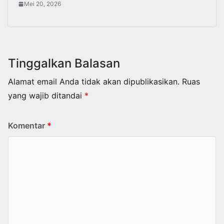
Mei 20, 2026
Tinggalkan Balasan
Alamat email Anda tidak akan dipublikasikan.
Ruas
yang wajib ditandai
*
Komentar
*