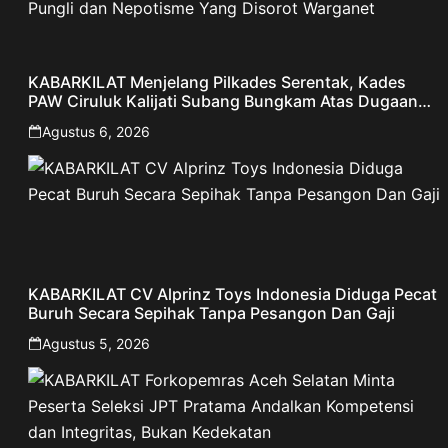
KABARKILAT Menjelang Pilkades Serentak, Kades
PAW Ciruluk Kalijati Subang Bungkam Atas Dugaan
Pungli dan Nepotisme Yang Disorot Warganet
Agustus 6, 2026
KABARKILAT CV Alprinz Toys Indonesia Diduga Pecat
Buruh Secara Sepihak Tanpa Pesangon Dan Gaji
Agustus 5, 2026