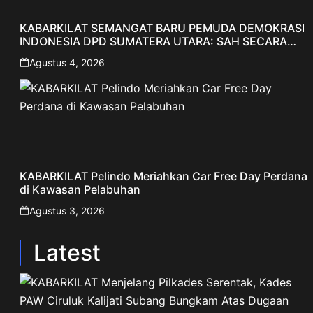
KABARKILAT SEMANGAT BARU PEMUDA DEMOKRASI
INDONESIA DPD SUMATERA UTARA: SAH SECARA
ORGANISASI, SIAP MENGABDI UNTUK RAKYAT DAN
Agustus 4, 2026
INDONESIA
KABARKILAT Pelindo Meriahkan Car Free Day Perdana
di Kawasan Pelabuhan
Agustus 3, 2026
Latest