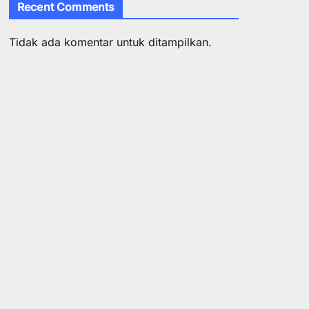
Recent Comments
Tidak ada komentar untuk ditampilkan.