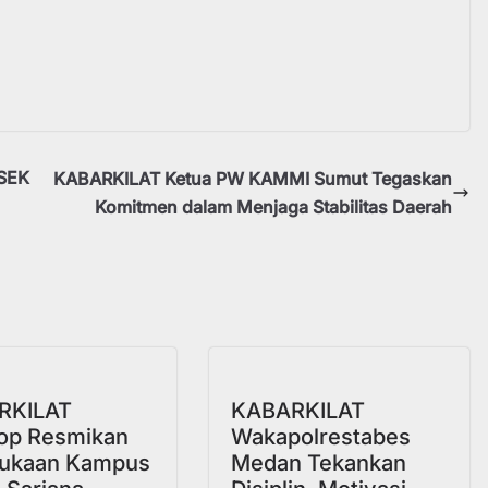
SEK
KABARKILAT Ketua PW KAMMI Sumut Tegaskan
Komitmen dalam Menjaga Stabilitas Daerah
a
RKILAT
KABARKILAT
op Resmikan
Wakapolrestabes
ukaan Kampus
Medan Tekankan