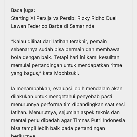
Baca juga:
Starting XI Persija vs Persib: Rizky Ridho Duel
Lawan Federico Barba di Samarinda
“Kalau dilihat dari latihan terakhir, pemain
sebenarnya sudah bisa bermain dan membawa
bola dengan baik. Tetapi hari ini kami kesulitan
memulai pertandingan untuk mendapatkan ritme
yang bagus,” kata Mochizuki.
Ia menambahkan, evaluasi lebih mendalam akan
dilakukan untuk mengetahui penyebab pasti
menurunnya performa tim dibandingkan saat sesi
latihan. Menurutnya, sejumlah aspek teknis dan
mental perlu dibedah agar
Timnas Putri Indonesia
bisa tampil lebih baik pada pertandingan
berikutnya.