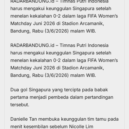
RADARBANDUNG.id – Timnas Putri Indonesia
harus mengakui keunggulan Singapura setelah
menelan kekalahan 0-2 dalam laga FIFA Women’s
Matchday Juni 2026 di Stadion Arcamanik,
Bandung, Rabu (3/6/2026) malam WIB.
RADARBANDUNG.id –
Timnas Putri Indonesia
harus mengakui keunggulan Singapura setelah
menelan kekalahan 0-2 dalam laga FIFA Women’s
Matchday Juni 2026 di Stadion Arcamanik,
Bandung, Rabu (3/6/2026) malam WIB.
Dua gol Singapura yang tercipta pada babak
pertama menjadi pembeda dalam pertandingan
tersebut.
Danielle Tan membuka keunggulan tim tamu pada
menit kesembilan sebelum Nicolle Lim