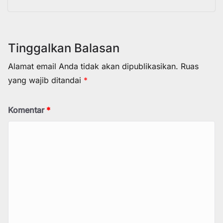
Tinggalkan Balasan
Alamat email Anda tidak akan dipublikasikan.
Ruas
yang wajib ditandai
*
Komentar
*