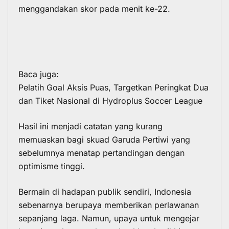
menggandakan skor pada menit ke-22.
Baca juga:
Pelatih Goal Aksis Puas, Targetkan Peringkat Dua
dan Tiket Nasional di Hydroplus Soccer League
Hasil ini menjadi catatan yang kurang
memuaskan bagi skuad
Garuda Pertiwi
yang
sebelumnya menatap pertandingan dengan
optimisme tinggi.
Bermain di hadapan publik sendiri, Indonesia
sebenarnya berupaya memberikan perlawanan
sepanjang laga. Namun, upaya untuk mengejar