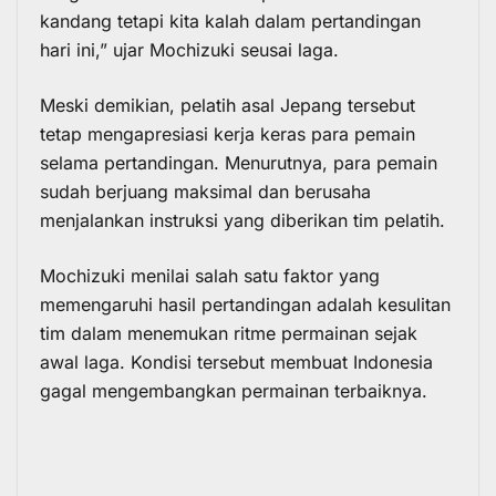
kandang tetapi kita kalah dalam pertandingan
hari ini,” ujar Mochizuki seusai laga.
Meski demikian, pelatih asal Jepang tersebut
tetap mengapresiasi kerja keras para pemain
selama pertandingan. Menurutnya, para pemain
sudah berjuang maksimal dan berusaha
menjalankan instruksi yang diberikan tim pelatih.
Mochizuki menilai salah satu faktor yang
memengaruhi hasil pertandingan adalah kesulitan
tim dalam menemukan ritme permainan sejak
awal laga. Kondisi tersebut membuat Indonesia
gagal mengembangkan permainan terbaiknya.