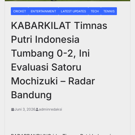
CRICKET
ENTERTAINMENT
LATEST UPDATES
TECH
TENNIS
KABARKILAT Timnas
Putri Indonesia
Tumbang 0-2, Ini
Evaluasi Satoru
Mochizuki – Radar
Bandung
Juni 3, 2026
adminredaksi