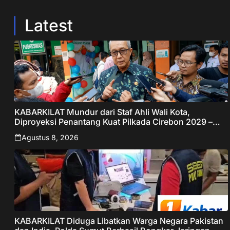
Latest
KABARKILAT Mundur dari Staf Ahli Wali Kota,
Diproyeksi Penantang Kuat Pilkada Cirebon 2029 –
Jabar Publisher
Agustus 8, 2026
KABARKILAT Diduga Libatkan Warga Negara Pakistan