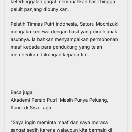
ketertinggalan gagal membuahkan hasil hingga
peluit panjang dibunyikan.
Pelatih
Timnas Putri Indonesia
,
Satoru Mochizuki
,
mengaku kecewa dengan hasil yang diraih anak
asuhnya. Ia bahkan menyampaikan permohonan
maaf kepada para pendukung yang telah
memberikan dukungan kepada tim.
Baca juga:
Akademi Persib Putri Masih Punya Peluang,
Kunci di Sisa Laga
“Saya ingin meminta maaf dan saya merasa
sangat sedih karena walaupun kita bermain di