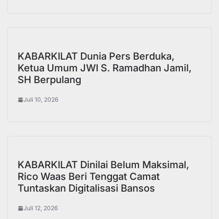
KABARKILAT Dunia Pers Berduka,
Ketua Umum JWI S. Ramadhan Jamil,
SH Berpulang
Juli 10, 2026
KABARKILAT Dinilai Belum Maksimal,
Rico Waas Beri Tenggat Camat
Tuntaskan Digitalisasi Bansos
Juli 12, 2026