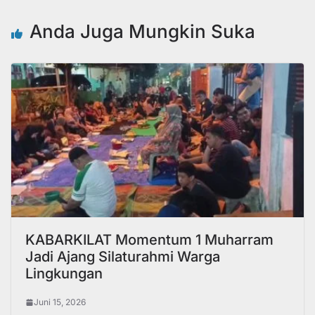
Anda Juga Mungkin Suka
KABARKILAT Momentum 1 Muharram
Jadi Ajang Silaturahmi Warga
Lingkungan
Juni 15, 2026