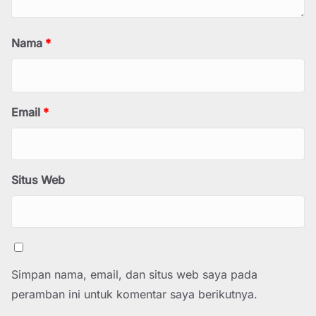
Nama
*
Email
*
Situs Web
Simpan nama, email, dan situs web saya pada
peramban ini untuk komentar saya berikutnya.