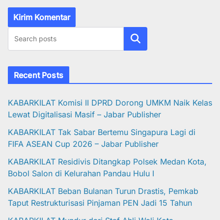
Cari
Recent Posts
KABARKILAT Komisi II DPRD Dorong UMKM Naik Kelas
Lewat Digitalisasi Masif – Jabar Publisher
KABARKILAT Tak Sabar Bertemu Singapura Lagi di
FIFA ASEAN Cup 2026 – Jabar Publisher
KABARKILAT Residivis Ditangkap Polsek Medan Kota,
Bobol Salon di Kelurahan Pandau Hulu I
KABARKILAT Beban Bulanan Turun Drastis, Pemkab
Taput Restrukturisasi Pinjaman PEN Jadi 15 Tahun‎