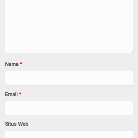
Nama
*
Email
*
Situs Web