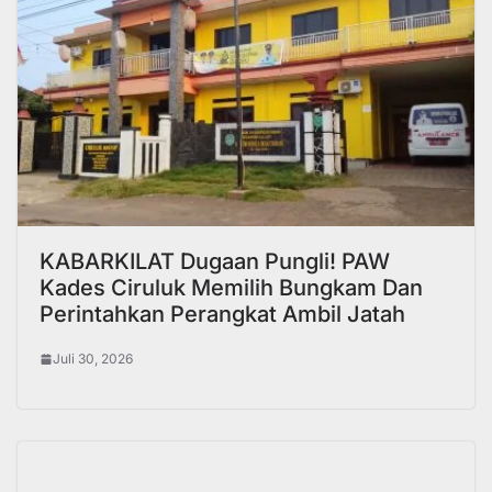
KABARKILAT Dugaan Pungli! PAW
Kades Ciruluk Memilih Bungkam Dan
Perintahkan Perangkat Ambil Jatah
Juli 30, 2026