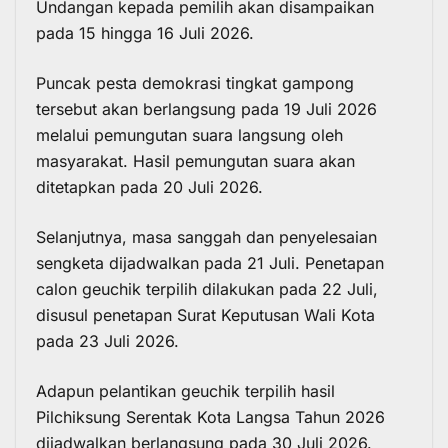
Undangan kepada pemilih akan disampaikan
pada 15 hingga 16 Juli 2026.
Puncak pesta demokrasi tingkat gampong
tersebut akan berlangsung pada 19 Juli 2026
melalui pemungutan suara langsung oleh
masyarakat. Hasil pemungutan suara akan
ditetapkan pada 20 Juli 2026.
Selanjutnya, masa sanggah dan penyelesaian
sengketa dijadwalkan pada 21 Juli. Penetapan
calon geuchik terpilih dilakukan pada 22 Juli,
disusul penetapan Surat Keputusan Wali Kota
pada 23 Juli 2026.
Adapun pelantikan geuchik terpilih hasil
Pilchiksung Serentak Kota Langsa Tahun 2026
dijadwalkan berlangsung pada 30 Juli 2026.