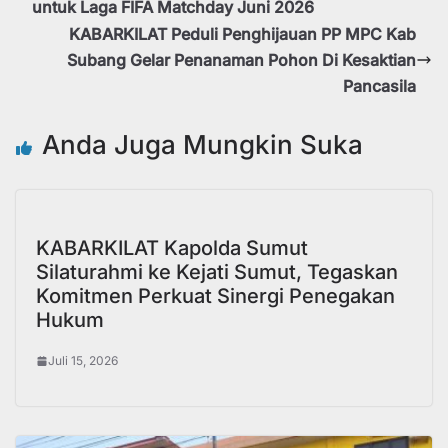
untuk Laga FIFA Matchday Juni 2026
KABARKILAT Peduli Penghijauan PP MPC Kab
Subang Gelar Penanaman Pohon Di Kesaktian
Pancasila
Anda Juga Mungkin Suka
KABARKILAT Kapolda Sumut
Silaturahmi ke Kejati Sumut, Tegaskan
Komitmen Perkuat Sinergi Penegakan
Hukum
Juli 15, 2026