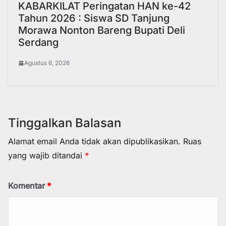
KABARKILAT Peringatan HAN ke-42
Tahun 2026 : Siswa SD Tanjung
Morawa Nonton Bareng Bupati Deli
Serdang
Agustus 6, 2026
Tinggalkan Balasan
Alamat email Anda tidak akan dipublikasikan.
Ruas
yang wajib ditandai
*
Komentar
*