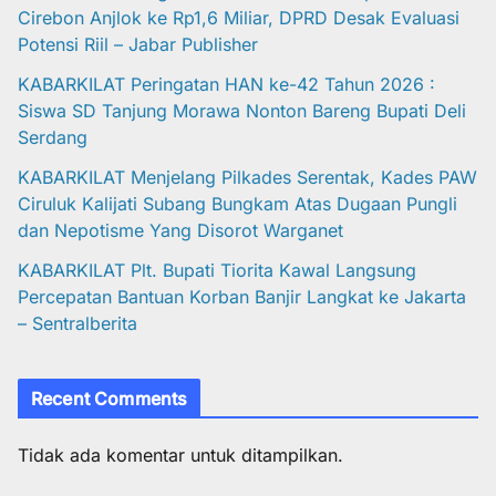
Cirebon Anjlok ke Rp1,6 Miliar, DPRD Desak Evaluasi
Potensi Riil – Jabar Publisher
KABARKILAT Peringatan HAN ke-42 Tahun 2026 :
Siswa SD Tanjung Morawa Nonton Bareng Bupati Deli
Serdang
KABARKILAT Menjelang Pilkades Serentak, Kades PAW
Ciruluk Kalijati Subang Bungkam Atas Dugaan Pungli
dan Nepotisme Yang Disorot Warganet
KABARKILAT Plt. Bupati Tiorita Kawal Langsung
Percepatan Bantuan Korban Banjir Langkat ke Jakarta
– Sentralberita
Recent Comments
Tidak ada komentar untuk ditampilkan.