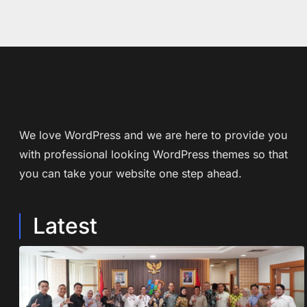
We love WordPress and we are here to provide you
with professional looking WordPress themes so that
you can take your website one step ahead.
Latest