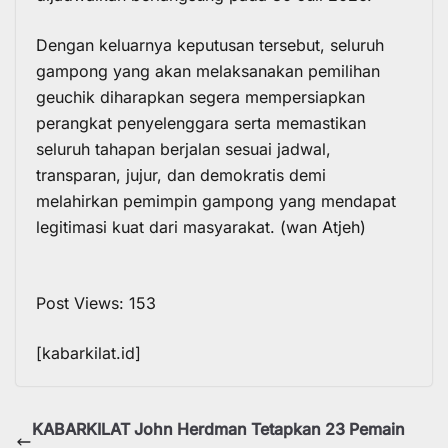
Dengan keluarnya keputusan tersebut, seluruh
gampong yang akan melaksanakan pemilihan
geuchik diharapkan segera mempersiapkan
perangkat penyelenggara serta memastikan
seluruh tahapan berjalan sesuai jadwal,
transparan, jujur, dan demokratis demi
melahirkan pemimpin gampong yang mendapat
legitimasi kuat dari masyarakat. (wan Atjeh)
Post Views:
153
[kabarkilat.id]
KABARKILAT John Herdman Tetapkan 23 Pemain