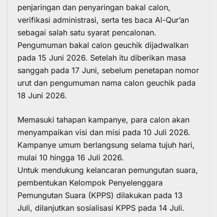
penjaringan dan penyaringan bakal calon,
verifikasi administrasi, serta tes baca Al-Qur’an
sebagai salah satu syarat pencalonan.
Pengumuman bakal calon geuchik dijadwalkan
pada 15 Juni 2026. Setelah itu diberikan masa
sanggah pada 17 Juni, sebelum penetapan nomor
urut dan pengumuman nama calon geuchik pada
18 Juni 2026.
Memasuki tahapan kampanye, para calon akan
menyampaikan visi dan misi pada 10 Juli 2026.
Kampanye umum berlangsung selama tujuh hari,
mulai 10 hingga 16 Juli 2026.
Untuk mendukung kelancaran pemungutan suara,
pembentukan Kelompok Penyelenggara
Pemungutan Suara (KPPS) dilakukan pada 13
Juli, dilanjutkan sosialisasi KPPS pada 14 Juli.