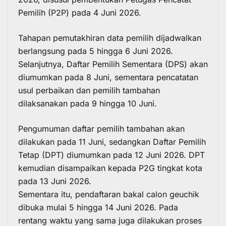
Pemilih (P2P) pada 4 Juni 2026.
Tahapan pemutakhiran data pemilih dijadwalkan
berlangsung pada 5 hingga 6 Juni 2026.
Selanjutnya, Daftar Pemilih Sementara (DPS) akan
diumumkan pada 8 Juni, sementara pencatatan
usul perbaikan dan pemilih tambahan
dilaksanakan pada 9 hingga 10 Juni.
Pengumuman daftar pemilih tambahan akan
dilakukan pada 11 Juni, sedangkan Daftar Pemilih
Tetap (DPT) diumumkan pada 12 Juni 2026. DPT
kemudian disampaikan kepada P2G tingkat kota
pada 13 Juni 2026.
Sementara itu, pendaftaran bakal calon geuchik
dibuka mulai 5 hingga 14 Juni 2026. Pada
rentang waktu yang sama juga dilakukan proses