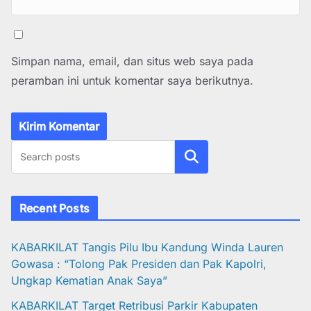
Simpan nama, email, dan situs web saya pada
peramban ini untuk komentar saya berikutnya.
Cari
Recent Posts
KABARKILAT Tangis Pilu Ibu Kandung Winda Lauren
Gowasa : “Tolong Pak Presiden dan Pak Kapolri,
Ungkap Kematian Anak Saya”
KABARKILAT Target Retribusi Parkir Kabupaten