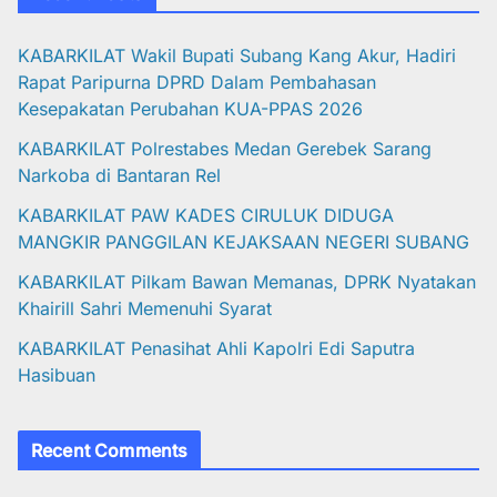
KABARKILAT Wakil Bupati Subang Kang Akur, Hadiri
Rapat Paripurna DPRD Dalam Pembahasan
Kesepakatan Perubahan KUA-PPAS 2026
KABARKILAT Polrestabes Medan Gerebek Sarang
Narkoba di Bantaran Rel
KABARKILAT PAW KADES CIRULUK DIDUGA
MANGKIR PANGGILAN KEJAKSAAN NEGERI SUBANG
KABARKILAT Pilkam Bawan Memanas, DPRK Nyatakan
Khairill Sahri Memenuhi Syarat
KABARKILAT Penasihat Ahli Kapolri Edi Saputra
Hasibuan
Recent Comments