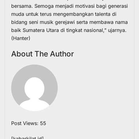
bersama. Semoga menjadi motivasi bagi generasi
muda untuk terus mengembangkan talenta di
bidang seni musik gerejawi serta membawa nama
baik Sumatera Utara di tingkat nasional,” ujarnya.
(Hanter)
About The Author
Post Views:
55
[kabarkilat.id]