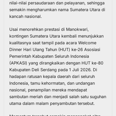
nilai-nilai persaudaraan dan pelayanan, sehingga
semakin mengharumkan nama Sumatera Utara di
kancah nasional.
Usai menorehkan prestasi di Manokwari,
kontingen Sumatera Utara kembali menunjukkan
kualitasnya saat tampil pada acara Welcome
Dinner Hari Ulang Tahun (HUT) ke-26 Asosiasi
Pemerintah Kabupaten Seluruh Indonesia
(APKASI) yang dirangkaikan dengan HUT ke-80
Kabupaten Deli Serdang pada 1 Juli 2026. Di
hadapan ratusan kepala daerah dari seluruh
Indonesia, tamu kehormatan, dan undangan
nasional, penampilan mereka mendapat
sambutan meriah dan menjadi salah satu suguhan
utama dalam malam penyambutan tersebut.