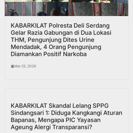
KABARKILAT Polresta Deli Serdang
Gelar Razia Gabungan di Dua Lokasi
THM, Pengunjung Dites Urine
Mendadak, 4 Orang Pengunjung
Diamankan Positif Narkoba
Mei 25, 2026
KABARKILAT Skandal Lelang SPPG
Sindangsari 1: Diduga Kangkangi Aturan
Bapanas, Mengapa PIC Yayasan
Ageung Alergi Transparansi?