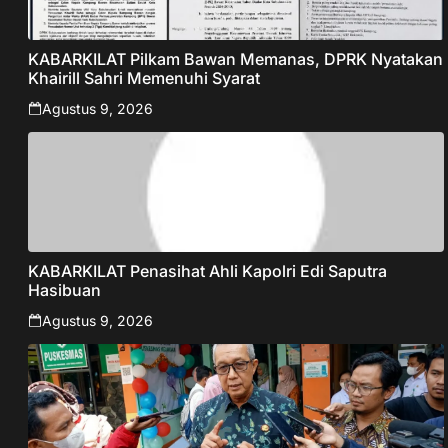
KABARKILAT Pilkam Bawan Memanas, DPRK Nyatakan
Khairill Sahri Memenuhi Syarat
Agustus 9, 2026
KABARKILAT Penasihat Ahli Kapolri Edi Saputra
Hasibuan
Agustus 9, 2026