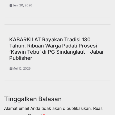
Juni 20, 2026
KABARKILAT Rayakan Tradisi 130
Tahun, Ribuan Warga Padati Prosesi
‘Kawin Tebu’ di PG Sindanglaut – Jabar
Publisher
Mei 12, 2026
Tinggalkan Balasan
Alamat email Anda tidak akan dipublikasikan.
Ruas