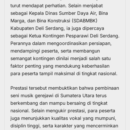
turut mendapat perhatian. Selain menjabat
sebagai Kepala Dinas Sumber Daya Air, Bina
Marga, dan Bina Konstruksi (SDABMBK)
Kabupaten Deli Serdang, ia juga dipercaya
sebagai Ketua Kontingen Pesparawi Deli Serdang.
Perannya dalam mengoordinasikan persiapan,
mendampingi peserta, serta membangun
semangat kontingen dinilai menjadi salah satu
faktor penting yang mendukung keberhasilan
para peserta tampil maksimal di tingkat nasional.
Prestasi tersebut membuktikan bahwa pembinaan
seni musik gerejawi di Sumatera Utara terus
berkembang dan mampu bersaing di tingkat
nasional. Selain mengukir prestasi, para peserta
juga menunjukkan kualitas vokal yang mumpuni,
disiplin tinggi, serta karakter yang mencerminkan