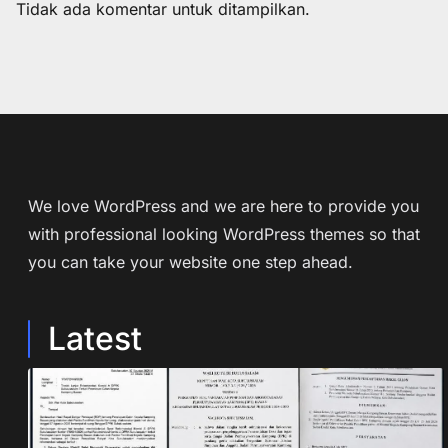
Tidak ada komentar untuk ditampilkan.
We love WordPress and we are here to provide you
with professional looking WordPress themes so that
you can take your website one step ahead.
Latest