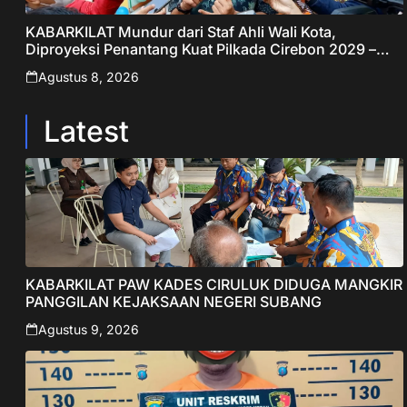
KABARKILAT Mundur dari Staf Ahli Wali Kota,
Diproyeksi Penantang Kuat Pilkada Cirebon 2029 –
Jabar Publisher
Agustus 8, 2026
Latest
KABARKILAT PAW KADES CIRULUK DIDUGA MANGKIR
PANGGILAN KEJAKSAAN NEGERI SUBANG
Agustus 9, 2026