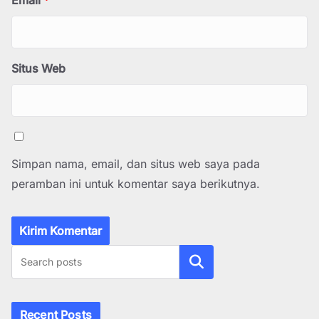
Email
*
Situs Web
Simpan nama, email, dan situs web saya pada
peramban ini untuk komentar saya berikutnya.
Cari
Recent Posts