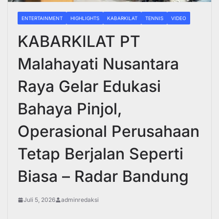
ENTERTAINMENT
HIGHLIGHTS
KABARKILAT
TENNIS
VIDEO
KABARKILAT PT
Malahayati Nusantara
Raya Gelar Edukasi
Bahaya Pinjol,
Operasional Perusahaan
Tetap Berjalan Seperti
Biasa – Radar Bandung
Juli 5, 2026
adminredaksi