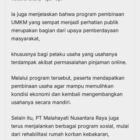
Ia juga menjelaskan bahwa program pembinaan
UMKM yang sempat menjadi perhatian publik
merupakan bagian dari upaya pemberdayaan
masyarakat,
khususnya bagi pelaku usaha yang usahanya
terdampak akibat permasalahan pinjaman online.
Melalui program tersebut, peserta mendapatkan
pembinaan usaha agar mampu memulihkan
kondisi ekonomi dan kembali mengembangkan
usahanya secara mandiri.
Selain itu, PT Malahayati Nusantara Raya juga
terus menjalankan berbagai program sosial, mulai
dari rehabilitasi rumah korban kebakaran,