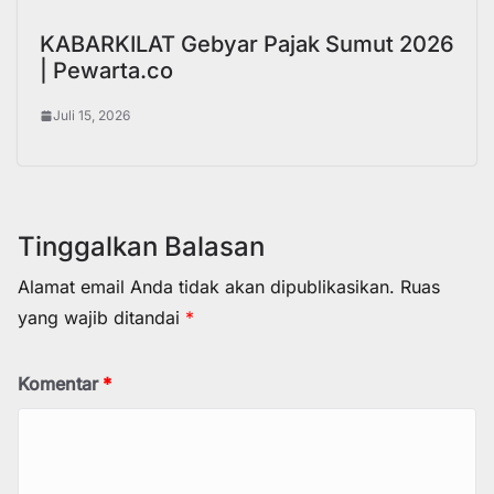
KABARKILAT Gebyar Pajak Sumut 2026
| Pewarta.co
Juli 15, 2026
Tinggalkan Balasan
Alamat email Anda tidak akan dipublikasikan.
Ruas
yang wajib ditandai
*
Komentar
*