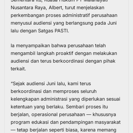
Nusantara Raya, Albert, turut menjelaskan
perkembangan proses administratif perusahaan
menyusul audiensi yang berlangsung pada Juni
lalu dengan Satgas PASTI.
Ia menyampaikan bahwa perusahaan telah
mengambil langkah proaktif dengan melakukan
audiensi dan terus berkoordinasi dengan pihak
terkait.
“Sejak audiensi Juni lalu, kami terus
berkoordinasi dan memproses seluruh
kelengkapan administrasi yang diperlukan sesuai
ketentuan yang berlaku. Sembari proses itu
berjalan, operasional perusahaan — khususnya
program edukasi dan pendampingan masyarakat
— tetap berjalan seperti biasa, karena memang