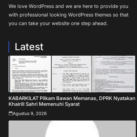
We love WordPress and we are here to provide you
with professional looking WordPress themes so that
you can take your website one step ahead.
Latest
KABARKILAT Pilkam Bawan Memanas, DPRK Nyatakan
Khairill Sahri Memenuhi Syarat
Agustus 9, 2026