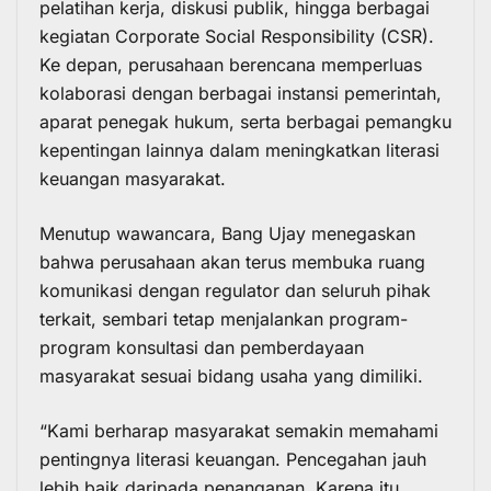
pelatihan kerja, diskusi publik, hingga berbagai
kegiatan Corporate Social Responsibility (CSR).
Ke depan, perusahaan berencana memperluas
kolaborasi dengan berbagai instansi pemerintah,
aparat penegak hukum, serta berbagai pemangku
kepentingan lainnya dalam meningkatkan literasi
keuangan masyarakat.
Menutup wawancara, Bang Ujay menegaskan
bahwa perusahaan akan terus membuka ruang
komunikasi dengan regulator dan seluruh pihak
terkait, sembari tetap menjalankan program-
program konsultasi dan pemberdayaan
masyarakat sesuai bidang usaha yang dimiliki.
“Kami berharap masyarakat semakin memahami
pentingnya literasi keuangan. Pencegahan jauh
lebih baik daripada penanganan. Karena itu