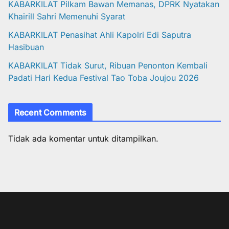
KABARKILAT Pilkam Bawan Memanas, DPRK Nyatakan
Khairill Sahri Memenuhi Syarat
KABARKILAT Penasihat Ahli Kapolri Edi Saputra
Hasibuan
KABARKILAT Tidak Surut, Ribuan Penonton Kembali
Padati Hari Kedua Festival Tao Toba Joujou 2026
Recent Comments
Tidak ada komentar untuk ditampilkan.