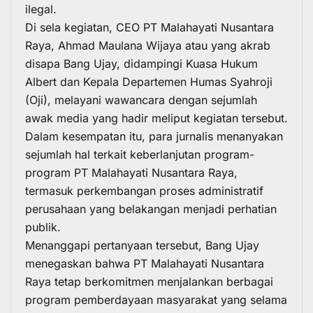
ilegal.
Di sela kegiatan, CEO
PT Malahayati Nusantara
Raya
, Ahmad Maulana Wijaya atau yang akrab
disapa Bang Ujay, didampingi Kuasa Hukum
Albert dan Kepala Departemen Humas Syahroji
(Oji), melayani wawancara dengan sejumlah
awak media yang hadir meliput kegiatan tersebut.
Dalam kesempatan itu, para jurnalis menanyakan
sejumlah hal terkait keberlanjutan program-
program
PT Malahayati Nusantara Raya
,
termasuk perkembangan proses administratif
perusahaan yang belakangan menjadi perhatian
publik.
Menanggapi pertanyaan tersebut, Bang Ujay
menegaskan bahwa PT Malahayati Nusantara
Raya tetap berkomitmen menjalankan berbagai
program pemberdayaan masyarakat yang selama