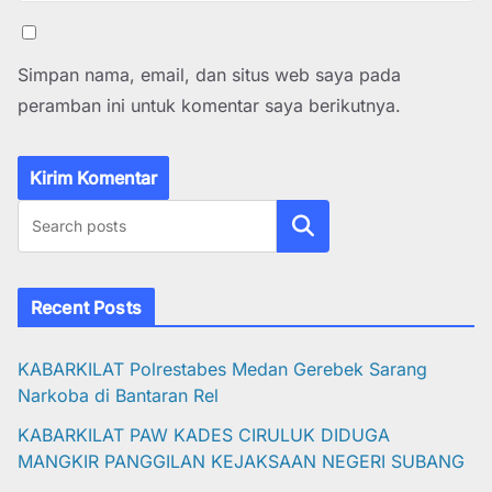
Simpan nama, email, dan situs web saya pada
peramban ini untuk komentar saya berikutnya.
Cari
Recent Posts
KABARKILAT Polrestabes Medan Gerebek Sarang
Narkoba di Bantaran Rel
KABARKILAT PAW KADES CIRULUK DIDUGA
MANGKIR PANGGILAN KEJAKSAAN NEGERI SUBANG