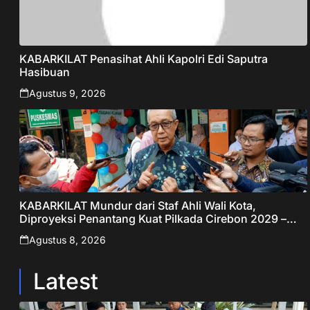
KABARKILAT Penasihat Ahli Kapolri Edi Saputra
Hasibuan
Agustus 9, 2026
KABARKILAT Mundur dari Staf Ahli Wali Kota,
Diproyeksi Penantang Kuat Pilkada Cirebon 2029 –
Jabar Publisher
Agustus 8, 2026
Latest