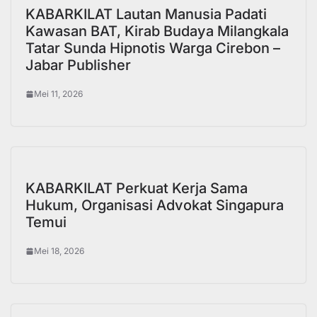
KABARKILAT Lautan Manusia Padati
Kawasan BAT, Kirab Budaya Milangkala
Tatar Sunda Hipnotis Warga Cirebon –
Jabar Publisher
Mei 11, 2026
KABARKILAT Perkuat Kerja Sama
Hukum, Organisasi Advokat Singapura
Temui
Mei 18, 2026