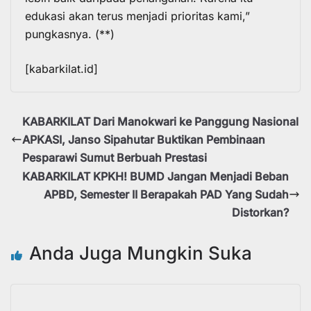
edukasi akan terus menjadi prioritas kami,”
pungkasnya. (**)
[kabarkilat.id]
KABARKILAT Dari Manokwari ke Panggung Nasional
APKASI, Janso Sipahutar Buktikan Pembinaan
Pesparawi Sumut Berbuah Prestasi
KABARKILAT KPKH! BUMD Jangan Menjadi Beban
APBD, Semester II Berapakah PAD Yang Sudah
Distorkan?
Anda Juga Mungkin Suka