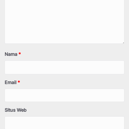
Nama
*
Email
*
Situs Web