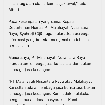
inilah kegiatan utama kami sejak awal,” kata
Albert.
Pada kesempatan yang sama, Kepala
Departemen Humas PT Malahayati Nusantara
Raya, Syahroji (Oji), juga meluruskan berbagai
informasi yang beredar mengenai model bisnis
perusahaan.
Menurutnya, PT Malahayati Nusantara Raya
merupakan lembaga jasa konsultasi dan bukan
lembaga jasa keuangan.
“PT Malahayati Nusantara Raya atau Malahayati
Konsultan adalah lembaga jasa konsultasi, bukan
lembaga jasa keuangan. Kami tidak melakukan
penghimpunan dana masyarakat. Kami