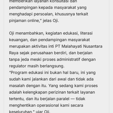
memberikan layanan konsultasi dan
pendampingan kepada masyarakat yang
menghadapi persoalan, khususnya terkait
pinjaman online,” jelas Oji.
Oji menambahkan, kegiatan edukasi,
literasi
keuangan
, dan pendampingan masyarakat
merupakan aktivitas inti PT Malahayati Nusantara
Raya sejak perusahaan berdiri, dan berjalan
tanpa jeda meski proses administratif dengan
regulator masih berlangsung.
“Program edukasi ini bukan hal baru, ini yang
sudah kami jalankan dari awal dan tidak ada
masalah dengan itu. Yang sedang kami proses
adalah kelengkapan perizinan terkait layanan
tertentu, dan itu berjalan paralel — tidak
menghentikan operasional kami secara
keseluruhan,” ujar Oji.