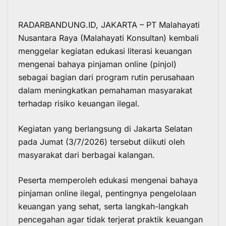
RADARBANDUNG.ID, JAKARTA – PT Malahayati
Nusantara Raya (Malahayati Konsultan) kembali
menggelar kegiatan edukasi literasi keuangan
mengenai bahaya pinjaman online (pinjol)
sebagai bagian dari program rutin perusahaan
dalam meningkatkan pemahaman masyarakat
terhadap risiko keuangan ilegal.
Kegiatan yang berlangsung di Jakarta Selatan
pada Jumat (3/7/2026) tersebut diikuti oleh
masyarakat dari berbagai kalangan.
Peserta memperoleh
edukasi
mengenai bahaya
pinjaman online
ilegal, pentingnya pengelolaan
keuangan yang sehat, serta langkah-langkah
pencegahan agar tidak terjerat praktik keuangan