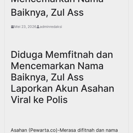
Baiknya, Zul Ass
Mei 23, 2026
adminredaksi
Diduga Memfitnah dan
Mencemarkan Nama
Baiknya, Zul Ass
Laporkan Akun Asahan
Viral ke Polis
Asahan (Pewarta.co)-Merasa difitnah dan nama