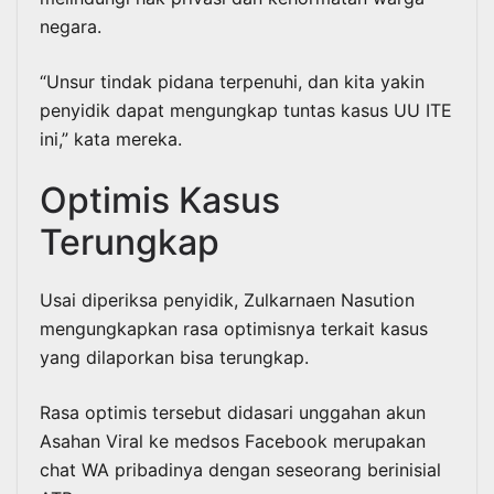
negara.
“Unsur tindak pidana terpenuhi, dan kita yakin
penyidik dapat mengungkap tuntas kasus UU ITE
ini,” kata mereka.
Optimis Kasus
Terungkap
Usai diperiksa penyidik, Zulkarnaen Nasution
mengungkapkan rasa optimisnya terkait kasus
yang dilaporkan bisa terungkap.
Rasa optimis tersebut didasari unggahan akun
Asahan Viral ke medsos Facebook merupakan
chat WA pribadinya dengan seseorang berinisial