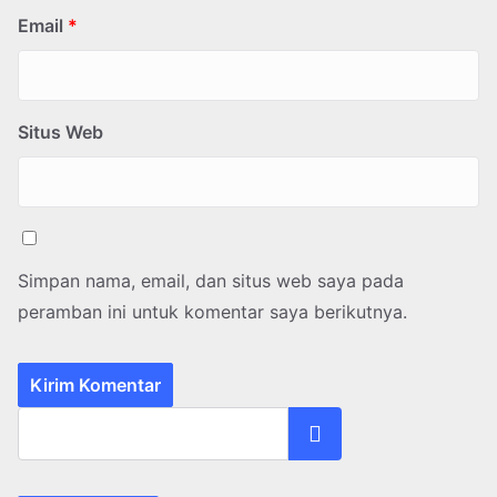
Email
*
Situs Web
Simpan nama, email, dan situs web saya pada
peramban ini untuk komentar saya berikutnya.
Cari