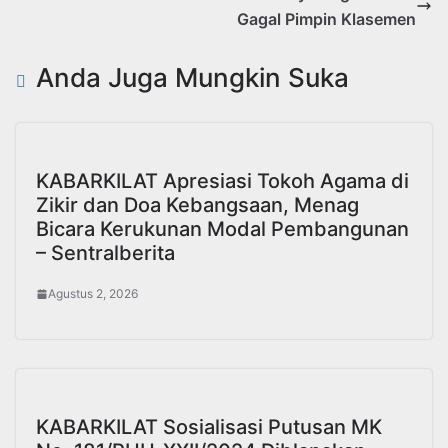
Gagal Pimpin Klasemen
Anda Juga Mungkin Suka
KABARKILAT Apresiasi Tokoh Agama di
Zikir dan Doa Kebangsaan, Menag
Bicara Kerukunan Modal Pembangunan
– Sentralberita
Agustus 2, 2026
KABARKILAT Sosialisasi Putusan MK