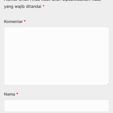
yang wajib ditandai
*
Komentar
*
Nama
*