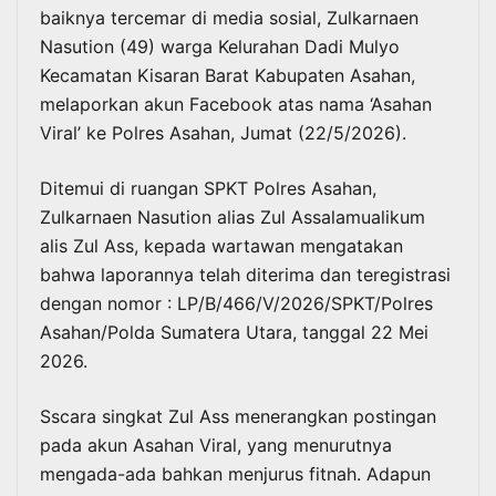
baiknya tercemar di media sosial, Zulkarnaen
Nasution (49) warga Kelurahan Dadi Mulyo
Kecamatan Kisaran Barat Kabupaten Asahan,
melaporkan akun Facebook atas nama ‘Asahan
Viral’ ke Polres Asahan, Jumat (22/5/2026).
Ditemui di ruangan SPKT Polres Asahan,
Zulkarnaen Nasution alias Zul Assalamualikum
alis Zul Ass, kepada wartawan mengatakan
bahwa laporannya telah diterima dan teregistrasi
dengan nomor : LP/B/466/V/2026/SPKT/Polres
Asahan/Polda Sumatera Utara, tanggal 22 Mei
2026.
Sscara singkat Zul Ass menerangkan postingan
pada akun Asahan Viral, yang menurutnya
mengada-ada bahkan menjurus fitnah. Adapun