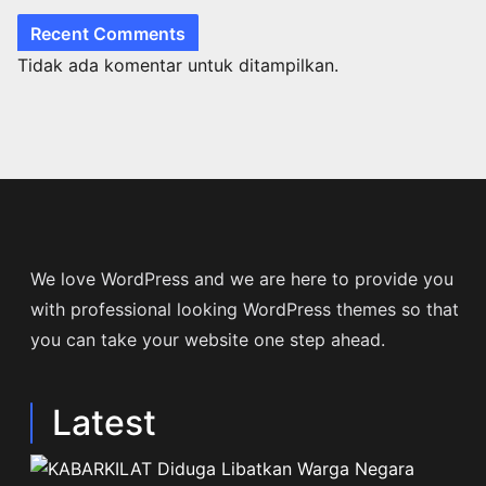
Recent Comments
Tidak ada komentar untuk ditampilkan.
We love WordPress and we are here to provide you
with professional looking WordPress themes so that
you can take your website one step ahead.
Latest