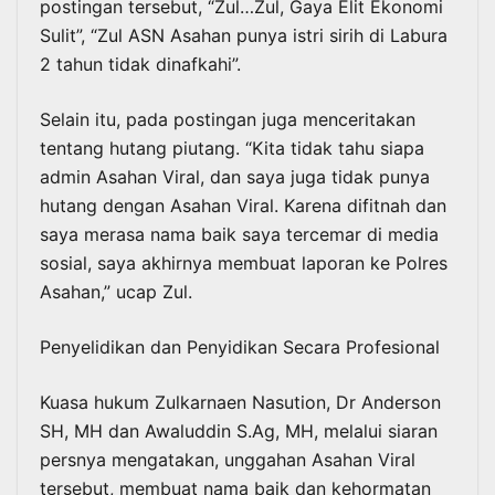
postingan tersebut, “Zul…Zul, Gaya Elit Ekonomi
Sulit”, “Zul ASN Asahan punya istri sirih di Labura
2 tahun tidak dinafkahi”.
Selain itu, pada postingan juga menceritakan
tentang hutang piutang. “Kita tidak tahu siapa
admin Asahan Viral, dan saya juga tidak punya
hutang dengan Asahan Viral. Karena difitnah dan
saya merasa nama baik saya tercemar di media
sosial, saya akhirnya membuat laporan ke Polres
Asahan,” ucap Zul.
Penyelidikan dan Penyidikan Secara Profesional
Kuasa hukum Zulkarnaen Nasution, Dr Anderson
SH, MH dan Awaluddin S.Ag, MH, melalui siaran
persnya mengatakan, unggahan Asahan Viral
tersebut, membuat nama baik dan kehormatan