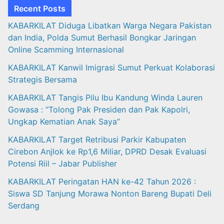
Recent Posts
KABARKILAT Diduga Libatkan Warga Negara Pakistan
dan India, Polda Sumut Berhasil Bongkar Jaringan
Online Scamming Internasional
KABARKILAT Kanwil Imigrasi Sumut Perkuat Kolaborasi
Strategis Bersama
KABARKILAT Tangis Pilu Ibu Kandung Winda Lauren
Gowasa : “Tolong Pak Presiden dan Pak Kapolri,
Ungkap Kematian Anak Saya”
KABARKILAT Target Retribusi Parkir Kabupaten
Cirebon Anjlok ke Rp1,6 Miliar, DPRD Desak Evaluasi
Potensi Riil – Jabar Publisher
KABARKILAT Peringatan HAN ke-42 Tahun 2026 :
Siswa SD Tanjung Morawa Nonton Bareng Bupati Deli
Serdang