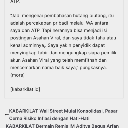
ATP.
“Jadi mengenai pembahasan hutang piutang, itu
adalah percakapan pribadi melalui WA antara
saya dan ATP. Tapi herannya bisa menjadi isi
postingan Asahan Viral, dan saya tidak tahu atau
kenal adminnya,. Saya yakin penyidik dapat
menyingkap tabir dan mengungkap siapa pemilik
akun Asahan Viral yang telah memfitnah dan
mencemarkan nama baik saya,” pungkasnya.
(mora)
[kabarkilat.id]
KABARKILAT Wall Street Mulai Konsolidasi, Pasar
Cerna Risiko Inflasi dengan Hati-Hati
KABARKILAT Bermain Remis IM Aditya Bagus Arfan