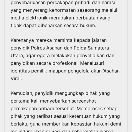
penyebarluasan percakapan pribadi dan narasi
yang menyerang kehormatan seseorang melalui
media elektronik merupakan perbuatan yang
tidak dapat dibenarkan secara hukum.
Karenanya mereka meminta kepada jajaran
penyidik Polres Asahan dan Polda Sumatera
Utara, agar egera melakukan penyelidikan dan
penyidikan secara profesional. Menelusuri
identitas pemilik maupun pengelola akun ‘Asahan
Viral’.
Kemudian, penyidik mengungkap pihak yang
pertama kali menyebarkan screenshot
percakapan pribadi tersebut. Memproses setiap
pihak yang terlibat sesuai ketentuan hukum yang
berlaku, guna memberikan kepastian hukum demi
melindungi hak privasi dan kehormatan warga