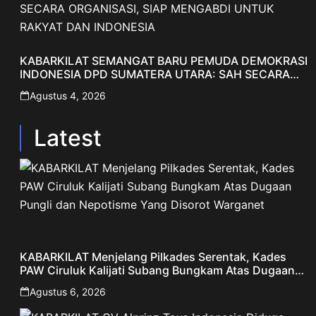
KABARKILAT SEMANGAT BARU PEMUDA DEMOKRASI
INDONESIA DPD SUMATERA UTARA: SAH SECARA
ORGANISASI, SIAP MENGABDI UNTUK RAKYAT DAN
Agustus 4, 2026
INDONESIA
Latest
KABARKILAT Menjelang Pilkades Serentak, Kades
PAW Ciruluk Kalijati Subang Bungkam Atas Dugaan
Pungli dan Nepotisme Yang Disorot Warganet
Agustus 6, 2026