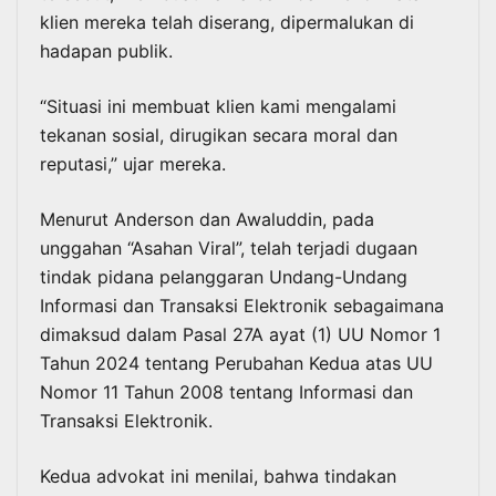
klien mereka telah diserang, dipermalukan di
hadapan publik.
“Situasi ini membuat klien kami mengalami
tekanan sosial, dirugikan secara moral dan
reputasi,” ujar mereka.
Menurut Anderson dan Awaluddin, pada
unggahan “Asahan Viral”, telah terjadi dugaan
tindak pidana pelanggaran Undang-Undang
Informasi dan Transaksi Elektronik sebagaimana
dimaksud dalam Pasal 27A ayat (1) UU Nomor 1
Tahun 2024 tentang Perubahan Kedua atas UU
Nomor 11 Tahun 2008 tentang Informasi dan
Transaksi Elektronik.
Kedua advokat ini menilai, bahwa tindakan