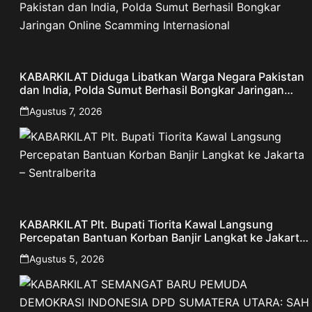
KABARKILAT Diduga Libatkan Warga Negara Pakistan
dan India, Polda Sumut Berhasil Bongkar Jaringan
Online Scamming Internasional
Agustus 7, 2026
KABARKILAT Plt. Bupati Tiorita Kawal Langsung
Percepatan Bantuan Korban Banjir Langkat ke Jakarta
– Sentralberita
Agustus 5, 2026