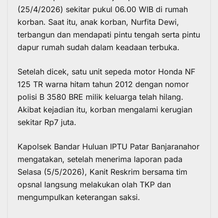
(25/4/2026) sekitar pukul 06.00 WIB di rumah
korban. Saat itu, anak korban, Nurfita Dewi,
terbangun dan mendapati pintu tengah serta pintu
dapur rumah sudah dalam keadaan terbuka.
Setelah dicek, satu unit sepeda motor Honda NF
125 TR warna hitam tahun 2012 dengan nomor
polisi B 3580 BRE milik keluarga telah hilang.
Akibat kejadian itu, korban mengalami kerugian
sekitar Rp7 juta.
Kapolsek Bandar Huluan IPTU Patar Banjaranahor
mengatakan, setelah menerima laporan pada
Selasa (5/5/2026), Kanit Reskrim bersama tim
opsnal langsung melakukan olah TKP dan
mengumpulkan keterangan saksi.