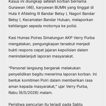
Kasus ini diungkap setelah korban bernama
Gunawan (46), karyawan BUMN yang tinggal di
Huta II Afdeling III Bandar Betsy I, Nagori Bandar
Betsy I, Kecamatan Bandar Huluan, melaporkan
kehilangan sepeda motornya ke polisi.
Kasi Humas Polres Simalungun AKP Verry Purba
mengatakan, pengungkapan tersebut menjadi
bukti respons cepat jajaran kepolisian dalam
menindaklanjuti laporan masyarakat.
“Personel langsung bergerak melakukan
penyelidikan begitu menerima laporan korban. Ini
bentuk komitmen Polri dalam memberikan rasa
aman kepada masyarakat,” ujar Verry Purba,
Rabu (6/5/2026) malam.
Peristiwa pencurian itu terjadi pada Sabtu