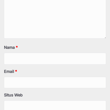
Nama
*
Email
*
Situs Web