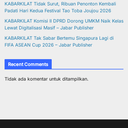
KABARKILAT Tidak Surut, Ribuan Penonton Kembali
Padati Hari Kedua Festival Tao Toba Joujou 2026
KABARKILAT Komisi II DPRD Dorong UMKM Naik Kelas
Lewat Digitalisasi Masif – Jabar Publisher
KABARKILAT Tak Sabar Bertemu Singapura Lagi di
FIFA ASEAN Cup 2026 – Jabar Publisher
Recent Comments
Tidak ada komentar untuk ditampilkan.