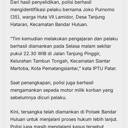
Dari hasil penyelidikan, polisi berhasil
mengidentifikasi pelaku bernama Joko Purnomo
(35), warga Huta VII Lamidor, Desa Tanjung
Hataran, Kecamatan Bandar Huluan.
“Tim kemudian melakukan pengejaran dan pelaku
berhasil diamankan pada Selasa malam sekitar
pukul 22.30 WIB di Jalan Tanjung Pinggir,
Kelurahan Tambun Tongah, Kecamatan Siantar
Martoba, Kota Pematangsiantar,” kata IPTU Patar.
Saat penangkapan, polisi juga berhasil
mengamankan sepeda motor milik korban yang
sebelumnya dicuri pelaku.
Kini, tersangka telah diamankan di Polsek Bandar
Huluan untuk menjalani proses hukum lebih lanjut.
Polisi juga masih mendalami kasus tersebut