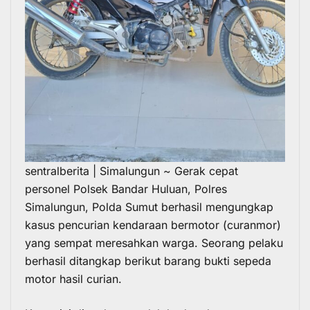
sentralberita | Simalungun ~ Gerak cepat
personel Polsek Bandar Huluan, Polres
Simalungun, Polda Sumut berhasil mengungkap
kasus pencurian kendaraan bermotor (curanmor)
yang sempat meresahkan warga. Seorang pelaku
berhasil ditangkap berikut barang bukti sepeda
motor hasil curian.