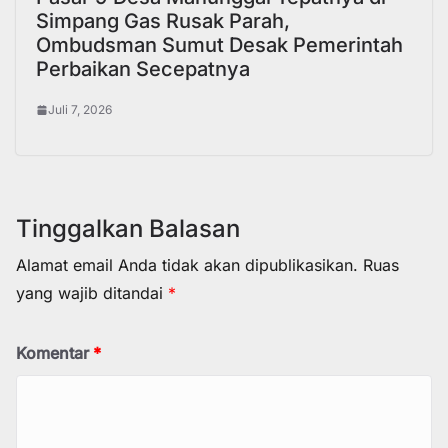
Simpang Gas Rusak Parah,
Ombudsman Sumut Desak Pemerintah
Perbaikan Secepatnya
Juli 7, 2026
Tinggalkan Balasan
Alamat email Anda tidak akan dipublikasikan.
Ruas
yang wajib ditandai
*
Komentar
*