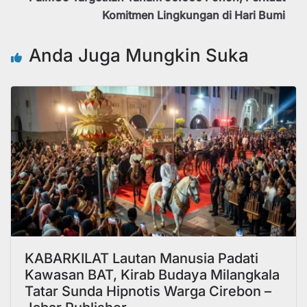
Komitmen Lingkungan di Hari Bumi
Anda Juga Mungkin Suka
KABARKILAT Lautan Manusia Padati
Kawasan BAT, Kirab Budaya Milangkala
Tatar Sunda Hipnotis Warga Cirebon –