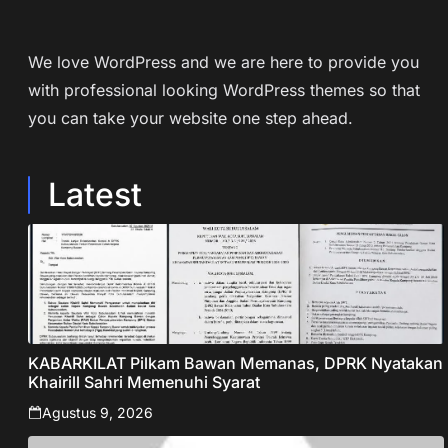
We love WordPress and we are here to provide you
with professional looking WordPress themes so that
you can take your website one step ahead.
Latest
KABARKILAT Pilkam Bawan Memanas, DPRK Nyatakan
Khairill Sahri Memenuhi Syarat
Agustus 9, 2026