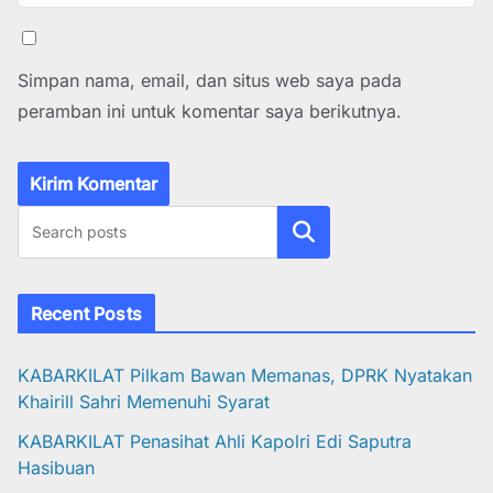
Simpan nama, email, dan situs web saya pada
peramban ini untuk komentar saya berikutnya.
Cari
Recent Posts
KABARKILAT Pilkam Bawan Memanas, DPRK Nyatakan
Khairill Sahri Memenuhi Syarat
KABARKILAT Penasihat Ahli Kapolri Edi Saputra
Hasibuan