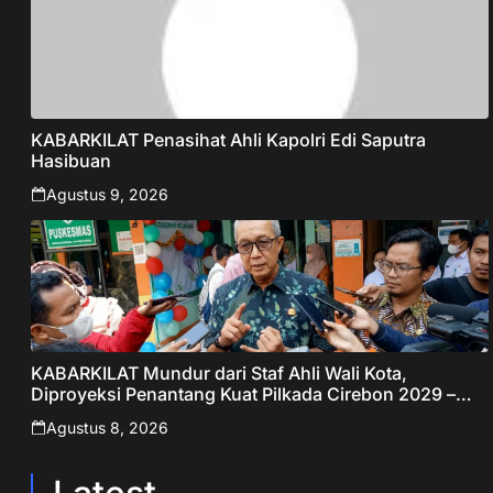
KABARKILAT Penasihat Ahli Kapolri Edi Saputra
Hasibuan
Agustus 9, 2026
KABARKILAT Mundur dari Staf Ahli Wali Kota,
Diproyeksi Penantang Kuat Pilkada Cirebon 2029 –
Jabar Publisher
Agustus 8, 2026