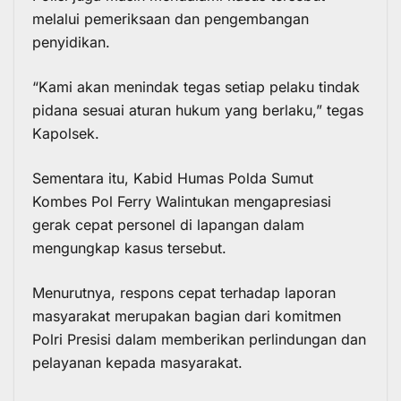
melalui pemeriksaan dan pengembangan
penyidikan.
“Kami akan menindak tegas setiap pelaku tindak
pidana sesuai aturan hukum yang berlaku,” tegas
Kapolsek.
Sementara itu, Kabid Humas Polda Sumut
Kombes Pol Ferry Walintukan mengapresiasi
gerak cepat personel di lapangan dalam
mengungkap kasus tersebut.
Menurutnya, respons cepat terhadap laporan
masyarakat merupakan bagian dari komitmen
Polri Presisi dalam memberikan perlindungan dan
pelayanan kepada masyarakat.