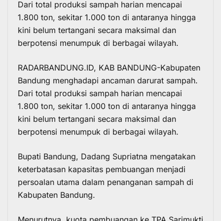
Dari total produksi sampah harian mencapai
1.800 ton, sekitar 1.000 ton di antaranya hingga
kini belum tertangani secara maksimal dan
berpotensi menumpuk di berbagai wilayah.
RADARBANDUNG.ID, KAB BANDUNG-Kabupaten
Bandung menghadapi ancaman
darurat sampah
.
Dari total produksi
sampah
harian mencapai
1.800 ton, sekitar 1.000 ton di antaranya hingga
kini belum tertangani secara maksimal dan
berpotensi menumpuk di berbagai wilayah.
Bupati Bandung, Dadang Supriatna mengatakan
keterbatasan kapasitas pembuangan menjadi
persoalan utama dalam penanganan
sampah
di
Kabupaten Bandung.
Menurutnya, kuota pembuangan ke TPA Sarimukti