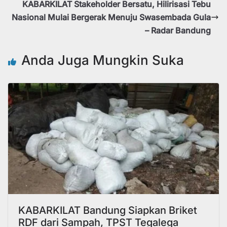
KABARKILAT Stakeholder Bersatu, Hilirisasi Tebu
Nasional Mulai Bergerak Menuju Swasembada Gula
– Radar Bandung
Anda Juga Mungkin Suka
KABARKILAT Bandung Siapkan Briket
RDF dari Sampah, TPST Tegalega