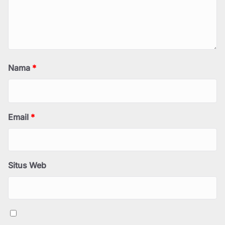
Nama
*
Email
*
Situs Web