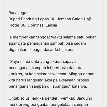
Baca juga:
Bupati Bandung Lepas 141 Jemaah Calon Haji
Kloter 38, Dominasi Lansia
Ia memberikan tenggat waktu selama satu pekan
agar data penanganan sampah bisa segera
digunakan sebagai dasar kebijakan.
“Saya minta data yang akurat supaya
penanganan sampah ini berbasis data dan
konkret, bukan sekadar wacana. Minggu depan
kita harus langsung aksi pelaksanaan proses
penanganan sampah di lapangan,” katanya.
Untuk solusi jangka pendek, Pemkab Bandung
mendorong penguatan pengelolaan sampah