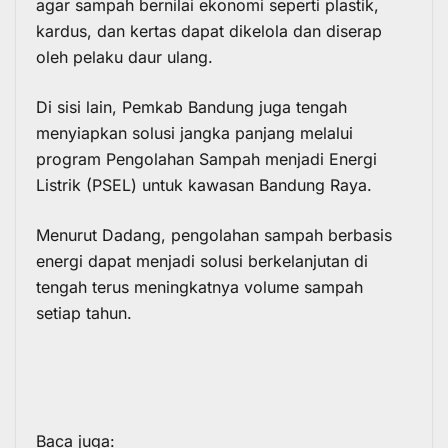
agar sampah bernilai ekonomi seperti plastik,
kardus, dan kertas dapat dikelola dan diserap
oleh pelaku daur ulang.
Di sisi lain, Pemkab Bandung juga tengah
menyiapkan solusi jangka panjang melalui
program Pengolahan Sampah menjadi Energi
Listrik (PSEL) untuk kawasan Bandung Raya.
Menurut Dadang, pengolahan sampah berbasis
energi dapat menjadi solusi berkelanjutan di
tengah terus meningkatnya volume sampah
setiap tahun.
Baca juga: