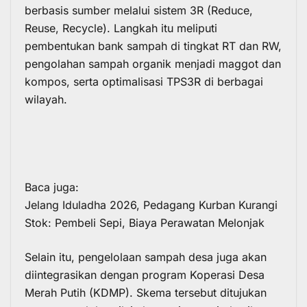
berbasis sumber melalui sistem 3R (Reduce,
Reuse, Recycle). Langkah itu meliputi
pembentukan bank sampah di tingkat RT dan RW,
pengolahan sampah organik menjadi maggot dan
kompos, serta optimalisasi TPS3R di berbagai
wilayah.
Baca juga:
Jelang Iduladha 2026, Pedagang Kurban Kurangi
Stok: Pembeli Sepi, Biaya Perawatan Melonjak
Selain itu, pengelolaan sampah desa juga akan
diintegrasikan dengan program Koperasi Desa
Merah Putih (KDMP). Skema tersebut ditujukan