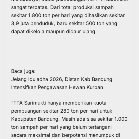
sangat terbatas. Dari total produksi
sampah
sekitar 1.800 ton per hari yang dihasilkan sekitar
3,9 juta penduduk, baru sekitar 500 ton yang
dapat dikelola maupun didaur ulang.
Baca juga:
Jelang Iduladha 2026, Distan Kab Bandung
Intensifkan Pengawasan Hewan Kurban
“TPA Sarimukti hanya memberikan kuota
pembuangan sekitar 280 ton per hari untuk
Kabupaten Bandung. Masih ada sisa sekitar 1.000
ton sampah per hari yang belum tertangani
secara maksimal dan berpotensi menumpuk di