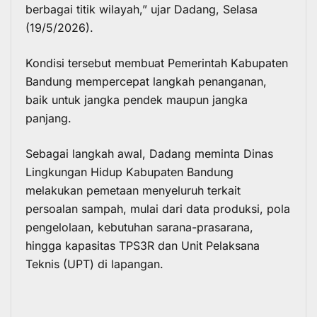
berbagai titik wilayah,” ujar Dadang, Selasa
(19/5/2026).
Kondisi tersebut membuat Pemerintah Kabupaten
Bandung mempercepat langkah penanganan,
baik untuk jangka pendek maupun jangka
panjang.
Sebagai langkah awal, Dadang meminta Dinas
Lingkungan Hidup Kabupaten Bandung
melakukan pemetaan menyeluruh terkait
persoalan sampah, mulai dari data produksi, pola
pengelolaan, kebutuhan sarana-prasarana,
hingga kapasitas TPS3R dan Unit Pelaksana
Teknis (UPT) di lapangan.