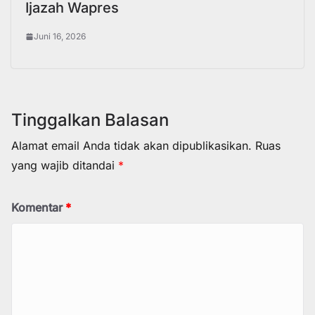
Ijazah Wapres
Juni 16, 2026
Tinggalkan Balasan
Alamat email Anda tidak akan dipublikasikan.
Ruas
yang wajib ditandai
*
Komentar
*