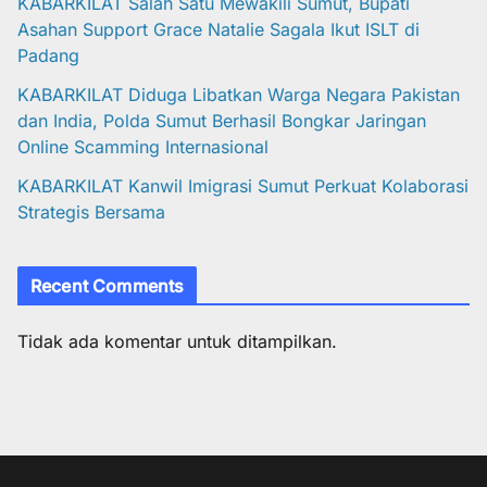
KABARKILAT Salah Satu Mewakili Sumut, Bupati
Asahan Support Grace Natalie Sagala Ikut ISLT di
Padang
KABARKILAT Diduga Libatkan Warga Negara Pakistan
dan India, Polda Sumut Berhasil Bongkar Jaringan
Online Scamming Internasional
KABARKILAT Kanwil Imigrasi Sumut Perkuat Kolaborasi
Strategis Bersama
Recent Comments
Tidak ada komentar untuk ditampilkan.