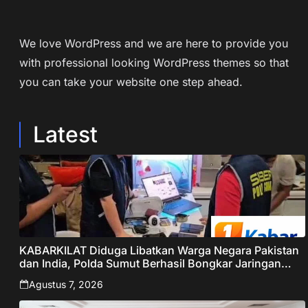
We love WordPress and we are here to provide you
with professional looking WordPress themes so that
you can take your website one step ahead.
Latest
KABARKILAT Diduga Libatkan Warga Negara Pakistan
dan India, Polda Sumut Berhasil Bongkar Jaringan
Online Scamming Internasional
Agustus 7, 2026