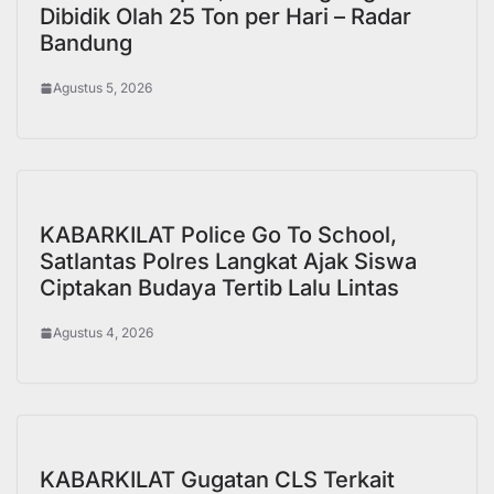
Dibidik Olah 25 Ton per Hari – Radar
Bandung
Agustus 5, 2026
KABARKILAT Police Go To School,
Satlantas Polres Langkat Ajak Siswa
Ciptakan Budaya Tertib Lalu Lintas
Agustus 4, 2026
KABARKILAT Gugatan CLS Terkait