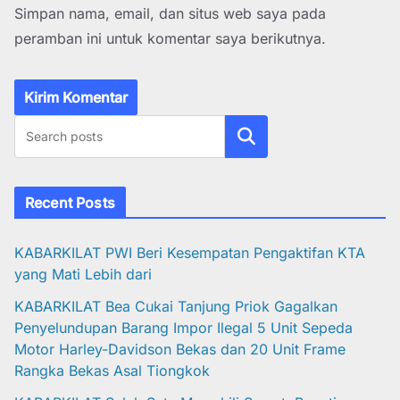
Simpan nama, email, dan situs web saya pada
peramban ini untuk komentar saya berikutnya.
Cari
Recent Posts
KABARKILAT PWI Beri Kesempatan Pengaktifan KTA
yang Mati Lebih dari
KABARKILAT Bea Cukai Tanjung Priok Gagalkan
Penyelundupan Barang Impor Ilegal 5 Unit Sepeda
Motor Harley-Davidson Bekas dan 20 Unit Frame
Rangka Bekas Asal Tiongkok