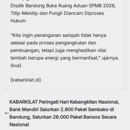
Disdik Bandung Buka Ruang Aduan SPMB 2026,
Titip-Menitip dan Pungli Diancam Diproses
Hukum
“Kita ingin penanganan sampah tidak hanya
selesai pada proses pengangkutan dan
pembuangan, tetapi juga menghasilkan nilai
tambah berupa energi yang bermanfaat,” ujarnya.
(kus)
[kabarkilat.id]
KABARKILAT Peringati Hari Kebangkitan Nasional,
Bank Mandiri Salurkan 2.800 Paket Sembako di
Bandung, Salurkan 28.000 Paket Bansos Secara
Nasional