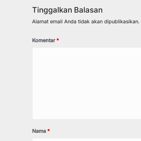
Tinggalkan Balasan
Alamat email Anda tidak akan dipublikasikan.
Komentar
*
Nama
*