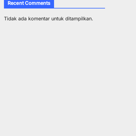
Recent Comments
Tidak ada komentar untuk ditampilkan.