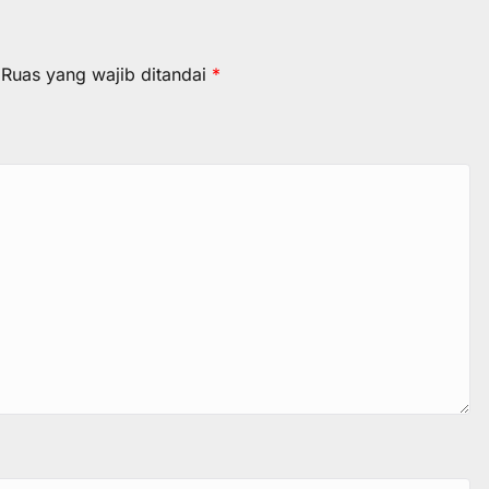
Ruas yang wajib ditandai
*