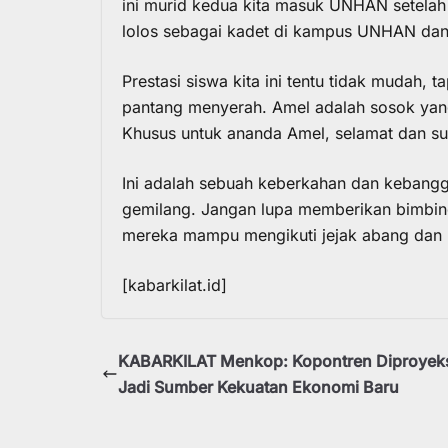
ini murid kedua kita masuk UNHAN setelah 
lolos sebagai kadet di kampus UNHAN dan s
Prestasi siswa kita ini tentu tidak mudah, 
pantang menyerah. Amel adalah sosok yan
Khusus untuk ananda Amel, selamat dan su
Ini adalah sebuah keberkahan dan kebang
gemilang. Jangan lupa memberikan bimbin
mereka mampu mengikuti jejak abang dan 
[kabarkilat.id]
KABARKILAT Menkop: Kopontren Diproyek
Jadi Sumber Kekuatan Ekonomi Baru