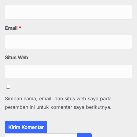
Email
*
Situs Web
Simpan nama, email, dan situs web saya pada
peramban ini untuk komentar saya berikutnya.