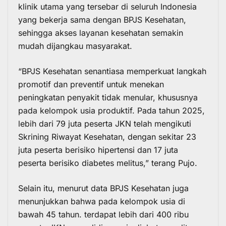
klinik utama yang tersebar di seluruh Indonesia
yang bekerja sama dengan BPJS Kesehatan,
sehingga akses layanan kesehatan semakin
mudah dijangkau masyarakat.
“BPJS Kesehatan senantiasa memperkuat langkah
promotif dan preventif untuk menekan
peningkatan penyakit tidak menular, khususnya
pada kelompok usia produktif. Pada tahun 2025,
lebih dari 79 juta peserta JKN telah mengikuti
Skrining Riwayat Kesehatan, dengan sekitar 23
juta peserta berisiko hipertensi dan 17 juta
peserta berisiko diabetes melitus,” terang Pujo.
Selain itu, menurut data BPJS Kesehatan juga
menunjukkan bahwa pada kelompok usia di
bawah 45 tahun. terdapat lebih dari 400 ribu