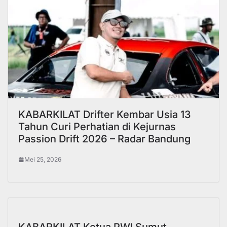
KABARKILAT Drifter Kembar Usia 13
Tahun Curi Perhatian di Kejurnas
Passion Drift 2026 – Radar Bandung
Mei 25, 2026