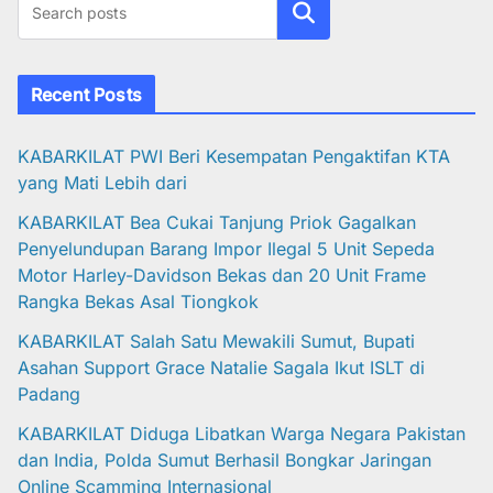
Cari
Recent Posts
KABARKILAT PWI Beri Kesempatan Pengaktifan KTA
yang Mati Lebih dari
KABARKILAT Bea Cukai Tanjung Priok Gagalkan
Penyelundupan Barang Impor Ilegal 5 Unit Sepeda
Motor Harley-Davidson Bekas dan 20 Unit Frame
Rangka Bekas Asal Tiongkok
KABARKILAT Salah Satu Mewakili Sumut, Bupati
Asahan Support Grace Natalie Sagala Ikut ISLT di
Padang
KABARKILAT Diduga Libatkan Warga Negara Pakistan
dan India, Polda Sumut Berhasil Bongkar Jaringan
Online Scamming Internasional