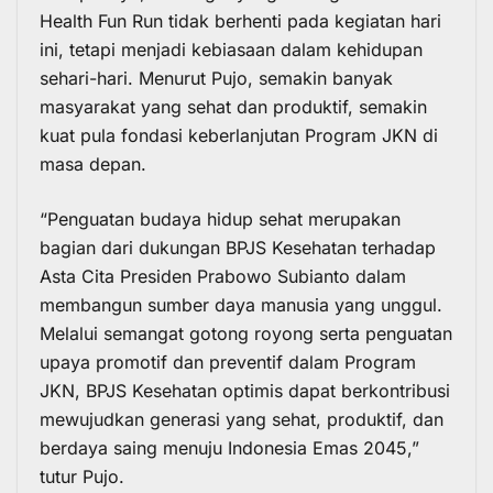
Health Fun Run tidak berhenti pada kegiatan hari
ini, tetapi menjadi kebiasaan dalam kehidupan
sehari-hari. Menurut Pujo, semakin banyak
masyarakat yang sehat dan produktif, semakin
kuat pula fondasi keberlanjutan Program JKN di
masa depan.
“Penguatan budaya hidup sehat merupakan
bagian dari dukungan BPJS Kesehatan terhadap
Asta Cita Presiden Prabowo Subianto dalam
membangun sumber daya manusia yang unggul.
Melalui semangat gotong royong serta penguatan
upaya promotif dan preventif dalam Program
JKN, BPJS Kesehatan optimis dapat berkontribusi
mewujudkan generasi yang sehat, produktif, dan
berdaya saing menuju Indonesia Emas 2045,”
tutur Pujo.