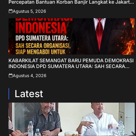
Percepatan Bantuan Korban Banjir Langkat ke Jakarta
– Sentralberita
Agustus 5, 2026
KABARKILAT SEMANGAT BARU PEMUDA DEMOKRASI
INDONESIA DPD SUMATERA UTARA: SAH SECARA
ORGANISASI, SIAP MENGABDI UNTUK RAKYAT DAN
Agustus 4, 2026
INDONESIA
Latest