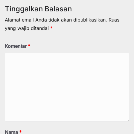
Tinggalkan Balasan
Alamat email Anda tidak akan dipublikasikan.
Ruas
yang wajib ditandai
*
Komentar
*
Nama
*