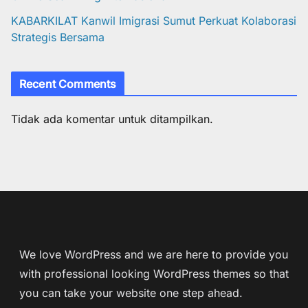
KABARKILAT Kanwil Imigrasi Sumut Perkuat Kolaborasi
Strategis Bersama
Recent Comments
Tidak ada komentar untuk ditampilkan.
We love WordPress and we are here to provide you
with professional looking WordPress themes so that
you can take your website one step ahead.