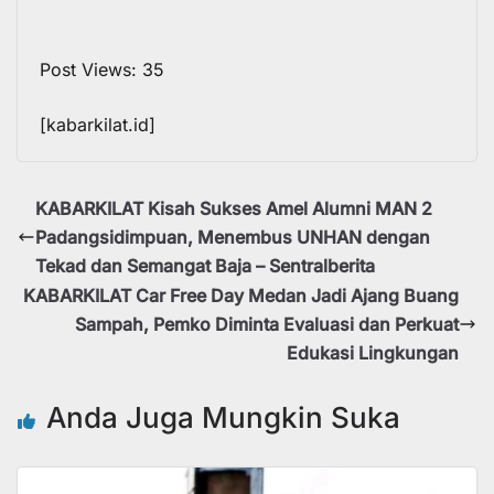
Post Views:
35
[kabarkilat.id]
KABARKILAT Kisah Sukses Amel Alumni MAN 2
Padangsidimpuan, Menembus UNHAN dengan
Tekad dan Semangat Baja – Sentralberita
KABARKILAT Car Free Day Medan Jadi Ajang Buang
Sampah, Pemko Diminta Evaluasi dan Perkuat
Edukasi Lingkungan
Anda Juga Mungkin Suka