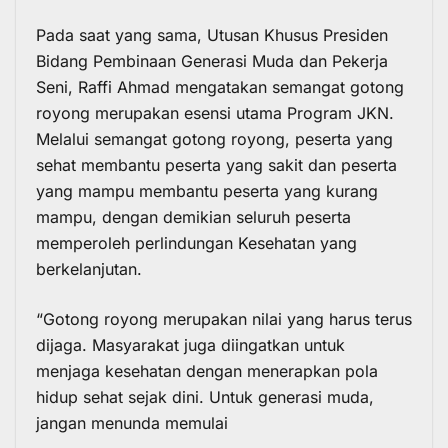
Pada saat yang sama, Utusan Khusus Presiden
Bidang Pembinaan Generasi Muda dan Pekerja
Seni, Raffi Ahmad mengatakan semangat gotong
royong merupakan esensi utama Program JKN.
Melalui semangat gotong royong, peserta yang
sehat membantu peserta yang sakit dan peserta
yang mampu membantu peserta yang kurang
mampu, dengan demikian seluruh peserta
memperoleh perlindungan Kesehatan yang
berkelanjutan.
“Gotong royong merupakan nilai yang harus terus
dijaga. Masyarakat juga diingatkan untuk
menjaga kesehatan dengan menerapkan pola
hidup sehat sejak dini. Untuk generasi muda,
jangan menunda memulai