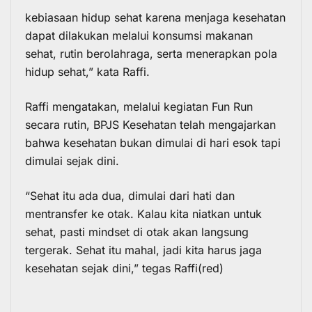
kebiasaan hidup sehat karena menjaga kesehatan
dapat dilakukan melalui konsumsi makanan
sehat, rutin berolahraga, serta menerapkan pola
hidup sehat,” kata Raffi.
Raffi mengatakan, melalui kegiatan Fun Run
secara rutin, BPJS Kesehatan telah mengajarkan
bahwa kesehatan bukan dimulai di hari esok tapi
dimulai sejak dini.
“Sehat itu ada dua, dimulai dari hati dan
mentransfer ke otak. Kalau kita niatkan untuk
sehat, pasti mindset di otak akan langsung
tergerak. Sehat itu mahal, jadi kita harus jaga
kesehatan sejak dini,” tegas Raffi(red)