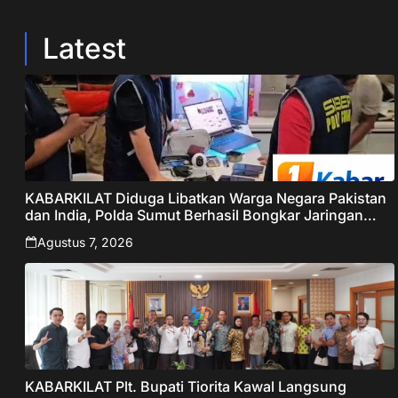
Latest
KABARKILAT Diduga Libatkan Warga Negara Pakistan
dan India, Polda Sumut Berhasil Bongkar Jaringan
Online Scamming Internasional
Agustus 7, 2026
KABARKILAT Plt. Bupati Tiorita Kawal Langsung