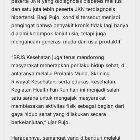
peserta JKN yang didiagnosis diabetes melitus
dan satu juta lebih peserta JKN terdiagnosis
hipertensi. Bagi Pujo, kondisi tersebut menjadi
pengingat bahwa penyakit kronis tidak lagi hanya
dialami kelompok lanjut usia, tetapi juga
mengancam generasi muda dan usia produktif.
“BPJS Kesehatan juga terus mendorong
masyarakat menerapkan perilaku hidup sehat, di
antaranya melalui Prolanis Muda, Skrining
Riwayat Kesehatan, serta edukasi kesehatan.
Kegiatan Health Fun Run hari ini menjadi salah
satu sarana untuk mengajak masyarakat
membiasakan aktivitas fisik sebagai bagian dari
gaya hidup sehat yang dilakukan secara
berkelanjutan,” ujar Pujo.
Harapannya, semangat yang dibangun melalui