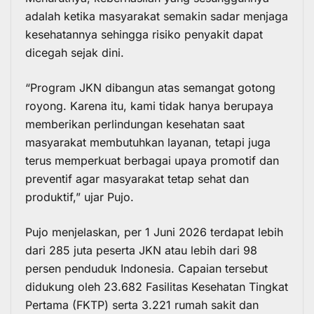
adalah ketika masyarakat semakin sadar menjaga
kesehatannya sehingga risiko penyakit dapat
dicegah sejak dini.
“Program JKN dibangun atas semangat gotong
royong. Karena itu, kami tidak hanya berupaya
memberikan perlindungan kesehatan saat
masyarakat membutuhkan layanan, tetapi juga
terus memperkuat berbagai upaya promotif dan
preventif agar masyarakat tetap sehat dan
produktif,” ujar Pujo.
Pujo menjelaskan, per 1 Juni 2026 terdapat lebih
dari 285 juta peserta JKN atau lebih dari 98
persen penduduk Indonesia. Capaian tersebut
didukung oleh 23.682 Fasilitas Kesehatan Tingkat
Pertama (FKTP) serta 3.221 rumah sakit dan