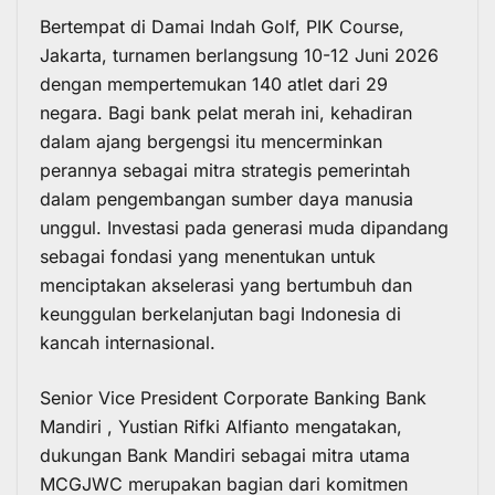
Bertempat di Damai Indah Golf, PIK Course,
Jakarta, turnamen berlangsung 10-12 Juni 2026
dengan mempertemukan 140 atlet dari 29
negara. Bagi bank pelat merah ini, kehadiran
dalam ajang bergengsi itu mencerminkan
perannya sebagai mitra strategis pemerintah
dalam pengembangan sumber daya manusia
unggul. Investasi pada generasi muda dipandang
sebagai fondasi yang menentukan untuk
menciptakan akselerasi yang bertumbuh dan
keunggulan berkelanjutan bagi Indonesia di
kancah internasional.
Senior Vice President Corporate Banking Bank
Mandiri , Yustian Rifki Alfianto mengatakan,
dukungan Bank Mandiri sebagai mitra utama
MCGJWC merupakan bagian dari komitmen