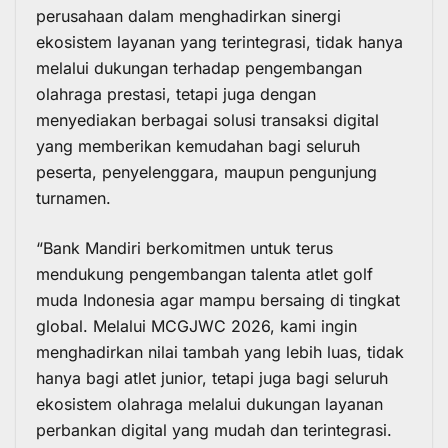
perusahaan dalam menghadirkan sinergi
ekosistem layanan yang terintegrasi, tidak hanya
melalui dukungan terhadap pengembangan
olahraga prestasi, tetapi juga dengan
menyediakan berbagai solusi transaksi digital
yang memberikan kemudahan bagi seluruh
peserta, penyelenggara, maupun pengunjung
turnamen.
“Bank Mandiri berkomitmen untuk terus
mendukung pengembangan talenta atlet golf
muda Indonesia agar mampu bersaing di tingkat
global. Melalui MCGJWC 2026, kami ingin
menghadirkan nilai tambah yang lebih luas, tidak
hanya bagi atlet junior, tetapi juga bagi seluruh
ekosistem olahraga melalui dukungan layanan
perbankan digital yang mudah dan terintegrasi.