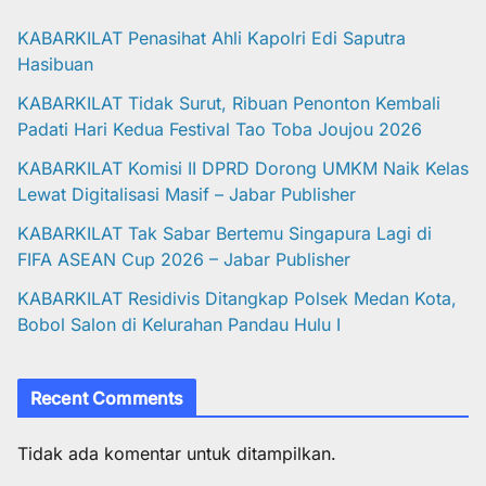
KABARKILAT Penasihat Ahli Kapolri Edi Saputra
Hasibuan
KABARKILAT Tidak Surut, Ribuan Penonton Kembali
Padati Hari Kedua Festival Tao Toba Joujou 2026
KABARKILAT Komisi II DPRD Dorong UMKM Naik Kelas
Lewat Digitalisasi Masif – Jabar Publisher
KABARKILAT Tak Sabar Bertemu Singapura Lagi di
FIFA ASEAN Cup 2026 – Jabar Publisher
KABARKILAT Residivis Ditangkap Polsek Medan Kota,
Bobol Salon di Kelurahan Pandau Hulu I
Recent Comments
Tidak ada komentar untuk ditampilkan.