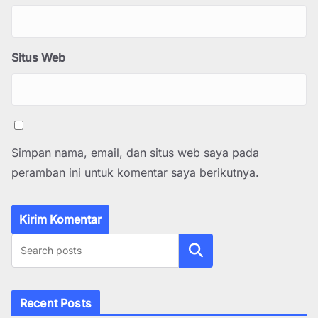
Situs Web
Simpan nama, email, dan situs web saya pada
peramban ini untuk komentar saya berikutnya.
Cari
Recent Posts