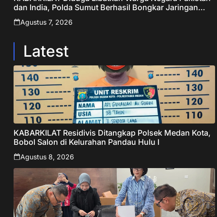
dan India, Polda Sumut Berhasil Bongkar Jaringan
Online Scamming Internasional
Agustus 7, 2026
Latest
KABARKILAT Residivis Ditangkap Polsek Medan Kota,
Bobol Salon di Kelurahan Pandau Hulu I
Agustus 8, 2026