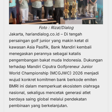
Foto : Rizal/Dialog
Jakarta, hariandialog.co.id – Di tengah
persaingan golf junior yang makin ketat di
kawasan Asia Pasifik, Bank Mandiri kembali
menegaskan perannya sebagai katalis
pengembangan bakat muda Indonesia. Dukungan
terhadap Mandiri Ciputra Golfpreneur Junior
World Championship (MCGJWC) 2026 menjadi
wujud konkret komitmen bank berkode emiten
BMRI ini dalam memperkuat ekosistem olahraga
nasional, sekaligus mencetak generasi atlet
berdaya saing global melalui pendekatan
pembinaan yang berkelanjutan.