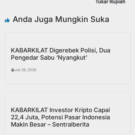
Tukar Rupiah
Anda Juga Mungkin Suka
KABARKILAT Digerebek Polisi, Dua
Pengedar Sabu ‘Nyangkut’
Juli 26, 2026
KABARKILAT Investor Kripto Capai
22,4 Juta, Potensi Pasar Indonesia
Makin Besar – Sentralberita