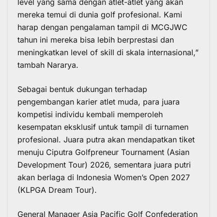
level yang sama dengan atlet-atlet yang akan
mereka temui di dunia golf profesional. Kami
harap dengan pengalaman tampil di MCGJWC
tahun ini mereka bisa lebih berprestasi dan
meningkatkan level of skill di skala internasional,”
tambah Nararya.
Sebagai bentuk dukungan terhadap
pengembangan karier atlet muda, para juara
kompetisi individu kembali memperoleh
kesempatan eksklusif untuk tampil di turnamen
profesional. Juara putra akan mendapatkan tiket
menuju Ciputra Golfpreneur Tournament (Asian
Development Tour) 2026, sementara juara putri
akan berlaga di Indonesia Women’s Open 2027
(KLPGA Dream Tour).
General Manager Asia Pacific Golf Confederation