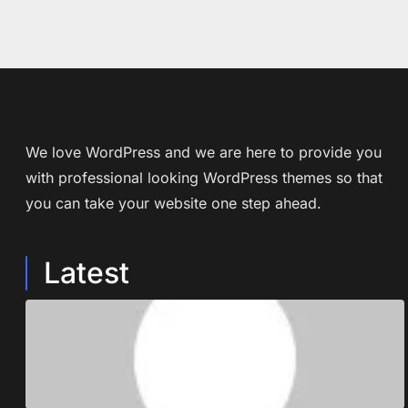
We love WordPress and we are here to provide you
with professional looking WordPress themes so that
you can take your website one step ahead.
Latest