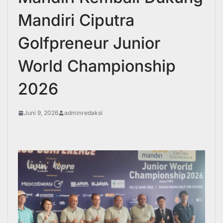
Mandiri Ciputra
Golfpreneur Junior
World Championship
2026
Juni 9, 2026
adminredaksi