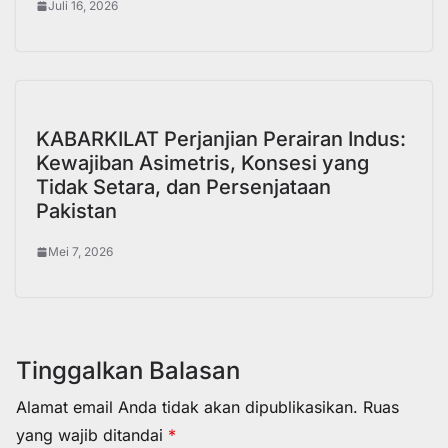
Juli 16, 2026
KABARKILAT Perjanjian Perairan Indus:
Kewajiban Asimetris, Konsesi yang
Tidak Setara, dan Persenjataan
Pakistan
Mei 7, 2026
Tinggalkan Balasan
Alamat email Anda tidak akan dipublikasikan.
Ruas
yang wajib ditandai
*