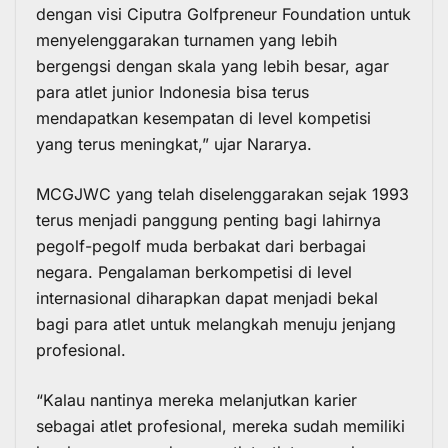
dengan visi Ciputra Golfpreneur Foundation untuk
menyelenggarakan turnamen yang lebih
bergengsi dengan skala yang lebih besar, agar
para atlet junior Indonesia bisa terus
mendapatkan kesempatan di level kompetisi
yang terus meningkat,” ujar Nararya.
MCGJWC yang telah diselenggarakan sejak 1993
terus menjadi panggung penting bagi lahirnya
pegolf-pegolf muda berbakat dari berbagai
negara. Pengalaman berkompetisi di level
internasional diharapkan dapat menjadi bekal
bagi para atlet untuk melangkah menuju jenjang
profesional.
“Kalau nantinya mereka melanjutkan karier
sebagai atlet profesional, mereka sudah memiliki