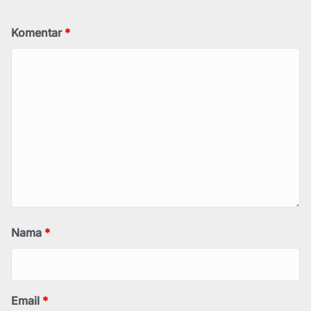
Komentar
*
Nama
*
Email
*