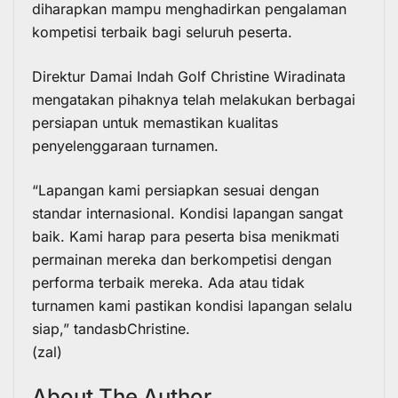
diharapkan mampu menghadirkan pengalaman
kompetisi terbaik bagi seluruh peserta.
Direktur Damai Indah Golf Christine Wiradinata
mengatakan pihaknya telah melakukan berbagai
persiapan untuk memastikan kualitas
penyelenggaraan turnamen.
“Lapangan kami persiapkan sesuai dengan
standar internasional. Kondisi lapangan sangat
baik. Kami harap para peserta bisa menikmati
permainan mereka dan berkompetisi dengan
performa terbaik mereka. Ada atau tidak
turnamen kami pastikan kondisi lapangan selalu
siap,” tandasbChristine.
(zal)
About The Author