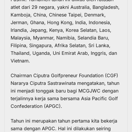
atlet dari 29 negara, yakni Australia, Bangladesh,
Kamboja, China, Chinese Taipei, Denmark,
Jerman, Ghana, Hong Kong, India, Indonesia,
Irlandia, Jepang, Kenya, Korea Selatan, Laos,
Malaysia, Myanmar, Namibia, Selandia Baru,
Filipina, Singapura, Afrika Selatan, Sri Lanka,
Thailand, Uganda, Uni Emirat Arab, Inggris, dan
Vietnam.
Chairman Ciputra Golfpreneur Foundation (CGF)
Nararya Ciputra Sastrawinata mengatakan, tahun
ini menjadi tonggak baru bagi MCGJWC dengan
terjalinnya kerja sama bersama Asia Pacific Golf
Confederation (APGC).
Tahun ini merupakan tahun pertama kita bekerja
sama dengan APGC. Hal ini dilakukan seiring