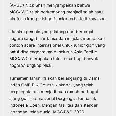
(APGC) Nick Shan menyampaikan bahwa
MCGJWC telah berkembang menjadi salah satu
platform kompetisi golf junior terbaik di kawasan.
“Jumlah pemain yang datang dari berbagai
negara sangat luar biasa dan ini jelas merupakan
contoh acara internasional untuk junior golf yang
patut diselenggarakan di seluruh Asia Pacific.
MCGJWC merupakan tolok ukur bagi banyak
negara,” ungkap Nick.
Turnamen tahun ini akan berlangsung di Damai
Indah Golf, PIK Course, Jakarta, yang telah
berpengalaman menjadi tuan rumah berbagai
ajang golf internasional bergengsi, termasuk
Indonesia Open. Dengan fasilitas dan standar
lapangan kelas dunia, MCGJWC 2026