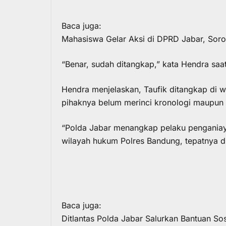
Baca juga:
Mahasiswa Gelar Aksi di DPRD Jabar, Soro
“Benar, sudah ditangkap,” kata Hendra saa
Hendra menjelaskan, Taufik ditangkap di 
pihaknya belum merinci kronologi maupun
“Polda Jabar menangkap pelaku penganiay
wilayah hukum Polres Bandung, tepatnya di
Baca juga:
Ditlantas Polda Jabar Salurkan Bantuan S