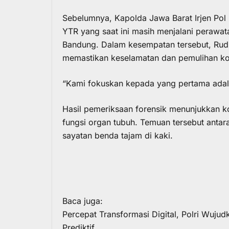
Sebelumnya, Kapolda Jawa Barat Irjen Pol
YTR yang saat ini masih menjalani perawat
Bandung. Dalam kesempatan tersebut, Rud
memastikan keselamatan dan pemulihan ko
“Kami fokuskan kepada yang pertama adal
Hasil pemeriksaan forensik menunjukkan k
fungsi organ tubuh. Temuan tersebut antara
sayatan benda tajam di kaki.
Baca juga:
Percepat Transformasi Digital, Polri Wuju
Prediktif