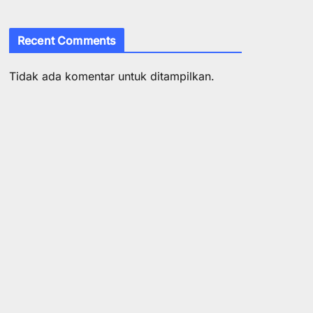
Recent Comments
Tidak ada komentar untuk ditampilkan.