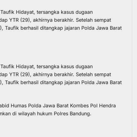
ufik Hidayat, tersangka kasus dugaan
ap YTR (29), akhirnya berakhir. Setelah sempat
 Taufik berhasil ditangkap jajaran Polda Jawa Barat
ufik Hidayat, tersangka kasus dugaan
ap YTR (29), akhirnya berakhir. Setelah sempat
 Taufik berhasil ditangkap jajaran Polda Jawa Barat
Kabid Humas Polda Jawa Barat Kombes Pol Hendra
kan di wilayah hukum Polres Bandung.