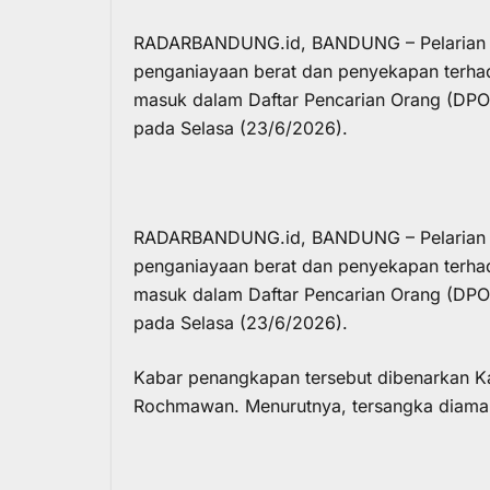
RADARBANDUNG.id, BANDUNG – Pelarian Ta
penganiayaan berat dan penyekapan terhad
masuk dalam Daftar Pencarian Orang (DPO),
pada Selasa (23/6/2026).
RADARBANDUNG.id, BANDUNG – Pelarian Ta
penganiayaan berat dan penyekapan terhad
masuk dalam Daftar Pencarian Orang (DPO),
pada Selasa (23/6/2026).
Kabar penangkapan tersebut dibenarkan 
Rochmawan. Menurutnya, tersangka diaman