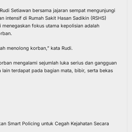
 Rudi Setiawan bersama jajaran sempat mengunjungi
an intensif di Rumah Sakit Hasan Sadikin (RSHS)
i menegaskan fokus utama kepolisian adalah
rban.
ah menolong korban,” kata Rudi.
orban mengalami sejumlah luka serius dan gangguan
 lain terdapat pada bagian mata, bibir, serta bekas
dkan Smart Policing untuk Cegah Kejahatan Secara