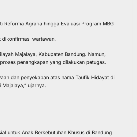
ti Reforma Agraria hingga Evaluasi Program MBG
t dikonfirmasi wartawan.
wilayah Majalaya, Kabupaten Bandung. Namun,
 proses penangkapan yang dilakukan petugas.
aan dan penyekapan atas nama Taufik Hidayat di
 Majalaya,” ujarnya.
osial untuk Anak Berkebutuhan Khusus di Bandung