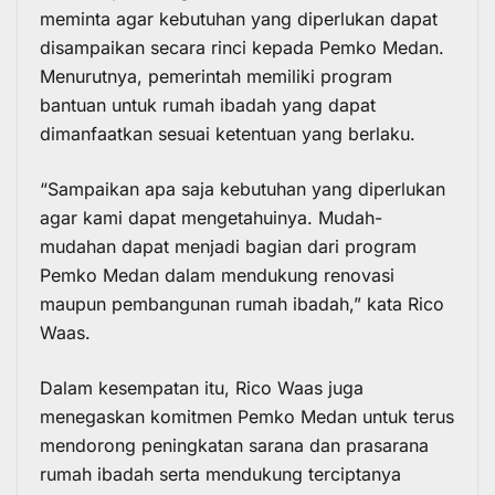
meminta agar kebutuhan yang diperlukan dapat
disampaikan secara rinci kepada Pemko Medan.
Menurutnya, pemerintah memiliki program
bantuan untuk rumah ibadah yang dapat
dimanfaatkan sesuai ketentuan yang berlaku.
“Sampaikan apa saja kebutuhan yang diperlukan
agar kami dapat mengetahuinya. Mudah-
mudahan dapat menjadi bagian dari program
Pemko Medan dalam mendukung renovasi
maupun pembangunan rumah ibadah,” kata Rico
Waas.
Dalam kesempatan itu, Rico Waas juga
menegaskan komitmen Pemko Medan untuk terus
mendorong peningkatan sarana dan prasarana
rumah ibadah serta mendukung terciptanya