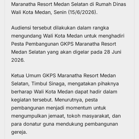
Maranatha Resort Medan Selatan di Rumah Dinas
Wali Kota Medan, Senin (15/6/2026).
Audiensi tersebut dilakukan dalam rangka
mengundang Wali Kota Medan untuk menghadiri
Pesta Pembangunan GKPS Maranatha Resort
Medan Selatan yang akan digelar pada 28 Juni
2026.
Ketua Umum GKPS Maranatha Resort Medan
Selatan, Timbul Sinaga, mengatakan pihaknya
berharap Wali Kota Medan dapat hadir dalam
kegiatan tersebut. Menurutnya, pesta
pembangunan menjadi momentum untuk
mengumpulkan jemaat, tokoh masyarakat, dan
para donatur guna mendukung pembangunan
gereja.