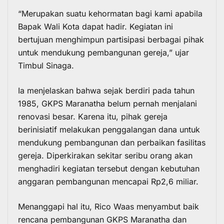
“Merupakan suatu kehormatan bagi kami apabila
Bapak Wali Kota dapat hadir. Kegiatan ini
bertujuan menghimpun partisipasi berbagai pihak
untuk mendukung pembangunan gereja,” ujar
Timbul Sinaga.
Ia menjelaskan bahwa sejak berdiri pada tahun
1985, GKPS Maranatha belum pernah menjalani
renovasi besar. Karena itu, pihak gereja
berinisiatif melakukan penggalangan dana untuk
mendukung pembangunan dan perbaikan fasilitas
gereja. Diperkirakan sekitar seribu orang akan
menghadiri kegiatan tersebut dengan kebutuhan
anggaran pembangunan mencapai Rp2,6 miliar.
Menanggapi hal itu, Rico Waas menyambut baik
rencana pembangunan GKPS Maranatha dan