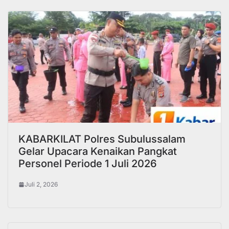
KABARKILAT Polres Subulussalam
Gelar Upacara Kenaikan Pangkat
Personel Periode 1 Juli 2026
Juli 2, 2026