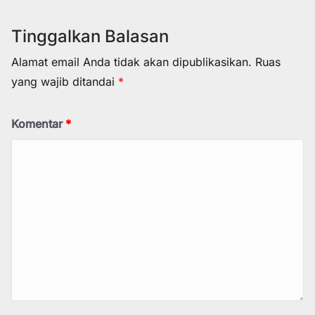
Tinggalkan Balasan
Alamat email Anda tidak akan dipublikasikan.
Ruas
yang wajib ditandai
*
Komentar
*