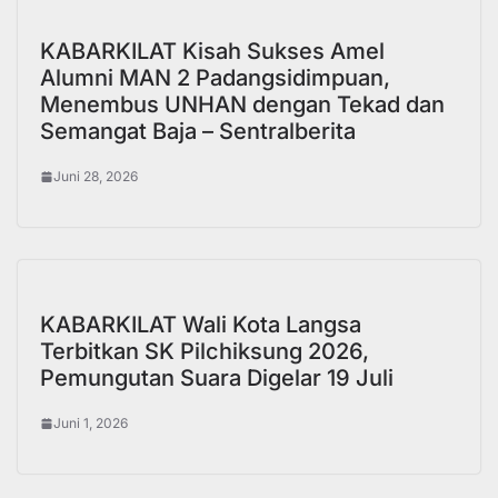
KABARKILAT Kisah Sukses Amel
Alumni MAN 2 Padangsidimpuan,
Menembus UNHAN dengan Tekad dan
Semangat Baja – Sentralberita
Juni 28, 2026
KABARKILAT Wali Kota Langsa
Terbitkan SK Pilchiksung 2026,
Pemungutan Suara Digelar 19 Juli
Juni 1, 2026