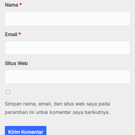
Nama
*
Email
*
Situs Web
Simpan nama, email, dan situs web saya pada
peramban ini untuk komentar saya berikutnya.