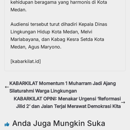
kehidupan beragama yang harmonis di Kota
Medan.
Audiensi tersebut turut dihadiri Kepala Dinas
Lingkungan Hidup Kota Medan, Melvi
Marlabayana, dan Kabag Kesra Setda Kota
Medan, Agus Maryono.
[kabarkilat.id]
KABARKILAT Momentum 1 Muharram Jadi Ajang
Silaturahmi Warga Lingkungan
KABARKILAT OPINI: Menakar Urgensi ‘Reformasi
Jilid 2’ dan Jalan Terjal Merawat Demokrasi Kita
Anda Juga Mungkin Suka