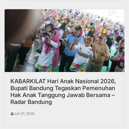
KABARKILAT Hari Anak Nasional 2026,
Bupati Bandung Tegaskan Pemenuhan
Hak Anak Tanggung Jawab Bersama –
Radar Bandung
Juli 27, 2026