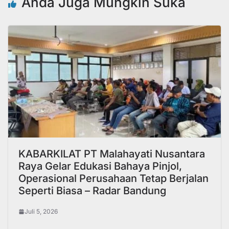
Anda Juga Mungkin Suka
KABARKILAT PT Malahayati Nusantara
Raya Gelar Edukasi Bahaya Pinjol,
Operasional Perusahaan Tetap Berjalan
Seperti Biasa – Radar Bandung
Juli 5, 2026