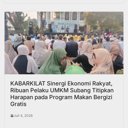
KABARKILAT Sinergi Ekonomi Rakyat,
Ribuan Pelaku UMKM Subang Titipkan
Harapan pada Program Makan Bergizi
Gratis
Juli 4, 2026