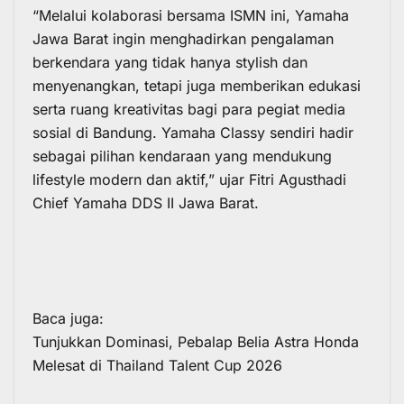
“Melalui kolaborasi bersama ISMN ini, Yamaha
Jawa Barat ingin menghadirkan pengalaman
berkendara yang tidak hanya stylish dan
menyenangkan, tetapi juga memberikan edukasi
serta ruang kreativitas bagi para pegiat media
sosial di Bandung. Yamaha Classy sendiri hadir
sebagai pilihan kendaraan yang mendukung
lifestyle modern dan aktif,” ujar Fitri Agusthadi
Chief Yamaha DDS II Jawa Barat.
Baca juga:
Tunjukkan Dominasi, Pebalap Belia Astra Honda
Melesat di Thailand Talent Cup 2026