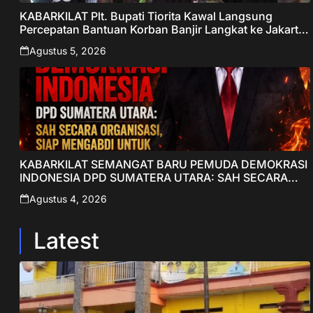
KABARKILAT Plt. Bupati Tiorita Kawal Langsung
Percepatan Bantuan Korban Banjir Langkat ke Jakarta
– Sentralberita
Agustus 5, 2026
KABARKILAT SEMANGAT BARU PEMUDA DEMOKRASI
INDONESIA DPD SUMATERA UTARA: SAH SECARA
ORGANISASI, SIAP MENGABDI UNTUK RAKYAT DAN
Agustus 4, 2026
INDONESIA
Latest