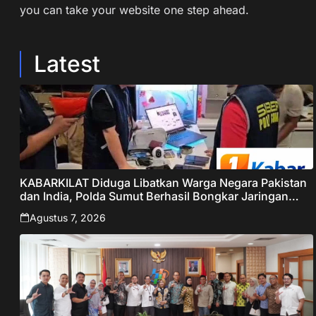
you can take your website one step ahead.
Latest
KABARKILAT Diduga Libatkan Warga Negara Pakistan
dan India, Polda Sumut Berhasil Bongkar Jaringan
Online Scamming Internasional
Agustus 7, 2026