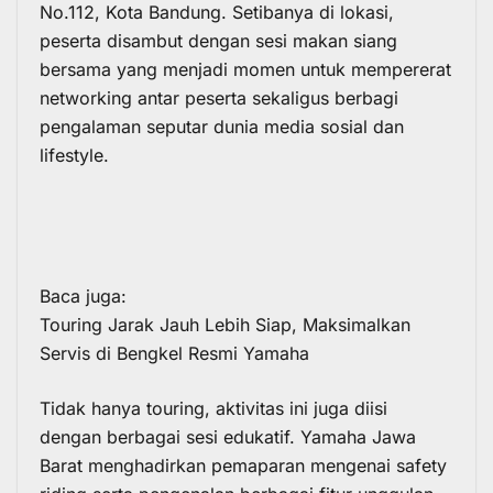
No.112, Kota Bandung. Setibanya di lokasi,
peserta disambut dengan sesi makan siang
bersama yang menjadi momen untuk mempererat
networking antar peserta sekaligus berbagi
pengalaman seputar dunia media sosial dan
lifestyle.
Baca juga:
Touring Jarak Jauh Lebih Siap, Maksimalkan
Servis di Bengkel Resmi Yamaha
Tidak hanya touring, aktivitas ini juga diisi
dengan berbagai sesi edukatif. Yamaha Jawa
Barat menghadirkan pemaparan mengenai safety