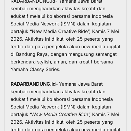
RADARBANDUNG.id- Yamaha Jawa Barat
kembali menghadirkan aktivitas kreatif dan
edukatif melalui kolaborasi bersama Indonesia
Social Media Network (ISMN) dalam kegiatan
bertajuk “New Media Creative Ride”, Kamis 7 Mei
2026. Aktivitas ini diikuti oleh 25 peserta yang
terdiri dari para pengelola akun new media digital
di Bandung Raya, dengan mengusung semangat
berkendara stylish, aman, dan kreatif bersama
Yamaha Classy Series.
RADARBANDUNG.id-
Yamaha Jawa Barat
kembali menghadirkan aktivitas kreatif dan
edukatif melalui kolaborasi bersama Indonesia
Social Media Network (ISMN) dalam kegiatan
bertajuk “
New Media Creative Ride”,
Kamis 7 Mei
2026. Aktivitas ini diikuti oleh 25 peserta yang
terdiri dari para pengelola akun new media digital