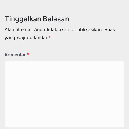
Tinggalkan Balasan
Alamat email Anda tidak akan dipublikasikan.
Ruas
yang wajib ditandai
*
Komentar
*