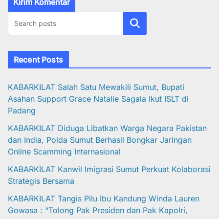
Cari
Recent Posts
KABARKILAT Salah Satu Mewakili Sumut, Bupati
Asahan Support Grace Natalie Sagala Ikut ISLT di
Padang
KABARKILAT Diduga Libatkan Warga Negara Pakistan
dan India, Polda Sumut Berhasil Bongkar Jaringan
Online Scamming Internasional
KABARKILAT Kanwil Imigrasi Sumut Perkuat Kolaborasi
Strategis Bersama
KABARKILAT Tangis Pilu Ibu Kandung Winda Lauren
Gowasa : “Tolong Pak Presiden dan Pak Kapolri,