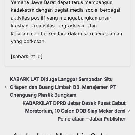
Yamaha Jawa Barat dapat terus membangun
kedekatan dengan pegiat media social berbagai
aktivitas positif yang menggabungkan unsur
lifestyle, kreativitas, upgrade skill dan
keselamatan berkendara dalam satu pengalaman
yang berkesan.
[kabarkilat.id]
KABARKILAT Diduga Langgar Sempadan Situ
Citapen dan Buang Limbah B3, Manajemen PT
Chenguang Plastik Bungkam
KABARKILAT DPRD Jabar Desak Pusat Cabut
Moratorium, 10 Calon DOB Siap Mekar demi
Pemerataan – Jabar Publisher