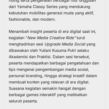
riding serta pengenalan berbagai fitur unggulan
dari Yamaha Classy Series yang mendukung
kebutuhan mobilitas generasi muda yang aktif,
fashionable, dan modern.
Menambah insight peserta di era digital saat ini,
kegiatan “
New Media Creative Ride”
turut
menghadirkan sesi
Upgrade Media Social
yang
dibawakan oleh Yuliani Kusuma Putri selaku
Akademisi dan Praktisi. Dalam sesi tersebut,
peserta mendapatkan berbagai pengetahuan dan
tips mengenai pengembangan media sosial,
personal branding, hingga strategi kreatif dalam
membuat konten yang relevan di era digital.
Suasana kegiatan semakin hangat dengan
berbagai games interaktif yang melibatkan
seluruh peserta.