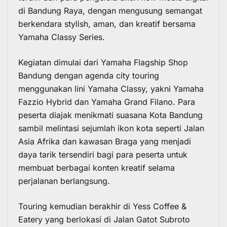
di Bandung Raya, dengan mengusung semangat
berkendara stylish, aman, dan kreatif bersama
Yamaha Classy Series.
Kegiatan dimulai dari Yamaha Flagship Shop
Bandung dengan agenda city touring
menggunakan lini Yamaha Classy, yakni Yamaha
Fazzio Hybrid dan Yamaha Grand Filano. Para
peserta diajak menikmati suasana Kota Bandung
sambil melintasi sejumlah ikon kota seperti Jalan
Asia Afrika dan kawasan Braga yang menjadi
daya tarik tersendiri bagi para peserta untuk
membuat berbagai konten kreatif selama
perjalanan berlangsung.
Touring kemudian berakhir di Yess Coffee &
Eatery yang berlokasi di Jalan Gatot Subroto