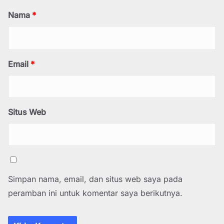
Nama
*
Email
*
Situs Web
Simpan nama, email, dan situs web saya pada
peramban ini untuk komentar saya berikutnya.