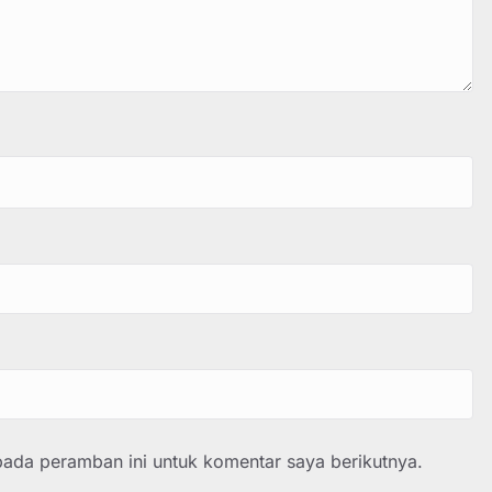
pada peramban ini untuk komentar saya berikutnya.