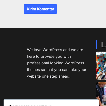
L
We love WordPress and we are
here to provide you with
professional looking WordPress
themes so that you can take your
website one step ahead.