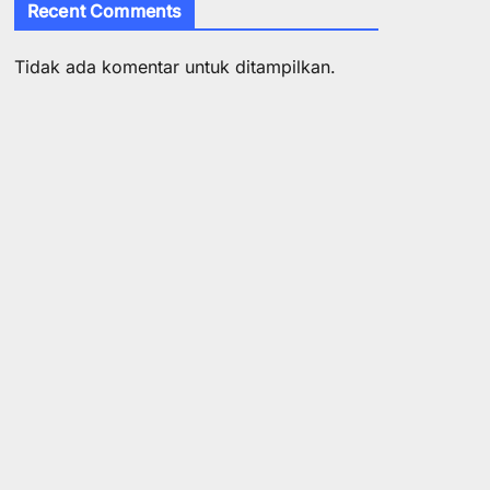
Recent Comments
Tidak ada komentar untuk ditampilkan.