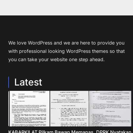
We love WordPress and we are here to provide you
with professional looking WordPress themes so that
you can take your website one step ahead.
Latest
KABARKILAT Pilkam Bawan Memanas, DPRK Nyatakan