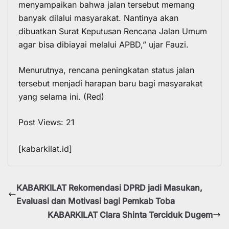
menyampaikan bahwa jalan tersebut memang
banyak dilalui masyarakat. Nantinya akan
dibuatkan Surat Keputusan Rencana Jalan Umum
agar bisa dibiayai melalui APBD,” ujar Fauzi.
Menurutnya, rencana peningkatan status jalan
tersebut menjadi harapan baru bagi masyarakat
yang selama ini. (Red)
Post Views:
21
[kabarkilat.id]
KABARKILAT Rekomendasi DPRD jadi Masukan,
Evaluasi dan Motivasi bagi Pemkab Toba
KABARKILAT Clara Shinta Terciduk Dugem