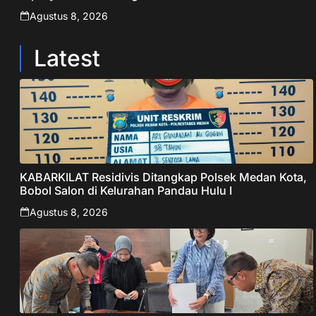
Jabar Publisher
Agustus 8, 2026
Latest
KABARKILAT Residivis Ditangkap Polsek Medan Kota,
Bobol Salon di Kelurahan Pandau Hulu I
Agustus 8, 2026