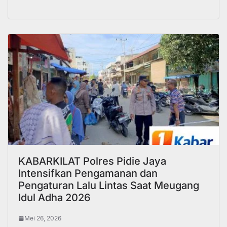
KABARKILAT Polres Pidie Jaya
Intensifkan Pengamanan dan
Pengaturan Lalu Lintas Saat Meugang
Idul Adha 2026
Mei 26, 2026