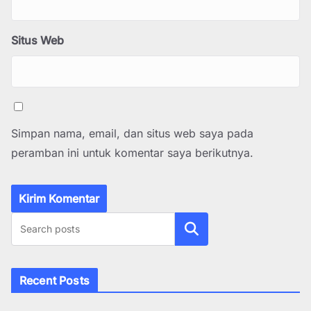
Situs Web
Simpan nama, email, dan situs web saya pada
peramban ini untuk komentar saya berikutnya.
Cari
Recent Posts