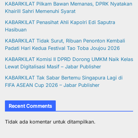
KABARKILAT Pilkam Bawan Memanas, DPRK Nyatakan
Khairill Sahri Memenuhi Syarat
KABARKILAT Penasihat Ahli Kapolri Edi Saputra
Hasibuan
KABARKILAT Tidak Surut, Ribuan Penonton Kembali
Padati Hari Kedua Festival Tao Toba Joujou 2026
KABARKILAT Komisi II DPRD Dorong UMKM Naik Kelas
Lewat Digitalisasi Masif – Jabar Publisher
KABARKILAT Tak Sabar Bertemu Singapura Lagi di
FIFA ASEAN Cup 2026 – Jabar Publisher
Recent Comments
Tidak ada komentar untuk ditampilkan.