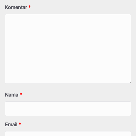
Komentar
*
Nama
*
Email
*