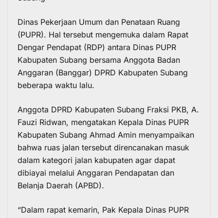
Dinas Pekerjaan Umum dan Penataan Ruang
(PUPR). Hal tersebut mengemuka dalam Rapat
Dengar Pendapat (RDP) antara Dinas PUPR
Kabupaten Subang bersama Anggota Badan
Anggaran (Banggar) DPRD Kabupaten Subang
beberapa waktu lalu.
Anggota DPRD Kabupaten Subang Fraksi PKB, A.
Fauzi Ridwan, mengatakan Kepala Dinas PUPR
Kabupaten Subang Ahmad Amin menyampaikan
bahwa ruas jalan tersebut direncanakan masuk
dalam kategori jalan kabupaten agar dapat
dibiayai melalui Anggaran Pendapatan dan
Belanja Daerah (APBD).
“Dalam rapat kemarin, Pak Kepala Dinas PUPR