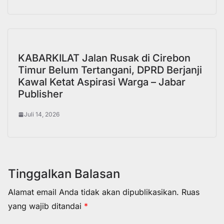
KABARKILAT Jalan Rusak di Cirebon
Timur Belum Tertangani, DPRD Berjanji
Kawal Ketat Aspirasi Warga – Jabar
Publisher
Juli 14, 2026
Tinggalkan Balasan
Alamat email Anda tidak akan dipublikasikan.
Ruas
yang wajib ditandai
*