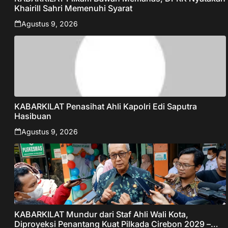
Khairill Sahri Memenuhi Syarat
Agustus 9, 2026
KABARKILAT Penasihat Ahli Kapolri Edi Saputra
Hasibuan
Agustus 9, 2026
KABARKILAT Mundur dari Staf Ahli Wali Kota,
Diproyeksi Penantang Kuat Pilkada Cirebon 2029 –