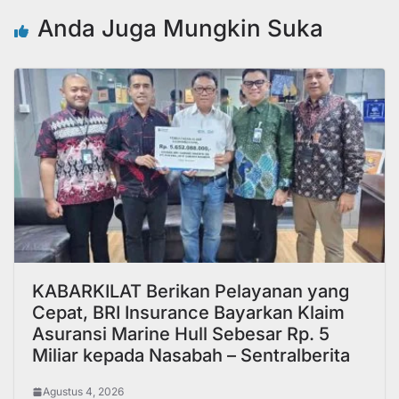
Anda Juga Mungkin Suka
KABARKILAT Berikan Pelayanan yang
Cepat, BRI Insurance Bayarkan Klaim
Asuransi Marine Hull Sebesar Rp. 5
Miliar kepada Nasabah – Sentralberita
Agustus 4, 2026