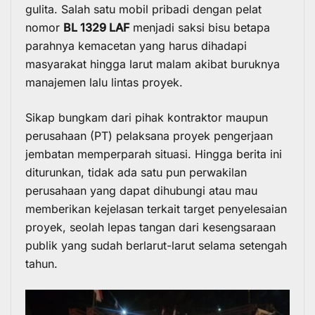
gulita. Salah satu mobil pribadi dengan pelat
nomor
BL 1329 LAF
menjadi saksi bisu betapa
parahnya kemacetan yang harus dihadapi
masyarakat hingga larut malam akibat buruknya
manajemen lalu lintas proyek.
Sikap bungkam dari pihak kontraktor maupun
perusahaan (PT) pelaksana proyek pengerjaan
jembatan memperparah situasi. Hingga berita ini
diturunkan, tidak ada satu pun perwakilan
perusahaan yang dapat dihubungi atau mau
memberikan kejelasan terkait target penyelesaian
proyek, seolah lepas tangan dari kesengsaraan
publik yang sudah berlarut-larut selama setengah
tahun.