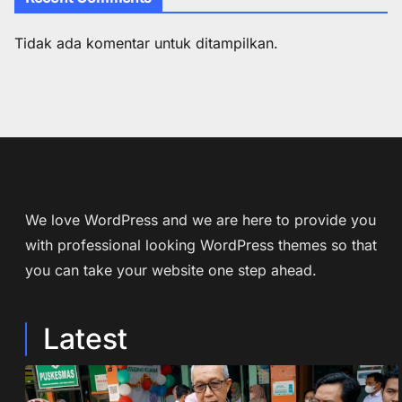
Tidak ada komentar untuk ditampilkan.
We love WordPress and we are here to provide you
with professional looking WordPress themes so that
you can take your website one step ahead.
Latest