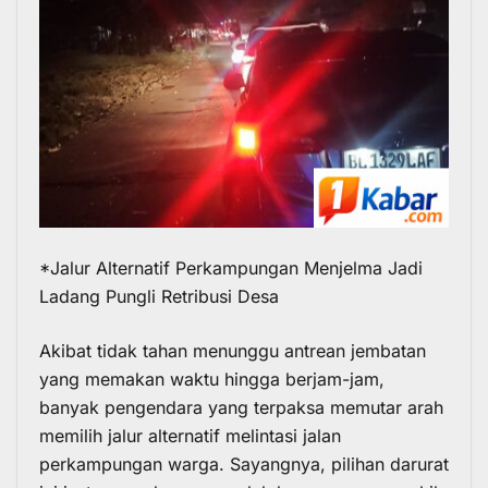
*Jalur Alternatif Perkampungan Menjelma Jadi
Ladang Pungli Retribusi Desa
Akibat tidak tahan menunggu antrean jembatan
yang memakan waktu hingga berjam-jam,
banyak pengendara yang terpaksa memutar arah
memilih jalur alternatif melintasi jalan
perkampungan warga. Sayangnya, pilihan darurat