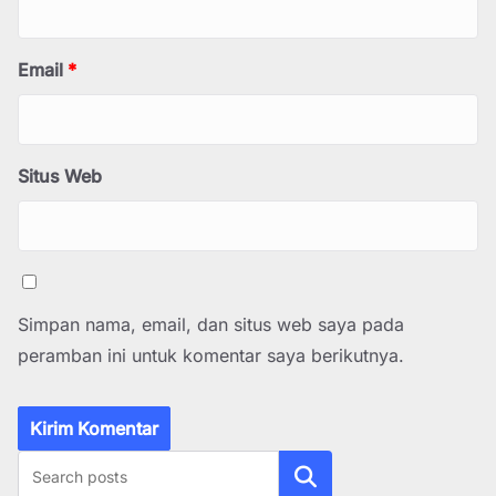
Email
*
Situs Web
Simpan nama, email, dan situs web saya pada
peramban ini untuk komentar saya berikutnya.
Cari