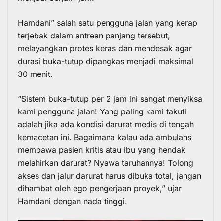
Hamdani” salah satu pengguna jalan yang kerap
terjebak dalam antrean panjang tersebut,
melayangkan protes keras dan mendesak agar
durasi buka-tutup dipangkas menjadi maksimal
30 menit.
“Sistem buka-tutup per 2 jam ini sangat menyiksa
kami pengguna jalan! Yang paling kami takuti
adalah jika ada kondisi darurat medis di tengah
kemacetan ini. Bagaimana kalau ada ambulans
membawa pasien kritis atau ibu yang hendak
melahirkan darurat? Nyawa taruhannya! Tolong
akses dan jalur darurat harus dibuka total, jangan
dihambat oleh ego pengerjaan proyek,” ujar
Hamdani dengan nada tinggi.