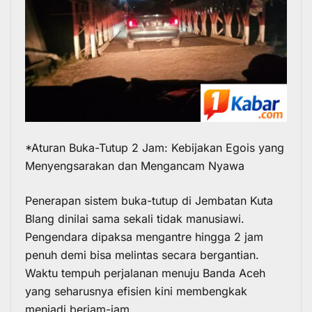
*Aturan Buka-Tutup 2 Jam: Kebijakan Egois yang
Menyengsarakan dan Mengancam Nyawa
Penerapan sistem buka-tutup di Jembatan Kuta
Blang dinilai sama sekali tidak manusiawi.
Pengendara dipaksa mengantre hingga 2 jam
penuh demi bisa melintas secara bergantian.
Waktu tempuh perjalanan menuju Banda Aceh
yang seharusnya efisien kini membengkak
menjadi berjam-jam.