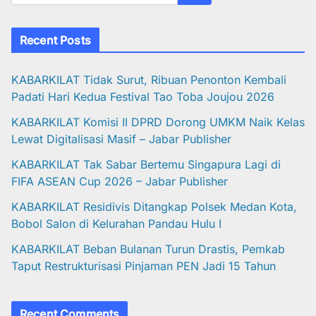
Recent Posts
KABARKILAT Tidak Surut, Ribuan Penonton Kembali
Padati Hari Kedua Festival Tao Toba Joujou 2026
KABARKILAT Komisi II DPRD Dorong UMKM Naik Kelas
Lewat Digitalisasi Masif – Jabar Publisher
KABARKILAT Tak Sabar Bertemu Singapura Lagi di
FIFA ASEAN Cup 2026 – Jabar Publisher
KABARKILAT Residivis Ditangkap Polsek Medan Kota,
Bobol Salon di Kelurahan Pandau Hulu I
KABARKILAT Beban Bulanan Turun Drastis, Pemkab
Taput Restrukturisasi Pinjaman PEN Jadi 15 Tahun‎
Recent Comments