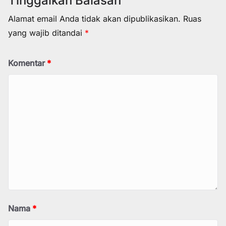
Tinggalkan Balasan
Alamat email Anda tidak akan dipublikasikan.
Ruas
yang wajib ditandai
*
Komentar
*
Nama
*