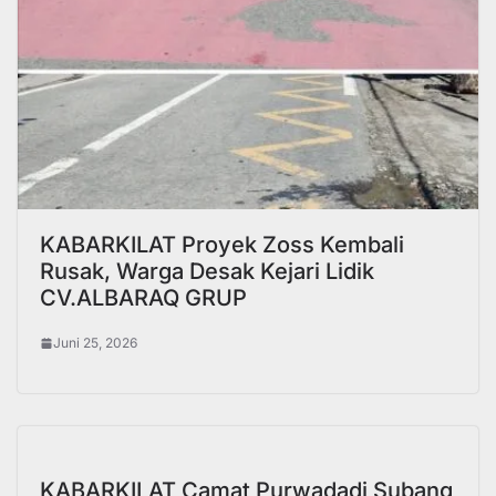
KABARKILAT Proyek Zoss Kembali
Rusak, Warga Desak Kejari Lidik
CV.ALBARAQ GRUP
Juni 25, 2026
KABARKILAT Camat Purwadadi Subang