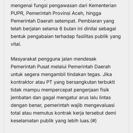
mengenai fungsi pengawasan dari Kementerian
PUPR, Pemerintah Provinsi Aceh, hingga
Pemerintah Daerah setempat. Pembiaran yang
telah berjalan selama 6 bulan ini dinilai sebagai
bentuk pengabaian terhadap fasilitas publik yang
vital.
Masyarakat pengguna jalan mendesak
Pemerintah Pusat melalui Pemerintah Daerah
untuk segera mengambil tindakan tegas. Jika
kontraktor atau PT yang bersangkutan terbukti
tidak mampu mempercepat pengerjaan fisik
jembatan dan gagal mengatur arus lalu lintas
dengan benar, pemerintah wajib mengevaluasi
total atau memutus kontrak kerja tersebut demi
keselamatan publik yang lebih luas.(#)