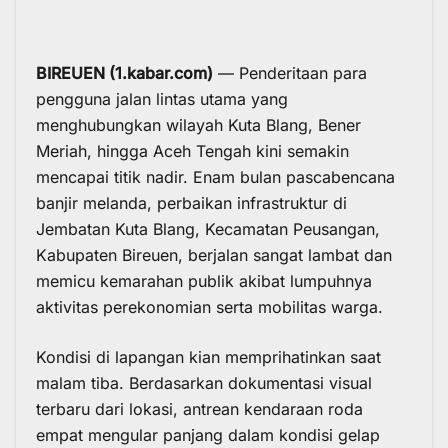
BIREUEN (1.kabar.com)
— Penderitaan para
pengguna jalan lintas utama yang
menghubungkan wilayah Kuta Blang, Bener
Meriah, hingga Aceh Tengah kini semakin
mencapai titik nadir. Enam bulan pascabencana
banjir melanda, perbaikan infrastruktur di
Jembatan Kuta Blang, Kecamatan Peusangan,
Kabupaten Bireuen, berjalan sangat lambat dan
memicu kemarahan publik akibat lumpuhnya
aktivitas perekonomian serta mobilitas warga.
Kondisi di lapangan kian memprihatinkan saat
malam tiba. Berdasarkan dokumentasi visual
terbaru dari lokasi, antrean kendaraan roda
empat mengular panjang dalam kondisi gelap