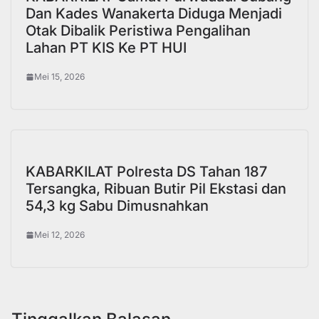
Dan Kades Wanakerta Diduga Menjadi
Otak Dibalik Peristiwa Pengalihan
Lahan PT KIS Ke PT HUI
Mei 15, 2026
KABARKILAT Polresta DS Tahan 187
Tersangka, Ribuan Butir Pil Ekstasi dan
54,3 kg Sabu Dimusnahkan
Mei 12, 2026