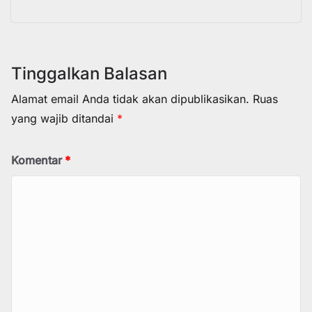
Tinggalkan Balasan
Alamat email Anda tidak akan dipublikasikan.
Ruas
yang wajib ditandai
*
Komentar
*