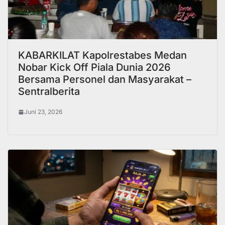
KABARKILAT Kapolrestabes Medan
Nobar Kick Off Piala Dunia 2026
Bersama Personel dan Masyarakat –
Sentralberita
Juni 23, 2026