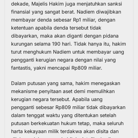
dekade, Majelis Hakim juga menjatuhkan sanksi
finansial yang sangat berat. Nadiem diwajibkan
membayar denda sebesar Rp1 miliar, dengan
ketentuan apabila denda tersebut tidak
dibayarkan, maka akan diganti dengan pidana
kurungan selama 190 hari. Tidak hanya itu, hakim
turut menghukum Nadiem untuk membayar uang
pengganti kerugian negara dengan nilai yang
fantastis, yakni mencapai Rp809 miIiar.
Dalam putusan yang sama, hakim menegaskan
mekanisme penyitaan aset demi memulihkan
kerugian negara tersebut. Apabila uang
pengganti sebesar Rp809 miliar tidak dibayarkan
dalam tenggat waktu yang ditentukan setelah
putusan berkekuatan hukum tetap, maka seluruh
harta kekayaan milik terdakwa akan disita dan