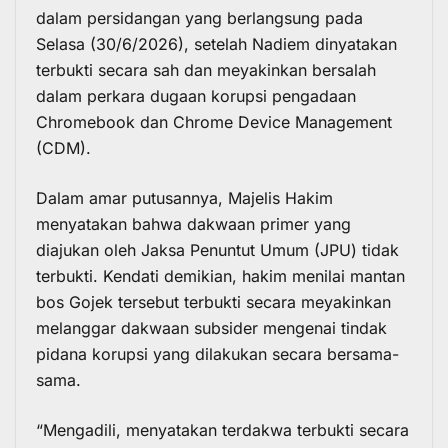
dalam persidangan yang berlangsung pada
Selasa (30/6/2026), setelah Nadiem dinyatakan
terbukti secara sah dan meyakinkan bersalah
dalam perkara dugaan korupsi pengadaan
Chromebook dan Chrome Device Management
(CDM).
Dalam amar putusannya, Majelis Hakim
menyatakan bahwa dakwaan primer yang
diajukan oleh Jaksa Penuntut Umum (JPU) tidak
terbukti. Kendati demikian, hakim menilai mantan
bos Gojek tersebut terbukti secara meyakinkan
melanggar dakwaan subsider mengenai tindak
pidana korupsi yang dilakukan secara bersama-
sama.
“Mengadili, menyatakan terdakwa terbukti secara