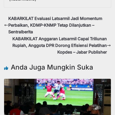
KABARKILAT Evaluasi Latsarmil Jadi Momentum
Perbaikan, KDMP-KNMP Tetap Dilanjutkan –
Sentralberita
KABARKILAT Anggaran Latsarmil Capai Triliunan
Rupiah, Anggota DPR Dorong Efisiensi Pelatihan
Kopdes – Jabar Publisher
Anda Juga Mungkin Suka