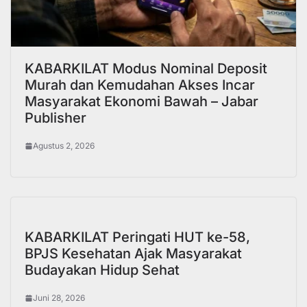
KABARKILAT Modus Nominal Deposit
Murah dan Kemudahan Akses Incar
Masyarakat Ekonomi Bawah – Jabar
Publisher
Agustus 2, 2026
KABARKILAT Peringati HUT ke-58,
BPJS Kesehatan Ajak Masyarakat
Budayakan Hidup Sehat
Juni 28, 2026