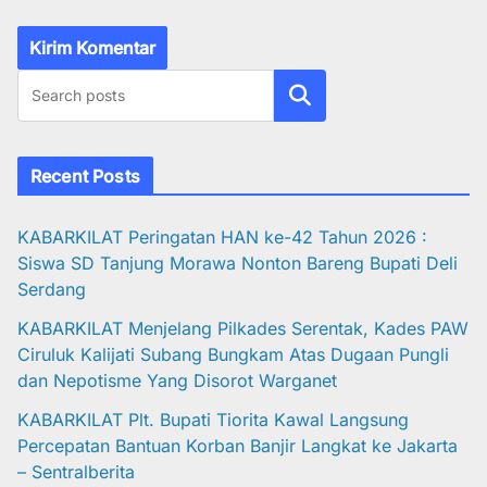
Cari
Recent Posts
KABARKILAT Peringatan HAN ke-42 Tahun 2026 :
Siswa SD Tanjung Morawa Nonton Bareng Bupati Deli
Serdang
KABARKILAT Menjelang Pilkades Serentak, Kades PAW
Ciruluk Kalijati Subang Bungkam Atas Dugaan Pungli
dan Nepotisme Yang Disorot Warganet
KABARKILAT Plt. Bupati Tiorita Kawal Langsung
Percepatan Bantuan Korban Banjir Langkat ke Jakarta
– Sentralberita