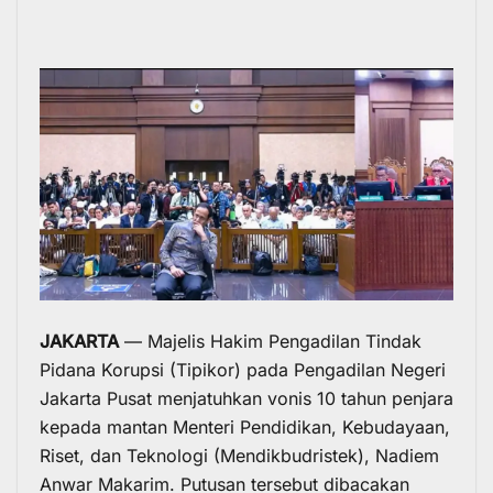
JAKARTA
— Majelis Hakim Pengadilan Tindak
Pidana Korupsi (Tipikor) pada Pengadilan Negeri
Jakarta Pusat menjatuhkan vonis 10 tahun penjara
kepada mantan Menteri Pendidikan, Kebudayaan,
Riset, dan Teknologi (Mendikbudristek), Nadiem
Anwar Makarim. Putusan tersebut dibacakan