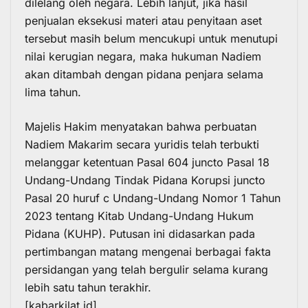
dilelang oleh negara. Lebih lanjut, jika hasil
penjualan eksekusi materi atau penyitaan aset
tersebut masih belum mencukupi untuk menutupi
nilai kerugian negara, maka hukuman Nadiem
akan ditambah dengan pidana penjara selama
lima tahun.
Majelis Hakim menyatakan bahwa perbuatan
Nadiem Makarim secara yuridis telah terbukti
melanggar ketentuan Pasal 604 juncto Pasal 18
Undang-Undang Tindak Pidana Korupsi juncto
Pasal 20 huruf c Undang-Undang Nomor 1 Tahun
2023 tentang Kitab Undang-Undang Hukum
Pidana (KUHP). Putusan ini didasarkan pada
pertimbangan matang mengenai berbagai fakta
persidangan yang telah bergulir selama kurang
lebih satu tahun terakhir.
[kabarkilat.id]