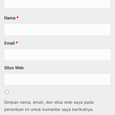
Nama
*
Email
*
Situs Web
Simpan nama, email, dan situs web saya pada
peramban ini untuk komentar saya berikutnya.