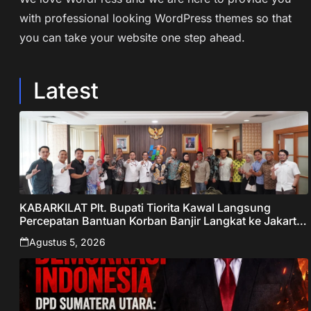
with professional looking WordPress themes so that
you can take your website one step ahead.
Latest
KABARKILAT Plt. Bupati Tiorita Kawal Langsung
Percepatan Bantuan Korban Banjir Langkat ke Jakarta
– Sentralberita
Agustus 5, 2026